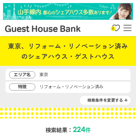
0
東京、リフォーム・リノベーション済み
のシェアハウス・ゲストハウス
エリア名
東京
特徴
リフォーム・リノベーション済み
検索条件を変更する
224
検索結果：
件