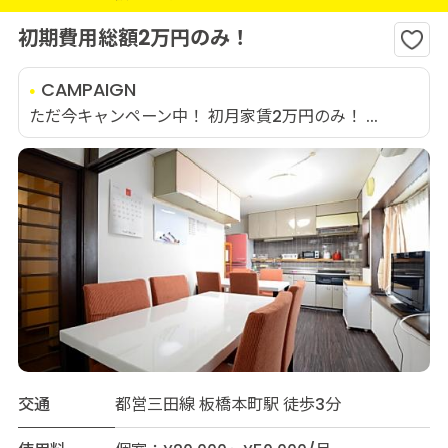
初期費用総額2万円のみ！
CAMPAIGN
ただ今キャンペーン中！ 初月家賃2万円のみ！ ...
交通
都営三田線 板橋本町駅 徒歩3分