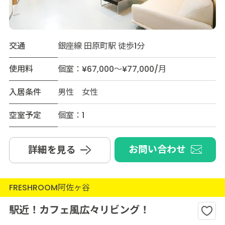
交通
銀座線 田原町駅 徒歩1分
使用料
個室：¥67,000～¥77,000/月
入居条件
男性 女性
空室予定
個室：1
お問い合わせ
詳細を見る
FRESHROOM阿佐ヶ谷
駅近！カフェ風広々リビング！