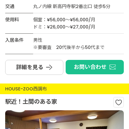
交通
丸ノ内線 新高円寺駅2番出口 徒歩5分
使用料
個室：¥56,000～¥56,000/月
ドミ：¥26,000～¥27,000/月
入居条件
男性
※要審査 20代後半から50代まで
お問い合わせ
詳細を見る
HOUSE-ZOO西調布
駅近！土間のある家