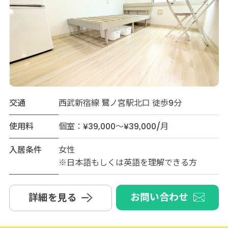
交通
西武新宿線 鷺ノ宮駅北口 徒歩9分
使用料
個室：¥39,000～¥39,000/月
入居条件
女性
※日本語もしくは英語を理解できる方
お問い合わせ
詳細を見る