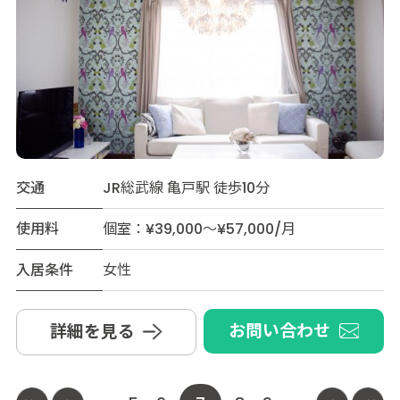
交通
JR総武線 亀戸駅 徒歩10分
使用料
個室：¥39,000～¥57,000/月
入居条件
女性
お問い合わせ
詳細を見る