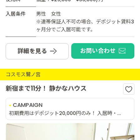
入居条件
男性 女性
※連帯保証人不可の場合、デポジット賃料3
ヶ月分でご入居可能です。
お問い合わせ
詳細を見る
コスモス鷺ノ宮
新宿まで11分！ 静かなハウス
CAMPAIGN
初期費用はデポジット20,000円のみ！ 入居時・...