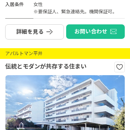
入居条件
女性
※要保証人、緊急連絡先。機関保証可。
お問い合わせ
詳細を見る
アパルトマン平井
伝統とモダンが共存する住まい