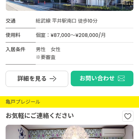
交通
総武線 平井駅南口 徒歩10分
使用料
個室：¥87,000～¥208,000/月
入居条件
男性 女性
※要審査
お問い合わせ
詳細を見る
亀戸プレジール
お気軽にご連絡ください