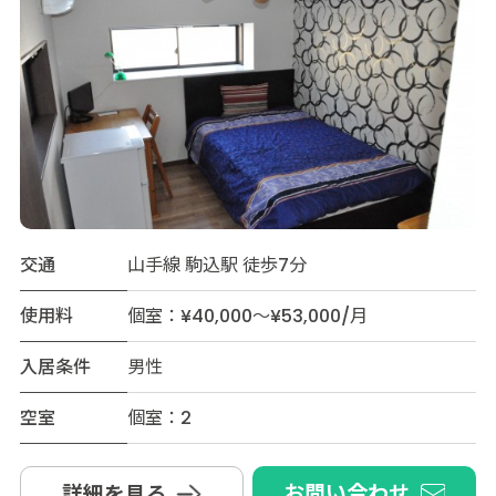
交通
山手線 駒込駅 徒歩7分
使用料
個室：¥40,000～¥53,000/月
入居条件
男性
空室
個室：2
お問い合わせ
詳細を見る