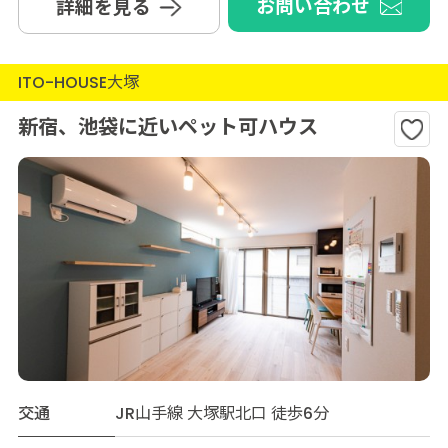
お問い合わせ
詳細を見る
ITO-HOUSE大塚
新宿、池袋に近いペット可ハウス
交通
JR山手線 大塚駅北口 徒歩6分