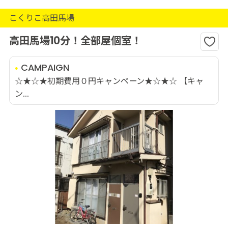
こくりこ高田馬場
高田馬場10分！全部屋個室！
CAMPAIGN
☆★☆★初期費用０円キャンペーン★☆★☆ 【キャ
ン...