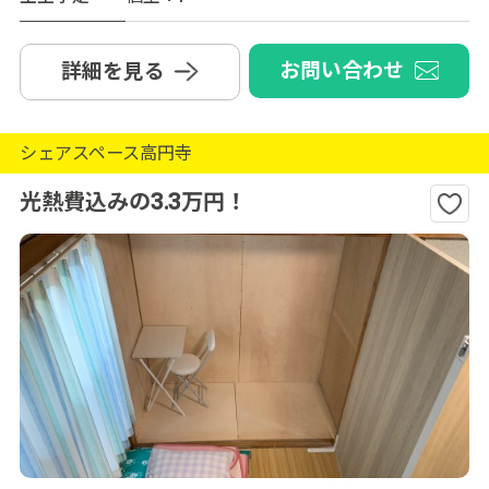
お問い合わせ
詳細を見る
シェアスペース高円寺
光熱費込みの3.3万円！