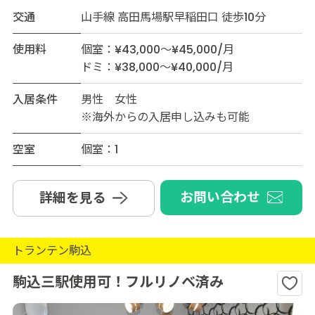
交通
山手線 高田馬場駅早稲田口 徒歩10分
使用料
個室：¥43,000～¥45,000/月
ドミ：¥38,000～¥40,000/月
入居条件
男性 女性
※海外からの入居申し込みも可能
空室
個室：1
お問い合わせ
詳細を見る
トランテン駒込
駒込三駅使用可！フルリノベ済み