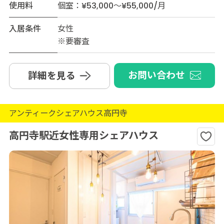
使用料
個室：¥53,000～¥55,000/月
入居条件
女性
※要審査
お問い合わせ
詳細を見る
アンティークシェアハウス高円寺
高円寺駅近女性専用シェアハウス