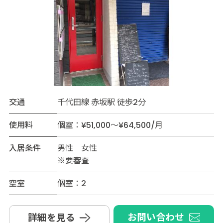
交通
千代田線 赤坂駅 徒歩2分
使用料
個室：¥51,000～¥64,500/月
入居条件
男性 女性
※要審査
空室
個室：2
お問い合わせ
詳細を見る