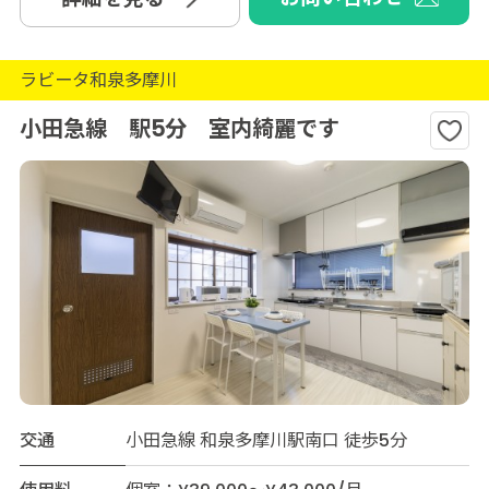
ラビータ和泉多摩川
小田急線 駅5分 室内綺麗です
交通
小田急線 和泉多摩川駅南口 徒歩5分