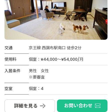
交通
京王線 西調布駅南口 徒歩2分
使用料
個室：¥44,000～¥54,000/月
入居条件
男性 女性
※要審査
空室
個室：4
お問い合わせ
詳細を見る