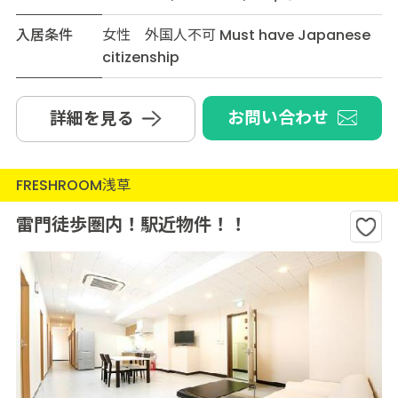
入居条件
女性 外国人不可 Must have Japanese
citizenship
お問い合わせ
詳細を見る
FRESHROOM浅草
雷門徒歩圏内！駅近物件！！