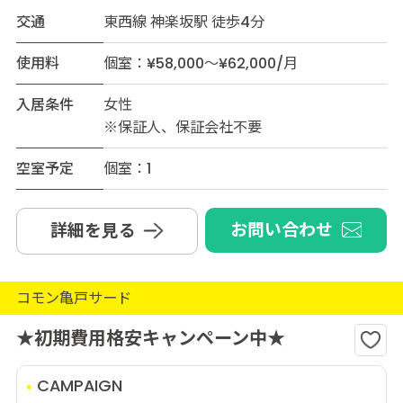
交通
東西線 神楽坂駅 徒歩4分
使用料
個室：¥58,000～¥62,000/月
入居条件
女性
※保証人、保証会社不要
空室予定
個室：1
お問い合わせ
詳細を見る
コモン亀戸サード
★初期費用格安キャンペーン中★
CAMPAIGN