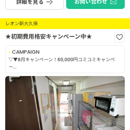
お問い合わせ
詳細を見る
レオン新大久保
★初期費用格安キャンペーン中★
CAMPAIGN
▽▼8月キャンペーン！60,000円コミコミキャンペ
ー...