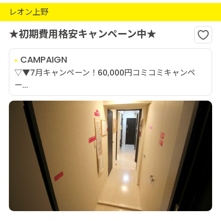
レオン上野
★初期費用格安キャンペーン中★
CAMPAIGN
▽▼7月キャンペーン！60,000円コミコミキャンペ
ー...