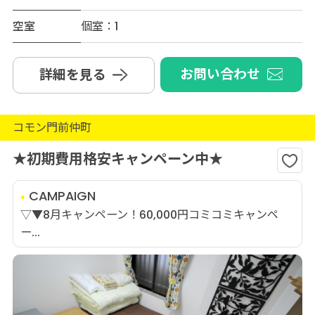
空室
個室：1
お問い合わせ
詳細を見る
コモン門前仲町
★初期費用格安キャンペーン中★
CAMPAIGN
▽▼8月キャンペーン！60,000円コミコミキャンペ
ー...