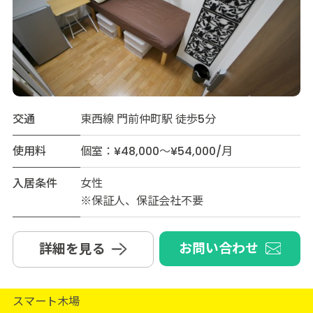
交通
東西線 門前仲町駅 徒歩5分
使用料
個室：¥48,000～¥54,000/月
入居条件
女性
※保証人、保証会社不要
お問い合わせ
詳細を見る
スマート木場