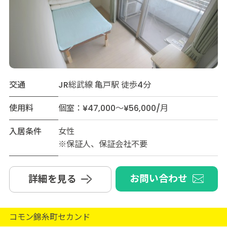
交通
JR総武線 亀戸駅 徒歩4分
使用料
個室：¥47,000～¥56,000/月
入居条件
女性
※保証人、保証会社不要
お問い合わせ
詳細を見る
コモン錦糸町セカンド