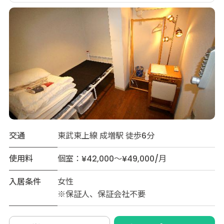
交通
東武東上線 成増駅 徒歩6分
使用料
個室：¥42,000～¥49,000/月
入居条件
女性
※保証人、保証会社不要