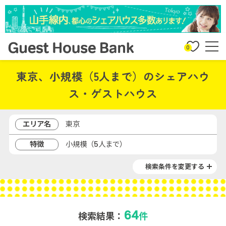
0
東京、小規模（5人まで）のシェアハウ
ス・ゲストハウス
エリア名
東京
特徴
小規模（5人まで）
検索条件を変更する
64
検索結果：
件