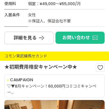
使用料
個室：¥49,000～¥55,000/月
入居条件
女性
※保証人、保証会社不要
お問い合わせ
詳細を見る
コモン東武練馬セカンド
★初期費用格安キャンペーン中★
CAMPAIGN
▽▼8月キャンペーン！60,000円コミコミキャンペ
ー...