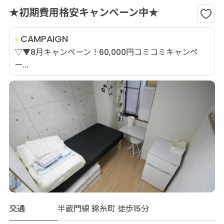
★初期費用格安キャンペーン中★
CAMPAIGN
▽▼8月キャンペーン！60,000円コミコミキャンペ
ー...
交通
半蔵門線 錦糸町 徒歩15分