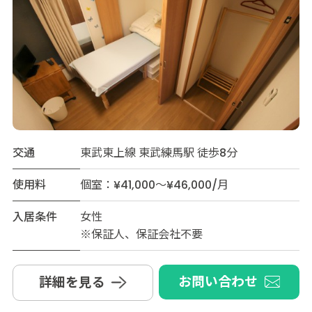
交通
東武東上線 東武練馬駅 徒歩8分
使用料
個室：¥41,000～¥46,000/月
入居条件
女性
※保証人、保証会社不要
お問い合わせ
詳細を見る