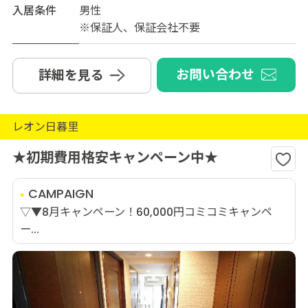
入居条件
男性
※保証人、保証会社不要
お問い合わせ
詳細を見る
レオン日暮里
★初期費用格安キャンペーン中★
CAMPAIGN
▽▼8月キャンペーン！60,000円コミコミキャンペ
ー...