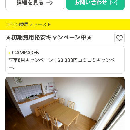
お問い合わせ
詳細を見る
コモン練馬ファースト
★初期費用格安キャンペーン中★
CAMPAIGN
▽▼8月キャンペーン！60,000円コミコミキャンペ
ー...