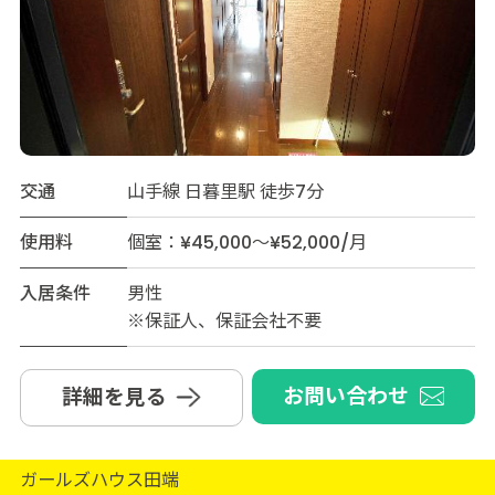
交通
山手線 日暮里駅 徒歩7分
使用料
個室：¥45,000～¥52,000/月
入居条件
男性
※保証人、保証会社不要
お問い合わせ
詳細を見る
ガールズハウス田端