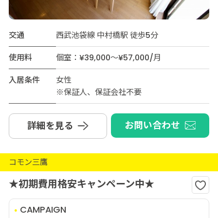
交通
西武池袋線 中村橋駅 徒歩5分
使用料
個室：¥39,000～¥57,000/月
入居条件
女性
※保証人、保証会社不要
お問い合わせ
詳細を見る
コモン三鷹
★初期費用格安キャンペーン中★
CAMPAIGN