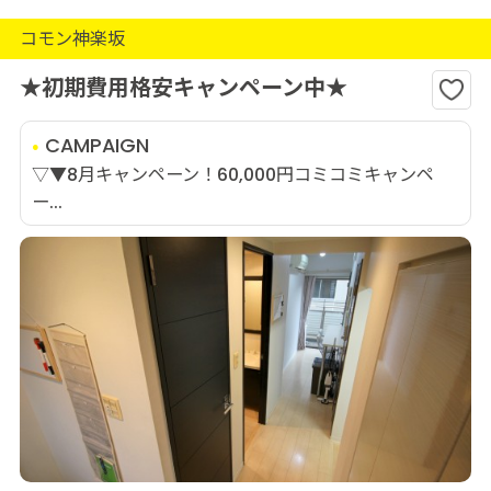
コモン神楽坂
★初期費用格安キャンペーン中★
CAMPAIGN
▽▼8月キャンペーン！60,000円コミコミキャンペ
ー...