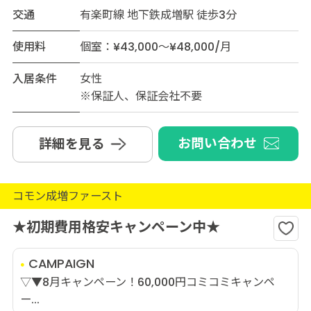
交通
有楽町線 地下鉄成増駅 徒歩3分
使用料
個室：¥43,000～¥48,000/月
入居条件
女性
※保証人、保証会社不要
お問い合わせ
詳細を見る
コモン成増ファースト
★初期費用格安キャンペーン中★
CAMPAIGN
▽▼8月キャンペーン！60,000円コミコミキャンペ
ー...