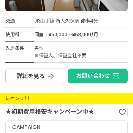
交通
JR山手線 新大久保駅 徒歩4分
使用料
個室：¥50,000～¥58,000/月
入居条件
男性
※保証人、保証会社不要
お問い合わせ
詳細を見る
レオン立川
★初期費用格安キャンペーン中★
CAMPAIGN