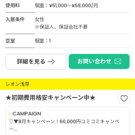
使用料
個室：¥51,000～¥58,000/月
入居条件
女性
※保証人、保証会社不要
空室
個室：1
お問い合わせ
詳細を見る
レオン浅草
★初期費用格安キャンペーン中★
CAMPAIGN
▽▼8月キャンペーン！60,000円コミコミキャンペ
ー...