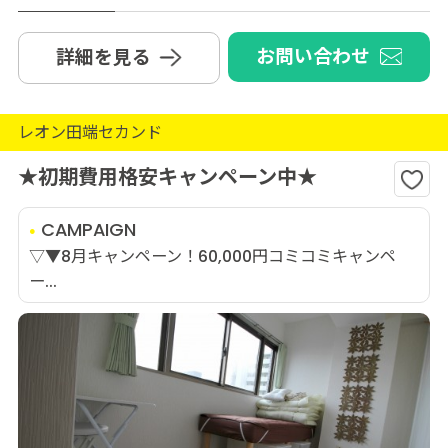
お問い合わせ
詳細を見る
レオン田端セカンド
★初期費用格安キャンペーン中★
CAMPAIGN
▽▼8月キャンペーン！60,000円コミコミキャンペ
ー...