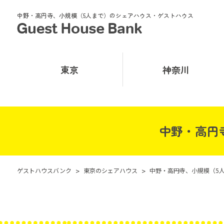
中野・高円寺、小規模（5人まで）のシェアハウス・ゲストハウス
東京
神奈川
中野・高円
ゲストハウスバンク
>
東京のシェアハウス
>
中野・高円寺、小規模（5