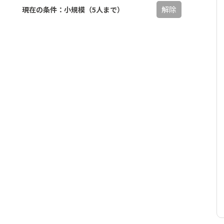
解除
現在の条件：小規模（5人まで）