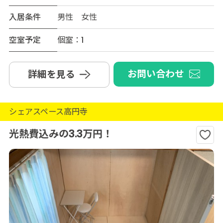
入居条件
男性 女性
空室予定
個室：1
お問い合わせ
詳細を見る
シェアスペース高円寺
光熱費込みの3.3万円！