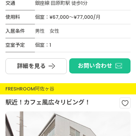
交通
銀座線 田原町駅 徒歩1分
使用料
個室：¥67,000～¥77,000/月
入居条件
男性 女性
空室予定
個室：1
お問い合わせ
詳細を見る
FRESHROOM阿佐ヶ谷
駅近！カフェ風広々リビング！