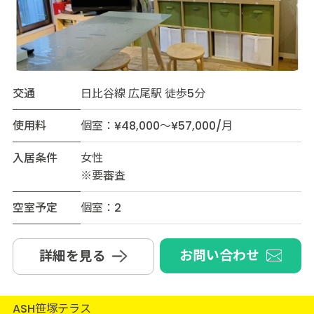
交通
日比谷線 広尾駅 徒歩5分
使用料
個室：¥48,000～¥57,000/月
入居条件
女性
※要審査
空室予定
個室：2
お問い合わせ
詳細を見る
ASH笹塚テラス