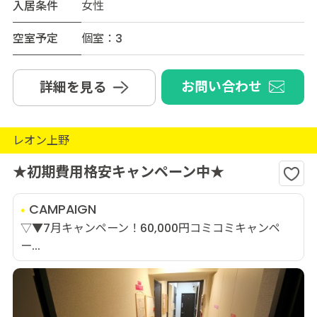
入居条件
女性
空室予定
個室：3
お問い合わせ
詳細を見る
レオン上野
★初期費用格安キャンペーン中★
CAMPAIGN
▽▼7月キャンペーン！60,000円コミコミキャンペ
ー...