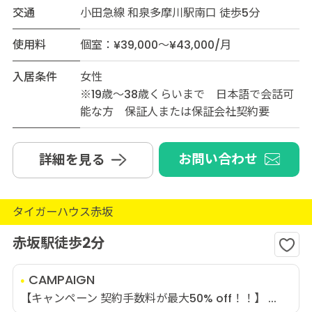
交通
小田急線 和泉多摩川駅南口 徒歩5分
使用料
個室：¥39,000～¥43,000/月
入居条件
女性
※19歳～38歳くらいまで 日本語で会話可
能な方 保証人または保証会社契約要
お問い合わせ
詳細を見る
タイガーハウス赤坂
赤坂駅徒歩2分
CAMPAIGN
【キャンペーン 契約手数料が最大50% off！！】 ...