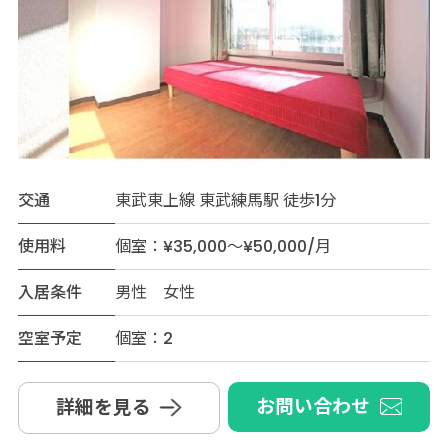
交通
東武東上線 東武練馬駅 徒歩1分
使用料
個室：¥35,000～¥50,000/月
入居条件
男性 女性
空室予定
個室：2
お問い合わせ
詳細を見る