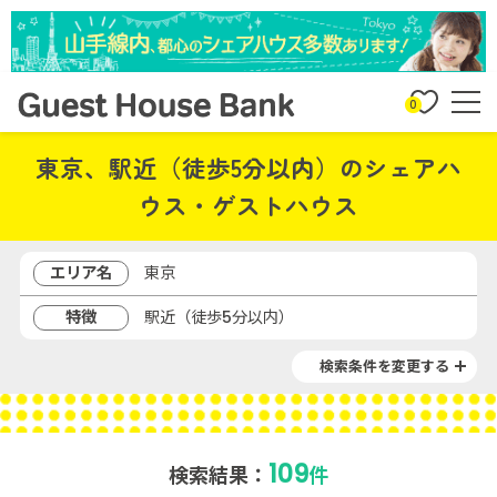
0
東京、駅近（徒歩5分以内）のシェアハ
ウス・ゲストハウス
エリア名
東京
特徴
駅近（徒歩5分以内）
検索条件を変更する
109
検索結果：
件