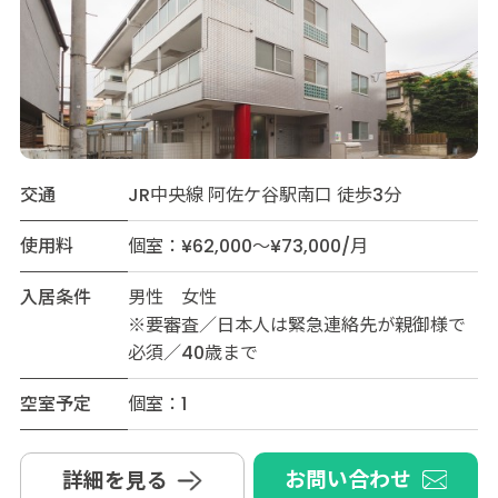
交通
JR中央線 阿佐ケ谷駅南口 徒歩3分
使用料
個室：¥62,000～¥73,000/月
入居条件
男性 女性
※要審査／日本人は緊急連絡先が親御様で
必須／40歳まで
空室予定
個室：1
お問い合わせ
詳細を見る