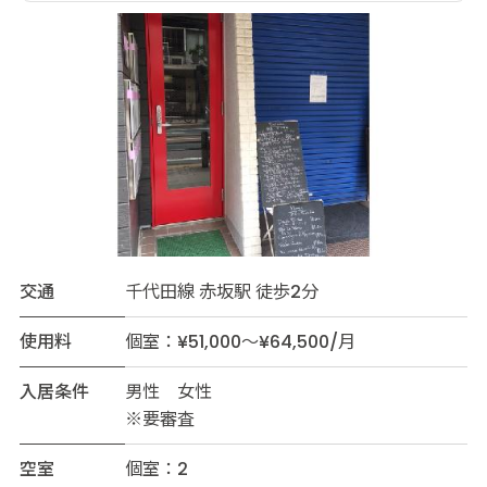
交通
千代田線 赤坂駅 徒歩2分
使用料
個室：¥51,000～¥64,500/月
入居条件
男性 女性
※要審査
空室
個室：2