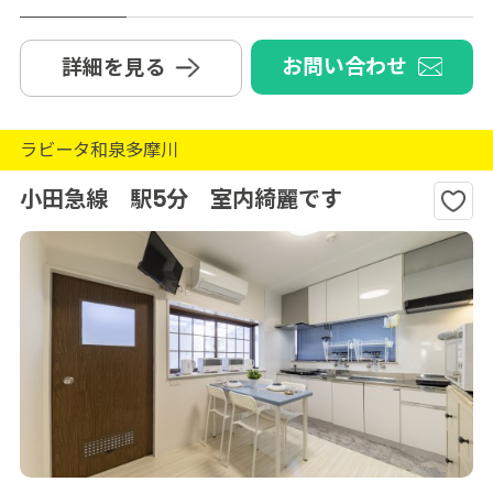
お問い合わせ
詳細を見る
ラビータ和泉多摩川
小田急線 駅5分 室内綺麗です