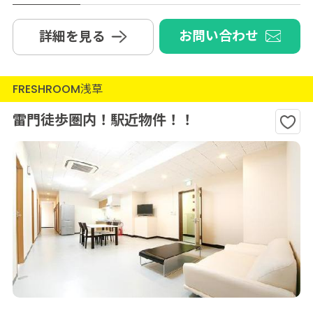
お問い合わせ
詳細を見る
FRESHROOM浅草
雷門徒歩圏内！駅近物件！！