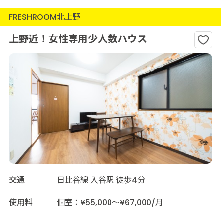
FRESHROOM北上野
上野近！女性専用少人数ハウス
交通
日比谷線 入谷駅 徒歩4分
使用料
個室：¥55,000～¥67,000/月