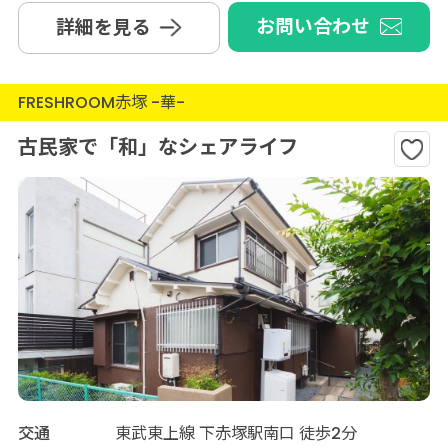
お問い合わせ
詳細を見る
FRESHROOM赤塚 -華-
古民家で「和」なシェアライフ
交通
東武東上線 下赤塚駅南口 徒歩2分