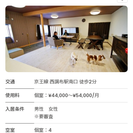
交通
京王線 西調布駅南口 徒歩2分
使用料
個室：¥44,000～¥54,000/月
入居条件
男性 女性
※要審査
空室
個室：4