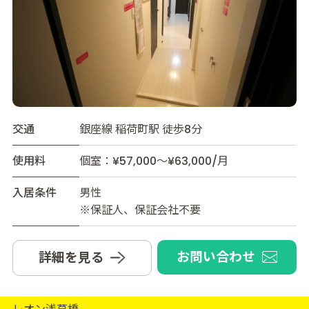
交通
銀座線 稲荷町駅 徒歩8分
使用料
個室：¥57,000～¥63,000/月
入居条件
男性
※保証人、保証会社不要
お問い合わせ
詳細を見る