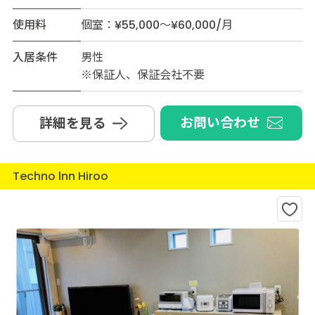
使用料
個室：¥55,000～¥60,000/月
入居条件
男性
※保証人、保証会社不要
お問い合わせ
詳細を見る
Techno lnn Hiroo