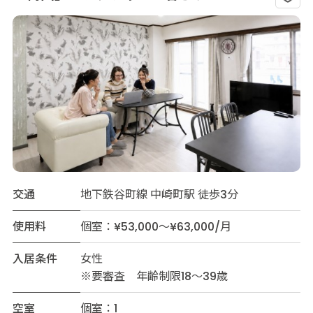
交通
地下鉄谷町線 中崎町駅 徒歩3分
使用料
個室：¥53,000～¥63,000/月
入居条件
女性
※要審査 年齢制限18～39歳
空室
個室：1