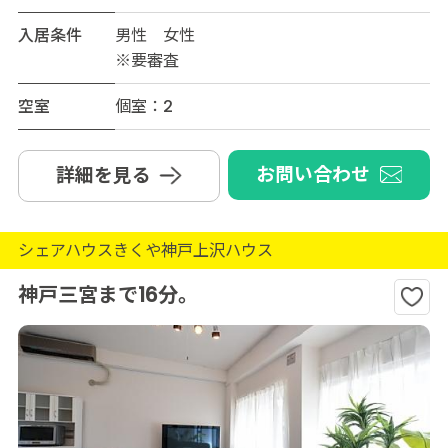
入居条件
男性 女性
※要審査
空室
個室：2
お問い合わせ
詳細を見る
シェアハウスきくや神戸上沢ハウス
神戸三宮まで16分。