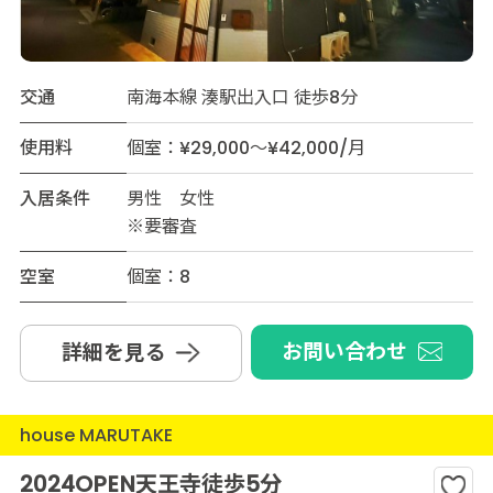
交通
南海本線 湊駅出入口 徒歩8分
使用料
個室：¥29,000～¥42,000/月
入居条件
男性 女性
※要審査
空室
個室：8
お問い合わせ
詳細を見る
house MARUTAKE
2024OPEN天王寺徒歩5分