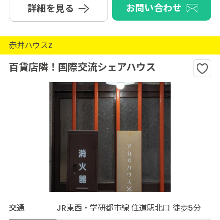
お問い合わせ
詳細を見る
赤井ハウスZ
百貨店隣！国際交流シェアハウス
交通
JR東西・学研都市線 住道駅北口 徒歩5分