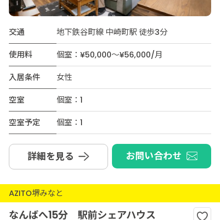
交通
地下鉄谷町線 中崎町駅 徒歩3分
使用料
個室：¥50,000～¥56,000/月
入居条件
女性
空室
個室：1
空室予定
個室：1
お問い合わせ
詳細を見る
AZITO堺みなと
なんばへ15分 駅前シェアハウス