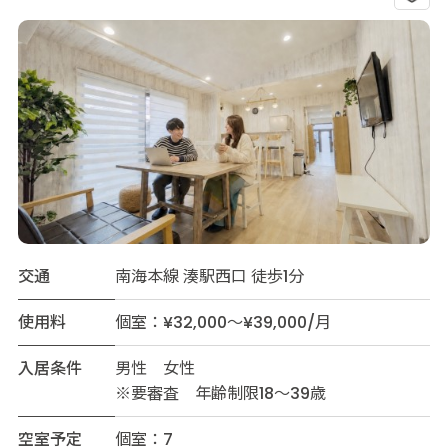
交通
南海本線 湊駅西口 徒歩1分
使用料
個室：¥32,000～¥39,000/月
入居条件
男性 女性
※要審査 年齢制限18～39歳
空室予定
個室：7