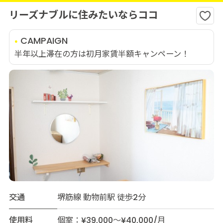
リーズナブルに住みたいならココ
CAMPAIGN
半年以上滞在の方は初月家賃半額キャンペーン！
交通
堺筋線 動物前駅 徒歩2分
使用料
個室：¥39,000～¥40,000/月