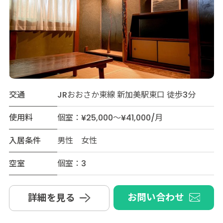
交通
JRおおさか東線 新加美駅東口 徒歩3分
使用料
個室：¥25,000～¥41,000/月
入居条件
男性 女性
空室
個室：3
お問い合わせ
詳細を見る