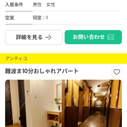
入居条件
男性 女性
空室
個室：1
お問い合わせ
詳細を見る
アンティコ
難波ま10分おしゃれアパート