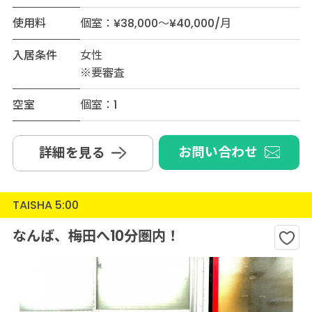
使用料
個室：¥38,000～¥40,000/月
入居条件
女性
※要審査
空室
個室：1
お問い合わせ
詳細を見る
TAISHA 5:00
なんば、梅田へ10分圏内！