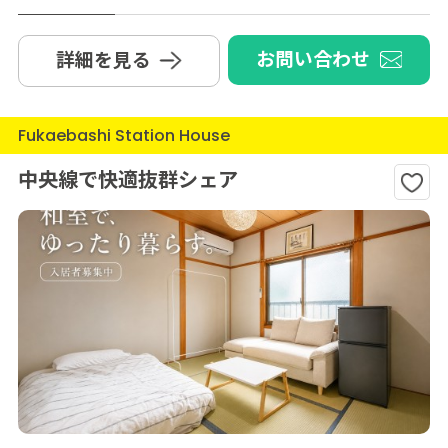
お問い合わせ
詳細を見る
Fukaebashi Station House
中央線で快適抜群シェア