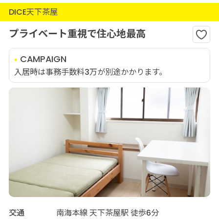
DICE天下茶屋
プライベート重視で住心地最高
CAMPAIGN
入居時は事務手数料3万が別途かかります。
交通
南海本線 天下茶屋駅 徒歩6分