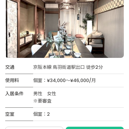
交通
京阪本線 鳥羽街道駅出口 徒歩2分
使用料
個室：¥34,000～¥46,000/月
入居条件
男性 女性
※要審査
空室
個室：2