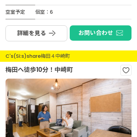
空室予定
個室：6
お問い合わせ
詳細を見る
C's(Si:s)share梅田４中崎町
梅田へ徒歩10分！中崎町