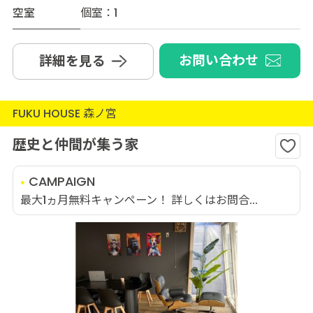
空室
個室：1
お問い合わせ
詳細を見る
FUKU HOUSE 森ノ宮
歴史と仲間が集う家
CAMPAIGN
最大1ヵ月無料キャンペーン！ 詳しくはお問合...