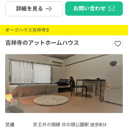
お問い合わせ
詳細を見る
オークハウス吉祥寺3
吉祥寺のアットホームハウス
交通
京王井の頭線 井の頭公園駅 徒歩8分