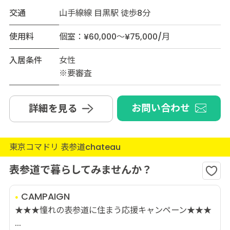
交通
山手線線 目黒駅 徒歩8分
使用料
個室：¥60,000～¥75,000/月
入居条件
女性
※要審査
お問い合わせ
詳細を見る
東京コマドリ 表参道chateau
表参道で暮らしてみませんか？
CAMPAIGN
★★★憧れの表参道に住まう応援キャンペーン★★★
...