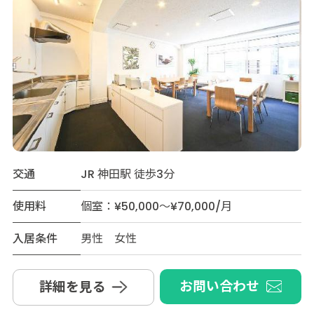
交通
JR 神田駅 徒歩3分
使用料
個室：¥50,000～¥70,000/月
入居条件
男性 女性
お問い合わせ
詳細を見る