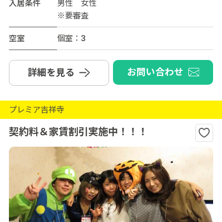
入居条件
男性 女性
※要審査
空室
個室：3
お問い合わせ
詳細を見る
プレミア吉祥寺
契約料＆家賃割引実施中！！！