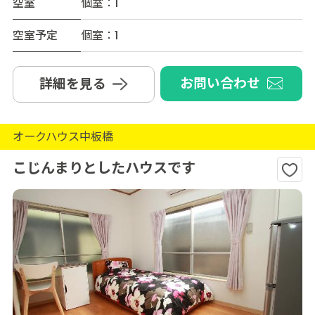
空室
個室：1
空室予定
個室：1
お問い合わせ
詳細を見る
オークハウス中板橋
こじんまりとしたハウスです