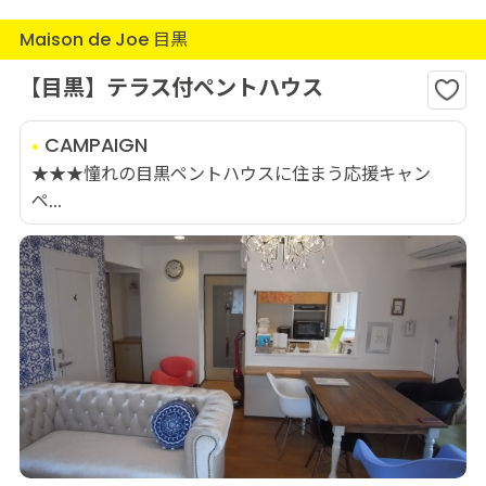
Maison de Joe 目黒
【目黒】テラス付ペントハウス
CAMPAIGN
★★★憧れの目黒ペントハウスに住まう応援キャン
ペ...