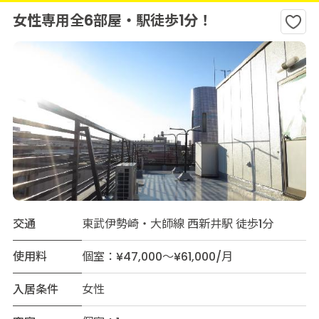
女性専用全6部屋・駅徒歩1分！
交通
東武伊勢崎・大師線 西新井駅 徒歩1分
使用料
個室：¥47,000～¥61,000/月
入居条件
女性