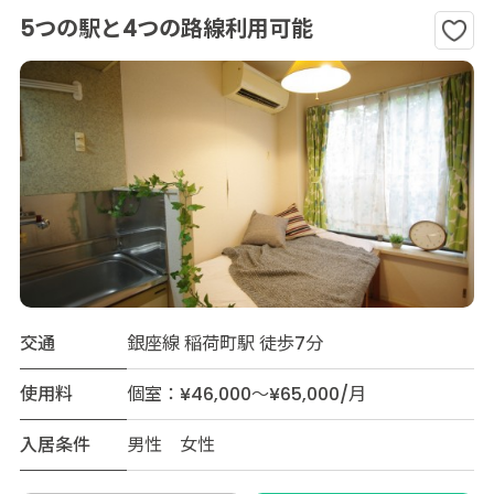
5つの駅と4つの路線利用可能
交通
銀座線 稲荷町駅 徒歩7分
使用料
個室：¥46,000～¥65,000/月
入居条件
男性 女性