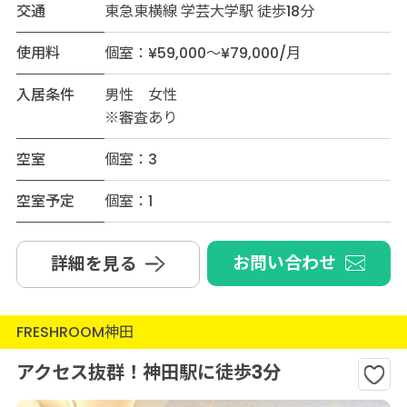
交通
東急東横線 学芸大学駅 徒歩18分
使用料
個室：¥59,000～¥79,000/月
入居条件
男性 女性
※審査あり
空室
個室：3
空室予定
個室：1
お問い合わせ
詳細を見る
FRESHROOM神田
アクセス抜群！神田駅に徒歩3分