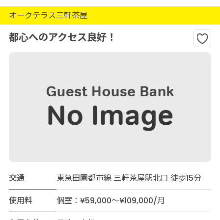
オークテラス三軒茶屋
都心へのアクセス良好！
交通
東急田園都市線 三軒茶屋駅北口 徒歩15分
使用料
個室：¥59,000～¥109,000/月