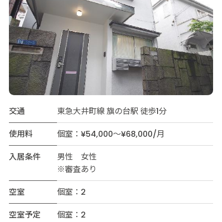
交通
東急大井町線 旗の台駅 徒歩1分
使用料
個室：¥54,000～¥68,000/月
入居条件
男性 女性
※審査あり
空室
個室：2
空室予定
個室：2