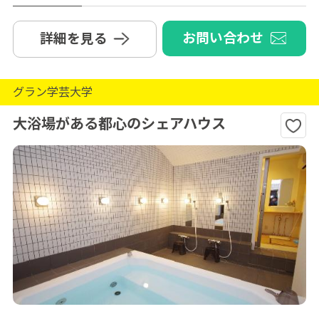
お問い合わせ
詳細を見る
グラン学芸大学
大浴場がある都心のシェアハウス