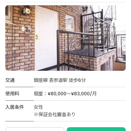
交通
銀座線 表参道駅 徒歩6分
使用料
個室：¥80,000～¥83,000/月
入居条件
女性
※保証会社審査あり