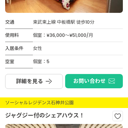
交通
東武東上線 中板橋駅 徒歩10分
使用料
個室：¥36,000～¥51,000/月
入居条件
女性
空室
個室：5
お問い合わせ
詳細を見る
ソーシャルレジデンス石神井公園
ジャグジー付のシェアハウス！