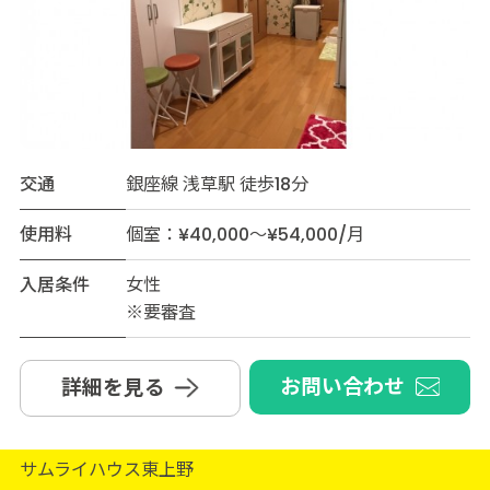
交通
銀座線 浅草駅 徒歩18分
使用料
個室：¥40,000～¥54,000/月
入居条件
女性
※要審査
お問い合わせ
詳細を見る
サムライハウス東上野