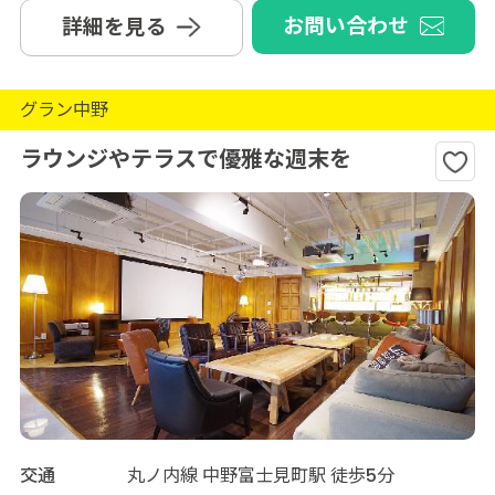
お問い合わせ
詳細を見る
グラン中野
ラウンジやテラスで優雅な週末を
交通
丸ノ内線 中野富士見町駅 徒歩5分