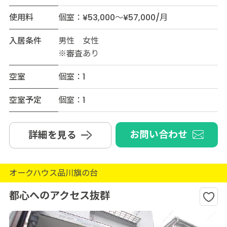
使用料
個室：¥53,000～¥57,000/月
入居条件
男性 女性
※審査あり
空室
個室：1
空室予定
個室：1
お問い合わせ
詳細を見る
オークハウス品川旗の台
都心へのアクセス抜群