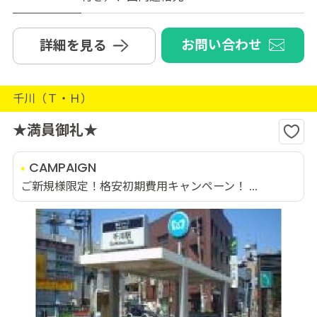
お問い合わせ
詳細を見る
千川（Ｔ・Ｈ）
★満員御礼★
CAMPAIGN
ご新規様限定！格安初期費用キャンペーン！ ...