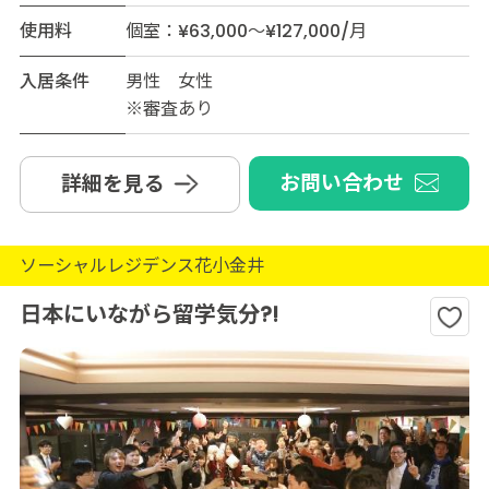
使用料
個室：¥63,000～¥127,000/月
入居条件
男性 女性
※審査あり
お問い合わせ
詳細を見る
ソーシャルレジデンス花小金井
日本にいながら留学気分?!