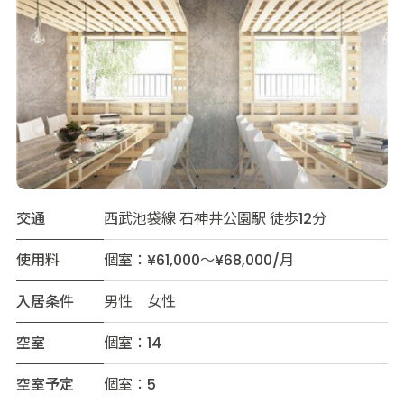
交通
西武池袋線 石神井公園駅 徒歩12分
使用料
個室：¥61,000～¥68,000/月
入居条件
男性 女性
空室
個室：14
空室予定
個室：5