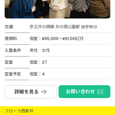
交通
京王井の頭線 井の頭公園駅 徒歩15分
使用料
個室：¥55,000～¥61,000/月
入居条件
男性 女性
空室
個室：27
空室予定
個室：4
お問い合わせ
詳細を見る
フローラ西新井