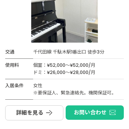
交通
千代田線 千駄木駅1番出口 徒歩3分
使用料
個室：¥52,000～¥52,000/月
ドミ：¥26,000～¥28,000/月
入居条件
女性
※要保証人、緊急連絡先。機関保証可。
お問い合わせ
詳細を見る