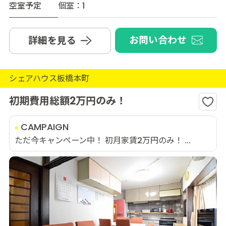
空室予定
個室：1
お問い合わせ
詳細を見る
シェアハウス板橋本町
初期費用総額2万円のみ！
CAMPAIGN
ただ今キャンペーン中！ 初月家賃2万円のみ！ ...