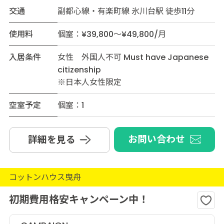
交通
副都心線・有楽町線 氷川台駅 徒歩11分
使用料
個室：¥39,800～¥49,800/月
入居条件
女性 外国人不可 Must have Japanese
citizenship
※日本人女性限定
空室予定
個室：1
お問い合わせ
詳細を見る
コットンハウス曳舟
初期費用格安キャンペーン中！