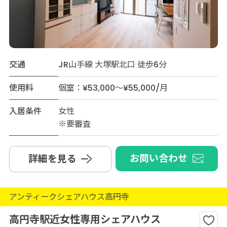
交通
JR山手線 大塚駅北口 徒歩6分
使用料
個室：¥53,000～¥55,000/月
入居条件
女性
※要審査
お問い合わせ
詳細を見る
アンティークシェアハウス高円寺
高円寺駅近女性専用シェアハウス