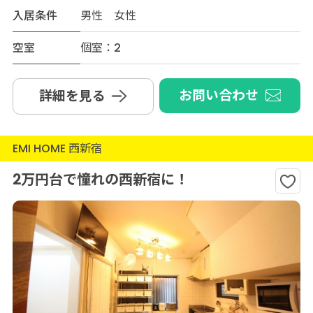
入居条件
男性 女性
空室
個室：2
お問い合わせ
詳細を見る
EMI HOME 西新宿
2万円台で憧れの西新宿に！