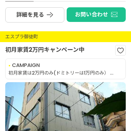
お問い合わせ
詳細を見る
エスプラ御徒町
初月家賃2万円キャンペーン中
CAMPAIGN
初月家賃は2万円のみ(ドミトリーは1万円のみ） ...