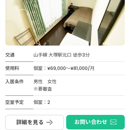
交通
山手線 大塚駅北口 徒歩3分
使用料
個室：¥69,000～¥81,000/月
入居条件
男性 女性
※要審査
空室予定
個室：2
お問い合わせ
詳細を見る