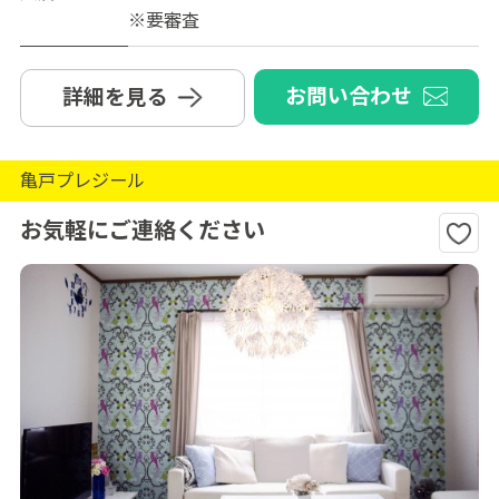
※要審査
お問い合わせ
詳細を見る
亀戸プレジール
お気軽にご連絡ください