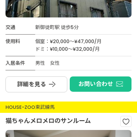
交通
新御徒町駅 徒歩5分
使用料
個室：¥20,000～¥47,000/月
ドミ：¥10,000～¥32,000/月
入居条件
男性 女性
お問い合わせ
詳細を見る
HOUSE-ZOO東武練馬
猫ちゃんメロメロのサンルーム