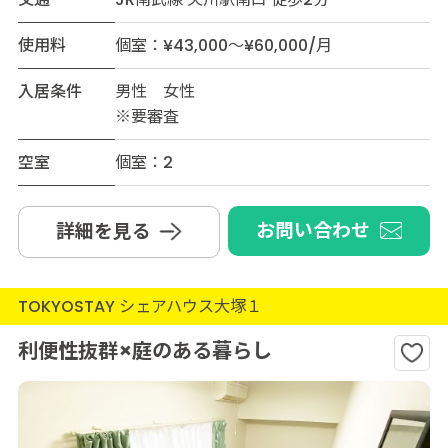
使用料
個室：¥43,000～¥60,000/月
入居条件
男性 女性
※要審査
空室
個室：2
お問い合わせ
詳細を見る
TOKYOSTAY シェアハウス大塚１
利便性抜群×庭のある暮らし