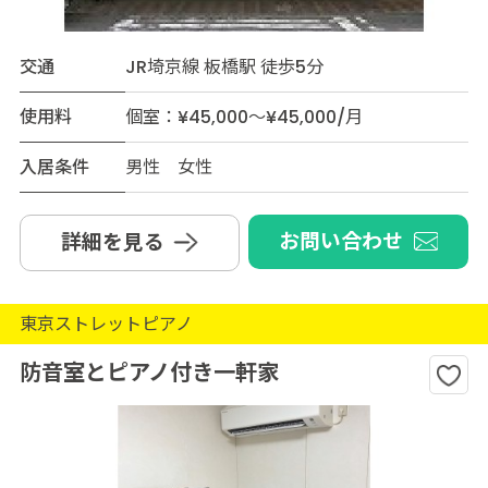
交通
JR埼京線 板橋駅 徒歩5分
使用料
個室：¥45,000～¥45,000/月
入居条件
男性 女性
お問い合わせ
詳細を見る
東京ストレットピアノ
防音室とピアノ付き一軒家