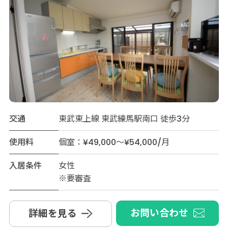
交通
東武東上線 東武練馬駅南口 徒歩3分
使用料
個室：¥49,000～¥54,000/月
入居条件
女性
※要審査
お問い合わせ
詳細を見る