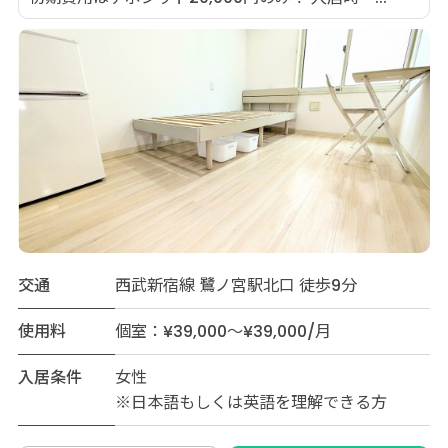
交通
西武新宿線 鷺ノ宮駅北口 徒歩9分
使用料
個室：¥39,000～¥39,000/月
入居条件
女性
※日本語もしくは英語を理解できる方