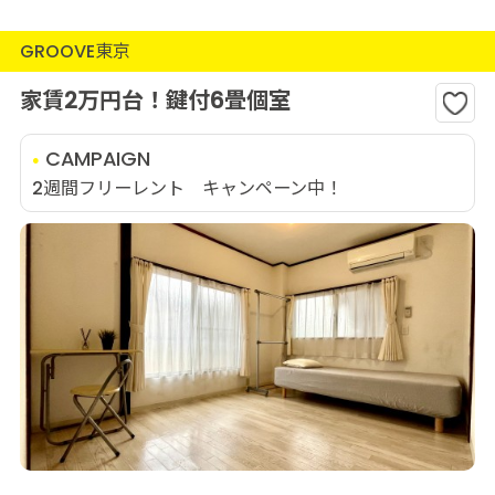
GROOVE東京
家賃2万円台！鍵付6畳個室
CAMPAIGN
2週間フリーレント キャンペーン中！