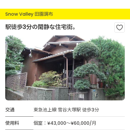
Snow Valley 田園調布
駅徒歩3分の閑静な住宅街。
交通
東急池上線 雪谷大塚駅 徒歩3分
使用料
個室：¥43,000～¥60,000/月