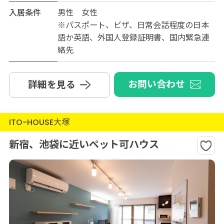
入居条件
男性 女性
※パスポート、ビザ、日常会話程度の日本
語か英語、外国人登録証明書、国内緊急連
絡先
お問い合わせ
詳細を見る
ITO-HOUSE大塚
新宿、池袋に近いペット可ハウス