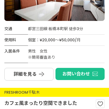
交通
都営三田線 板橋本町駅 徒歩3分
使用料
個室：¥20,000～¥50,000/月
入居条件
男性 女性
※簡易審査あり
お問い合わせ
詳細を見る
FRESHROOM千駄木
カフェ風まったり空間できました