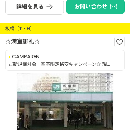
お問い合わせ
詳細を見る
板橋（T・H）
☆満室御礼☆
CAMPAIGN
ご新規様対象 空室限定格安キャンペーン☆ 現...