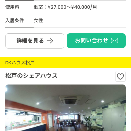
使用料
個室：¥27,000～¥40,000/月
入居条件
女性
お問い合わせ
詳細を見る
DKハウス松戸
松戸のシェアハウス