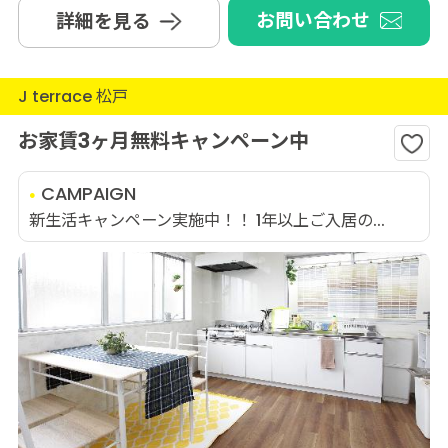
お問い合わせ
詳細を見る
J terrace 松戸
お家賃3ヶ月無料キャンペーン中
CAMPAIGN
新生活キャンペーン実施中！！ 1年以上ご入居の...