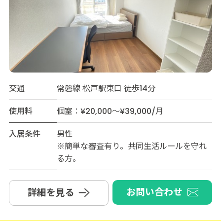
交通
常磐線 松戸駅東口 徒歩14分
使用料
個室：¥20,000～¥39,000/月
入居条件
男性
※簡単な審査有り。共同生活ルールを守れ
る方。
お問い合わせ
詳細を見る