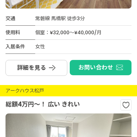
交通
常磐線 馬橋駅 徒歩3分
使用料
個室：¥32,000～¥40,000/月
入居条件
女性
お問い合わせ
詳細を見る
アークハウス松戸
総額4万円～！ 広い きれい