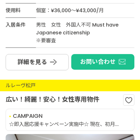
使用料
個室：¥36,000～¥43,000/月
入居条件
男性 女性 外国人不可 Must have
Japanese citizenship
※要審査
お問い合わせ
詳細を見る
ルレーヴ松戸
広い！綺麗！安心！女性専用物件
CAMPAIGN
☆即入居応援キャンペーン実施中☆ 現在、初月...