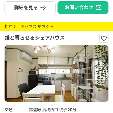
お問い合わせ
詳細を見る
松戸シェアハウス 猫ちぐら
猫と暮らせるシェアハウス
交通
常磐線 馬橋西口 徒歩20分