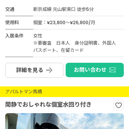
交通
新京成線 元山駅東口 徒歩5分
使用料
個室：¥23,800～¥26,800/月
入居条件
女性
※要審査 日本人 身分証明書、外国人
パスポート、在留カード
お問い合わせ
詳細を見る
アパルトマン馬橋
閑静でおしゃれな個室水回り付き