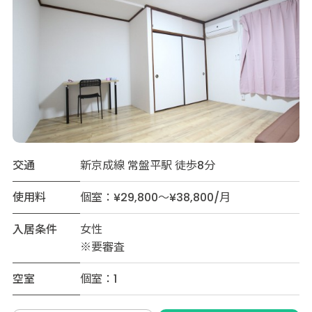
交通
新京成線 常盤平駅 徒歩8分
使用料
個室：¥29,800～¥38,800/月
入居条件
女性
※要審査
空室
個室：1