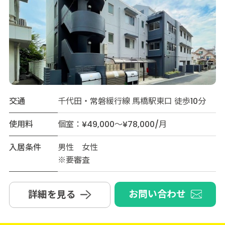
交通
千代田・常磐緩行線 馬橋駅東口 徒歩10分
使用料
個室：¥49,000～¥78,000/月
入居条件
男性 女性
※要審査
お問い合わせ
詳細を見る