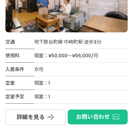
交通
地下鉄谷町線 中崎町駅 徒歩3分
使用料
個室：¥50,000～¥56,000/月
入居条件
女性
空室
個室：1
空室予定
個室：1
お問い合わせ
詳細を見る