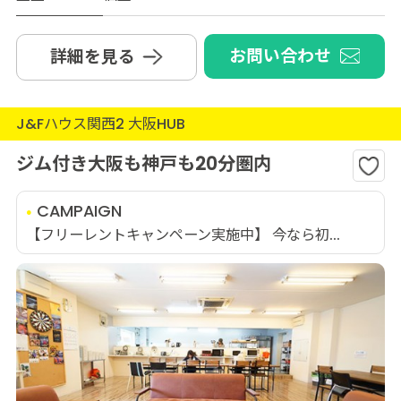
お問い合わせ
詳細を見る
J&Fハウス関西2 大阪HUB
ジム付き大阪も神戸も20分圏内
CAMPAIGN
【フリーレントキャンペーン実施中】 今なら初...