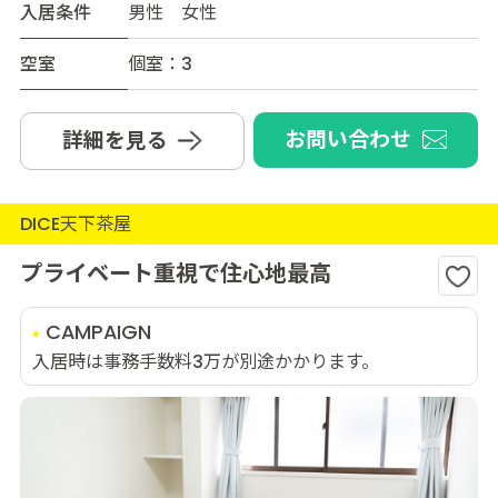
入居条件
男性 女性
空室
個室：3
お問い合わせ
詳細を見る
DICE天下茶屋
プライベート重視で住心地最高
CAMPAIGN
入居時は事務手数料3万が別途かかります。