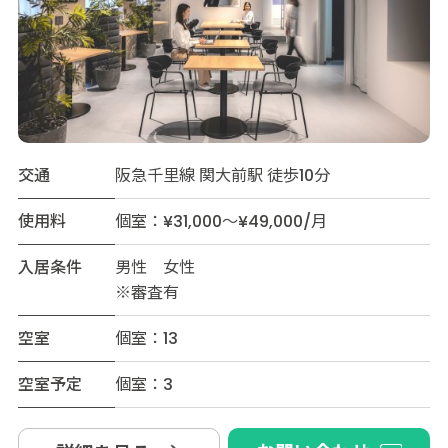
交通
阪急千里線 関大前駅 徒歩10分
使用料
個室：¥31,000～¥49,000/月
入居条件
男性 女性
※審査有
空室
個室：13
空室予定
個室：3