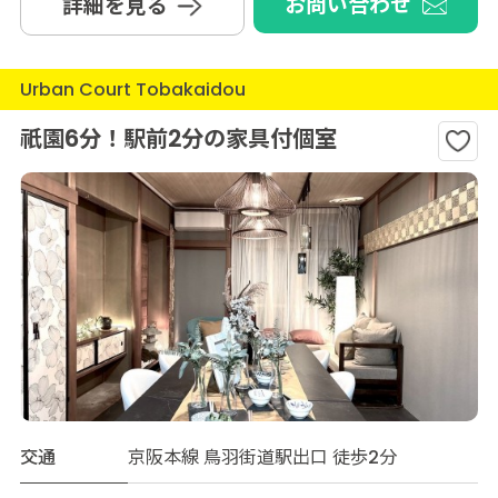
お問い合わせ
詳細を見る
Urban Court Tobakaidou
祇園6分！駅前2分の家具付個室
交通
京阪本線 鳥羽街道駅出口 徒歩2分