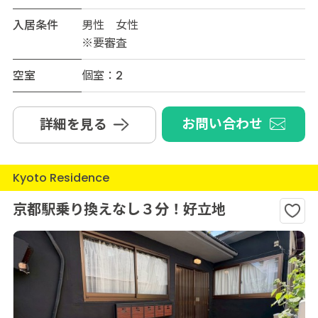
入居条件
男性 女性
※要審査
空室
個室：2
お問い合わせ
詳細を見る
Kyoto Residence
京都駅乗り換えなし３分！好立地