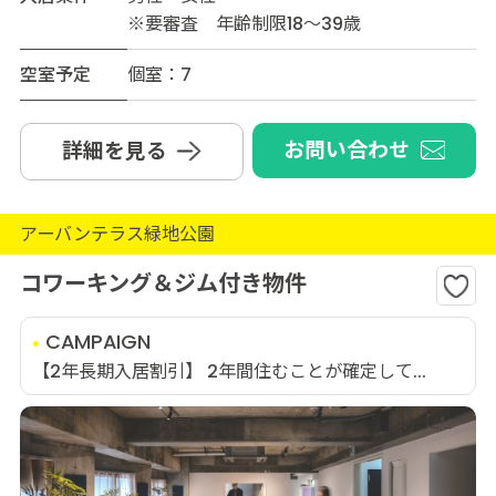
※要審査 年齢制限18～39歳
空室予定
個室：7
お問い合わせ
詳細を見る
アーバンテラス緑地公園
コワーキング＆ジム付き物件
CAMPAIGN
【2年長期入居割引】 2年間住むことが確定して...