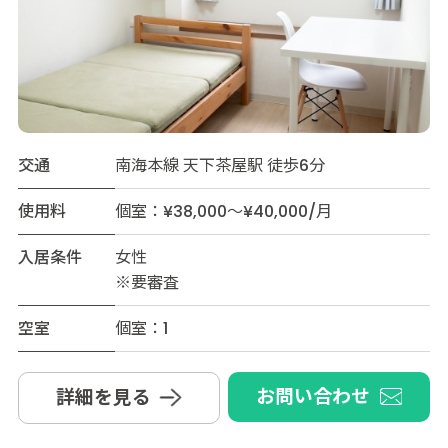
交通
南海本線 天下茶屋駅 徒歩6分
使用料
個室：¥38,000～¥40,000/月
入居条件
女性
※要審査
空室
個室：1
お問い合わせ
詳細を見る