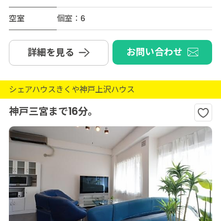
空室
個室：6
お問い合わせ
詳細を見る
シェアハウスきくや神戸上沢ハウス
神戸三宮まで16分。