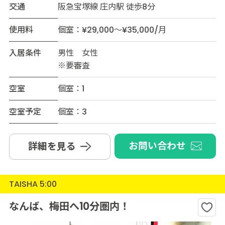
交通
阪急宝塚線 庄内駅 徒歩8分
使用料
個室：¥29,000～¥35,000/月
入居条件
男性 女性
※要審査
空室
個室：1
空室予定
個室：3
お問い合わせ
詳細を見る
TAISHA 5:00
なんば、梅田へ10分圏内！