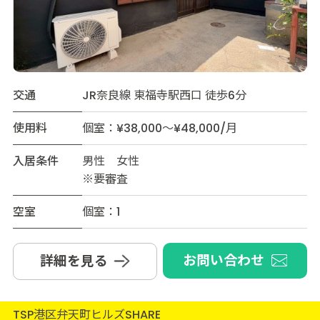
交通
JR奈良線 東福寺駅西口 徒歩6分
使用料
個室：¥38,000～¥48,000/月
入居条件
男性 女性
※要審査
空室
個室：1
お問い合わせ
詳細を見る
TSP港区弁天町ヒルズSHARE