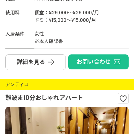
使用料
個室：¥29,000～¥29,000/月
ドミ：¥15,000～¥15,000/月
入居条件
女性
※本人確認書
お問い合わせ
詳細を見る
アンティコ
難波ま10分おしゃれアパート