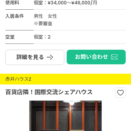
使用料
個室：¥34,000～¥46,000/月
入居条件
男性 女性
※要審査
空室
個室：2
お問い合わせ
詳細を見る
赤井ハウスZ
百貨店隣！国際交流シェアハウス