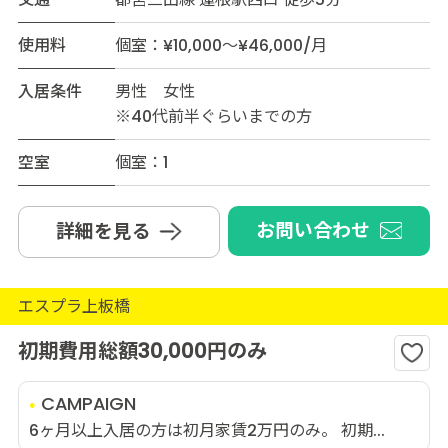
使用料
個室：¥10,000～¥46,000/月
入居条件
男性 女性
※40代前半ぐらいまでの方
空室
個室：1
お問い合わせ
詳細を見る
エスプラ上板橋
初期費用総額30,000円のみ
CAMPAIGN
6ヶ月以上入居の方は初月家賃2万円のみ。 初期...