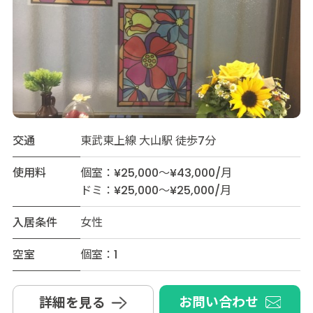
交通
東武東上線 大山駅 徒歩7分
使用料
個室：¥25,000～¥43,000/月
ドミ：¥25,000～¥25,000/月
入居条件
女性
空室
個室：1
お問い合わせ
詳細を見る