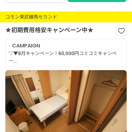
コモン東武練馬セカンド
★初期費用格安キャンペーン中★
CAMPAIGN
▽▼8月キャンペーン！60,000円コミコミキャンペ
ー...