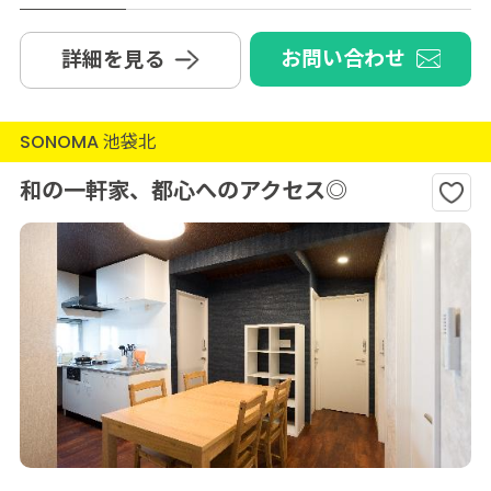
お問い合わせ
詳細を見る
SONOMA 池袋北
和の一軒家、都心へのアクセス◎