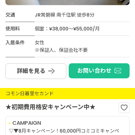
交通
JR常磐線 南千住駅 徒歩8分
使用料
個室：¥38,000～¥55,000/月
入居条件
女性
※保証人、保証会社不要
お問い合わせ
詳細を見る
コモン日暮里セカンド
★初期費用格安キャンペーン中★
CAMPAIGN
▽▼8月キャンペーン！60,000円コミコミキャンペ