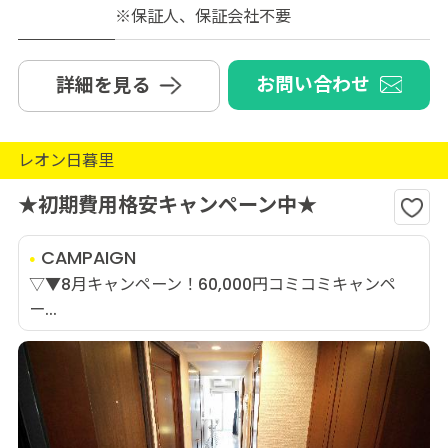
※保証人、保証会社不要
お問い合わせ
詳細を見る
レオン日暮里
★初期費用格安キャンペーン中★
CAMPAIGN
▽▼8月キャンペーン！60,000円コミコミキャンペ
ー...