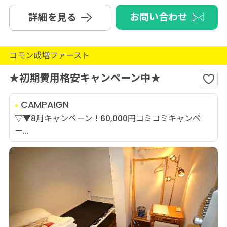
お問い合わせ
詳細を見る
コモン成増ファースト
★初期費用格安キャンペーン中★
CAMPAIGN
▽▼8月キャンペーン！60,000円コミコミキャンペ
ー...