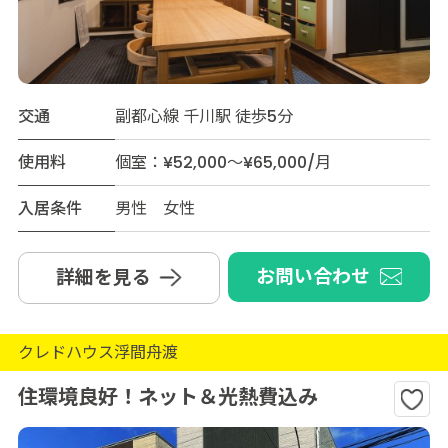
交通
副都心線 千川駅 徒歩5分
使用料
個室：¥52,000～¥65,000/月
入居条件
男性 女性
お問い合わせ
詳細を見る
クレドハウス浮間舟渡
住環境良好！ネット＆光熱費込み