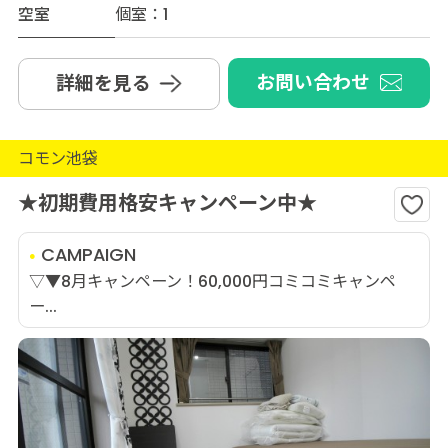
空室
個室：1
お問い合わせ
詳細を見る
コモン池袋
★初期費用格安キャンペーン中★
CAMPAIGN
▽▼8月キャンペーン！60,000円コミコミキャンペ
ー...