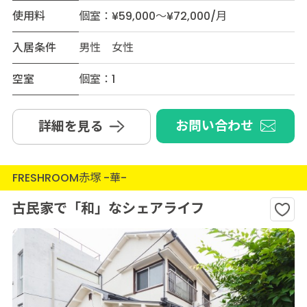
使用料
個室：¥59,000～¥72,000/月
入居条件
男性 女性
空室
個室：1
お問い合わせ
詳細を見る
FRESHROOM赤塚 -華-
古民家で「和」なシェアライフ