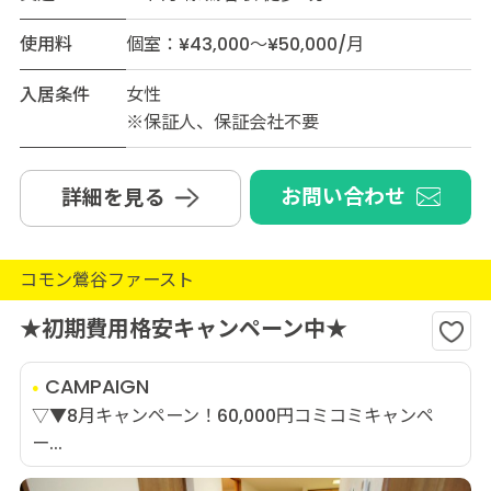
使用料
個室：¥43,000～¥50,000/月
入居条件
女性
※保証人、保証会社不要
お問い合わせ
詳細を見る
コモン鶯谷ファースト
★初期費用格安キャンペーン中★
CAMPAIGN
▽▼8月キャンペーン！60,000円コミコミキャンペ
ー...