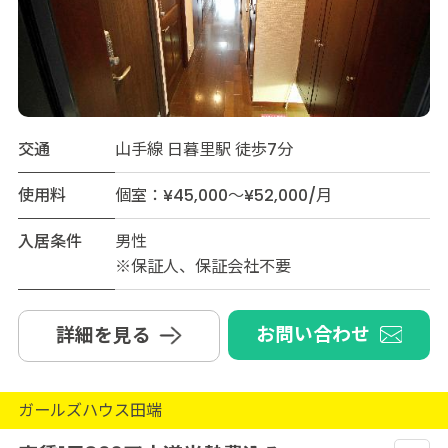
交通
山手線 日暮里駅 徒歩7分
使用料
個室：¥45,000～¥52,000/月
入居条件
男性
※保証人、保証会社不要
お問い合わせ
詳細を見る
ガールズハウス田端