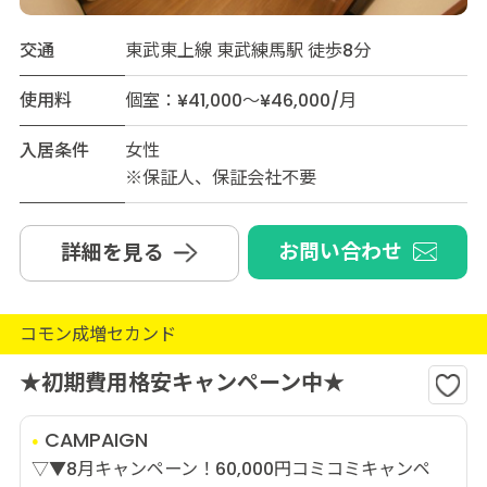
交通
東武東上線 東武練馬駅 徒歩8分
使用料
個室：¥41,000～¥46,000/月
入居条件
女性
※保証人、保証会社不要
お問い合わせ
詳細を見る
コモン成増セカンド
★初期費用格安キャンペーン中★
CAMPAIGN
▽▼8月キャンペーン！60,000円コミコミキャンペ