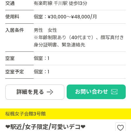
交通
有楽町線 千川駅 徒歩13分
使用料
個室：¥30,000～¥48,000/月
入居条件
男性 女性
※年齢制限あり（40代まで）、顔写真付き
身分証明書、緊急連絡先
空室
個室：1
空室予定
個室：1
お問い合わせ
詳細を見る
桜楓女子会館3号館
❤駅近/女子限定/可愛いデコ❤