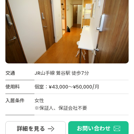
交通
JR山手線 鶯谷駅 徒歩7分
使用料
個室：¥43,000～¥50,000/月
入居条件
女性
※保証人、保証会社不要
お問い合わせ
詳細を見る