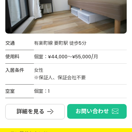
交通
有楽町線 要町駅 徒歩5分
使用料
個室：¥44,000～¥55,000/月
入居条件
女性
※保証人、保証会社不要
空室
個室：1
お問い合わせ
詳細を見る