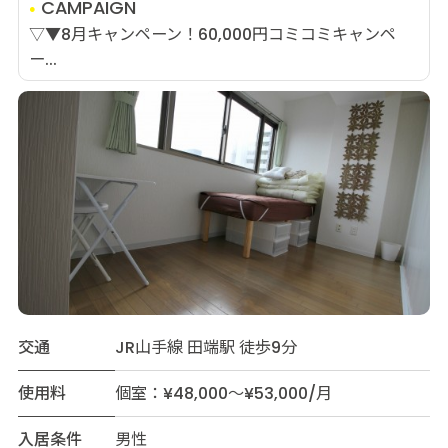
CAMPAIGN
▽▼8月キャンペーン！60,000円コミコミキャンペ
ー...
交通
JR山手線 田端駅 徒歩9分
使用料
個室：¥48,000～¥53,000/月
入居条件
男性