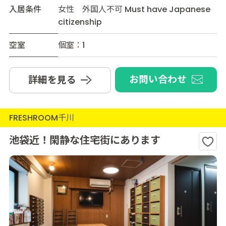
入居条件
女性 外国人不可 Must have Japanese
citizenship
空室
個室：1
お問い合わせ
詳細を見る
FRESHROOM千川
池袋近！閑静な住宅街にあります