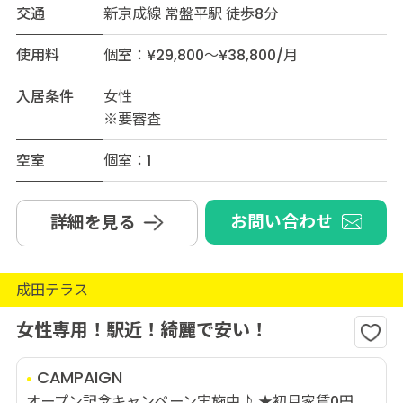
交通
新京成線 常盤平駅 徒歩8分
使用料
個室：¥29,800～¥38,800/月
入居条件
女性
※要審査
空室
個室：1
お問い合わせ
詳細を見る
成田テラス
女性専用！駅近！綺麗で安い！
CAMPAIGN
オープン記念キャンペーン実施中♪ ★初月家賃0円...