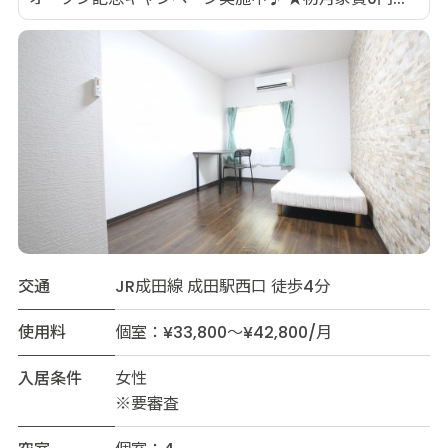
交通
JR成田線 成田駅西口 徒歩4分
使用料
個室：¥33,800～¥42,800/月
入居条件
女性
※要審査