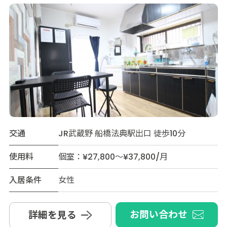
交通
JR武蔵野 船橋法典駅出口 徒歩10分
使用料
個室：¥27,800～¥37,800/月
入居条件
女性
お問い合わせ
詳細を見る