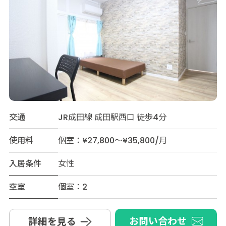
交通
JR成田線 成田駅西口 徒歩4分
使用料
個室：¥27,800～¥35,800/月
入居条件
女性
空室
個室：2
お問い合わせ
詳細を見る