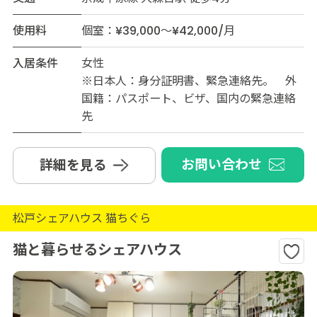
使用料
個室：¥39,000～¥42,000/月
入居条件
女性
※日本人：身分証明書、緊急連絡先。 外
国籍：パスポート、ビザ、国内の緊急連絡
先
お問い合わせ
詳細を見る
松戸シェアハウス 猫ちぐら
猫と暮らせるシェアハウス