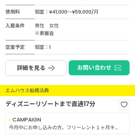
使用料
個室：¥41,000～¥59,000/月
入居条件
男性 女性
※要審査
空室予定
個室：1
お問い合わせ
詳細を見る
エムハウス船橋法典
ディズニーリゾートまで直通17分
CAMPAIGN
今月中にお申し込みの方、フリーレント１ヶ月キ...