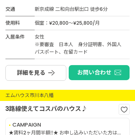
交通
新京成線 二和向台駅出口 徒歩6分
使用料
個室：¥20,800～¥25,800/月
入居条件
女性
※要審査 日本人 身分証明書、外国人
パスポート、在留カード
お問い合わせ
詳細を見る
エムハウス市川本八幡
3路線使えてコスパのハウス♪
CAMPAIGN
★賃料2ヶ月間半額‼★ お申し込みいただいた方は...