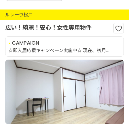
ルレーヴ松戸
広い！綺麗！安心！女性専用物件
CAMPAIGN
☆即入居応援キャンペーン実施中☆ 現在、初月...