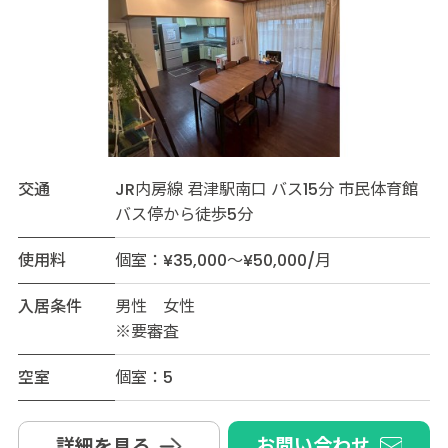
交通
JR内房線 君津駅南口 バス15分 市民体育館
バス停から徒歩5分
使用料
個室：¥35,000～¥50,000/月
入居条件
男性 女性
※要審査
空室
個室：5
お問い合わせ
詳細を見る