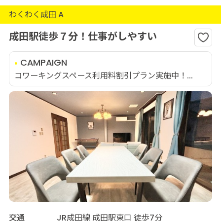
わくわく成田 A
成田駅徒歩７分！仕事がしやすい
CAMPAIGN
コワーキングスペース利用料割引プラン実施中！...
交通
JR成田線 成田駅東口 徒歩7分