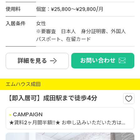
使用料
個室：¥25,800～¥29,800/月
入居条件
女性
※要審査 日本人 身分証明書、外国人
パスポート、在留カード
お問い合わせ
詳細を見る
エムハウス成田
【即入居可】成田駅まで徒歩4分
CAMPAIGN
★賃料2ヶ月間半額‼★ お申し込みいただいた方は...