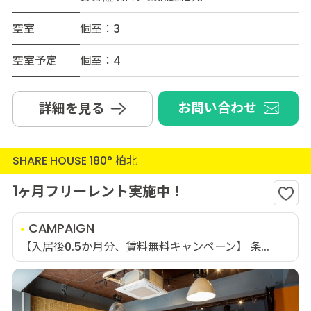
空室
個室：3
空室予定
個室：4
お問い合わせ
詳細を見る
SHARE HOUSE 180° 柏北
1ヶ月フリーレント実施中！
CAMPAIGN
【入居後0.5か月分、賃料無料キャンペーン】 条...