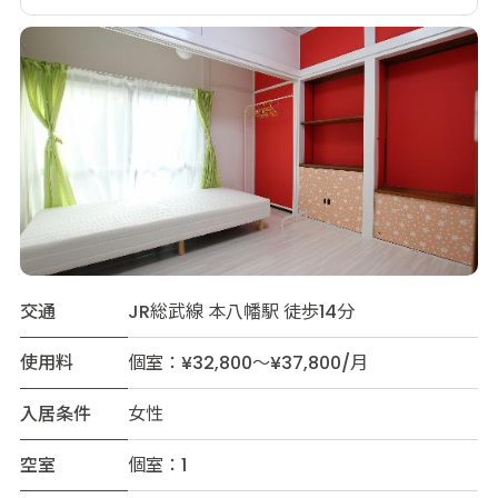
交通
JR総武線 本八幡駅 徒歩14分
使用料
個室：¥32,800～¥37,800/月
入居条件
女性
空室
個室：1