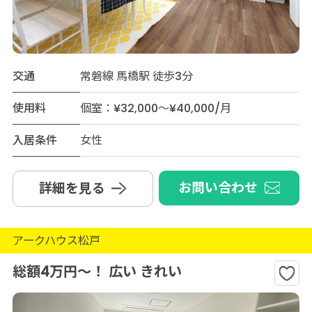
交通
常磐線 馬橋駅 徒歩3分
使用料
個室：¥32,000～¥40,000/月
入居条件
女性
お問い合わせ
詳細を見る
アークハウス松戸
総額4万円～！ 広い きれい