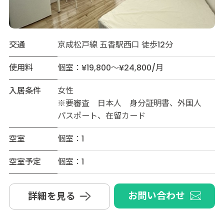
交通
京成松戸線 五香駅西口 徒歩12分
使用料
個室：¥19,800～¥24,800/月
入居条件
女性
※要審査 日本人 身分証明書、外国人
パスポート、在留カード
空室
個室：1
空室予定
個室：1
お問い合わせ
詳細を見る