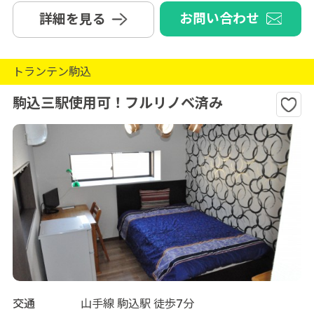
お問い合わせ
詳細を見る
トランテン駒込
駒込三駅使用可！フルリノベ済み
交通
山手線 駒込駅 徒歩7分