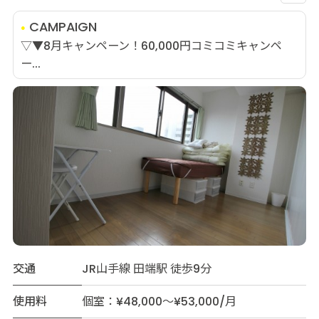
CAMPAIGN
▽▼8月キャンペーン！60,000円コミコミキャンペ
ー...
交通
JR山手線 田端駅 徒歩9分
使用料
個室：¥48,000～¥53,000/月