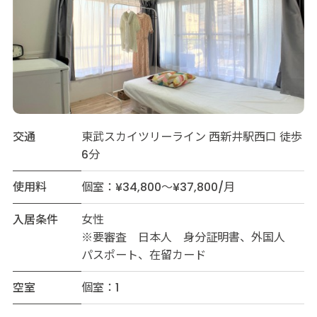
交通
東武スカイツリーライン 西新井駅西口 徒歩
6分
使用料
個室：¥34,800～¥37,800/月
入居条件
女性
※要審査 日本人 身分証明書、外国人
パスポート、在留カード
空室
個室：1