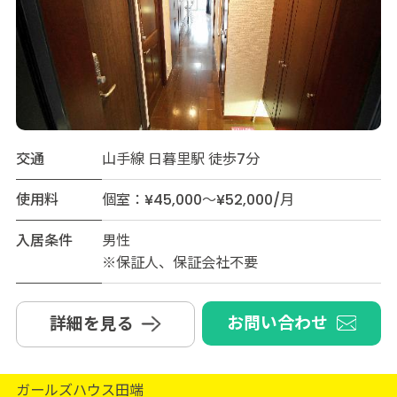
交通
山手線 日暮里駅 徒歩7分
使用料
個室：¥45,000～¥52,000/月
入居条件
男性
※保証人、保証会社不要
お問い合わせ
詳細を見る
ガールズハウス田端