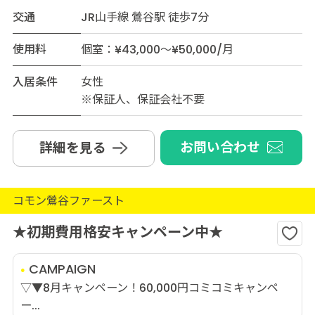
交通
JR山手線 鶯谷駅 徒歩7分
使用料
個室：¥43,000～¥50,000/月
入居条件
女性
※保証人、保証会社不要
お問い合わせ
詳細を見る
コモン鶯谷ファースト
★初期費用格安キャンペーン中★
CAMPAIGN
▽▼8月キャンペーン！60,000円コミコミキャンペ
ー...