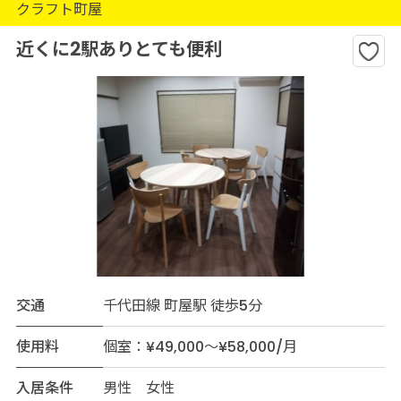
クラフト町屋
近くに2駅ありとても便利
交通
千代田線 町屋駅 徒歩5分
使用料
個室：¥49,000～¥58,000/月
入居条件
男性 女性