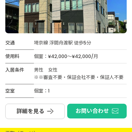
交通
埼京線 浮間舟渡駅 徒歩5分
使用料
個室：¥42,000～¥42,000/月
入居条件
男性 女性
※※審査不要・保証会社不要・保証人不要
空室
個室：1
お問い合わせ
詳細を見る