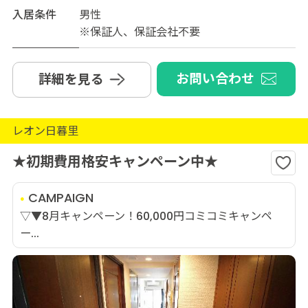
入居条件
男性
※保証人、保証会社不要
お問い合わせ
詳細を見る
レオン日暮里
★初期費用格安キャンペーン中★
CAMPAIGN
▽▼8月キャンペーン！60,000円コミコミキャンペ
ー...