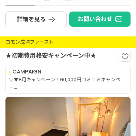
お問い合わせ
詳細を見る
コモン成増ファースト
★初期費用格安キャンペーン中★
CAMPAIGN
▽▼8月キャンペーン！60,000円コミコミキャンペ
ー...