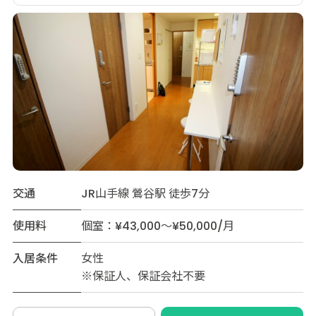
交通
JR山手線 鶯谷駅 徒歩7分
使用料
個室：¥43,000～¥50,000/月
入居条件
女性
※保証人、保証会社不要