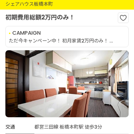
シェアハウス板橋本町
初期費用総額2万円のみ！
CAMPAIGN
ただ今キャンペーン中！ 初月家賃2万円のみ！ ...
交通
都営三田線 板橋本町駅 徒歩3分