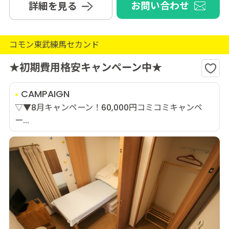
お問い合わせ
詳細を見る
コモン東武練馬セカンド
★初期費用格安キャンペーン中★
CAMPAIGN
▽▼8月キャンペーン！60,000円コミコミキャンペ
ー...