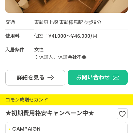
交通
東武東上線 東武練馬駅 徒歩8分
使用料
個室：¥41,000～¥46,000/月
入居条件
女性
※保証人、保証会社不要
お問い合わせ
詳細を見る
コモン成増セカンド
★初期費用格安キャンペーン中★
CAMPAIGN