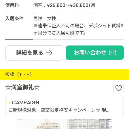
使用料
個室：¥29,800～¥36,800/月
入居条件
男性 女性
※連帯保証人不可の場合、デポジット賃料3
ヶ月分でご入居可能です。
お問い合わせ
詳細を見る
板橋（T・H）
☆満室御礼☆
CAMPAIGN
ご新規様対象 空室限定格安キャンペーン☆ 現...