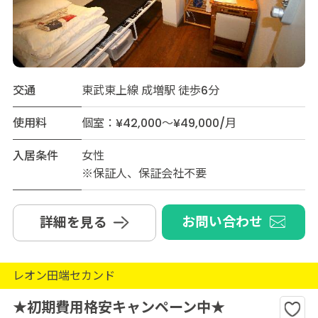
交通
東武東上線 成増駅 徒歩6分
使用料
個室：¥42,000～¥49,000/月
入居条件
女性
※保証人、保証会社不要
お問い合わせ
詳細を見る
レオン田端セカンド
★初期費用格安キャンペーン中★