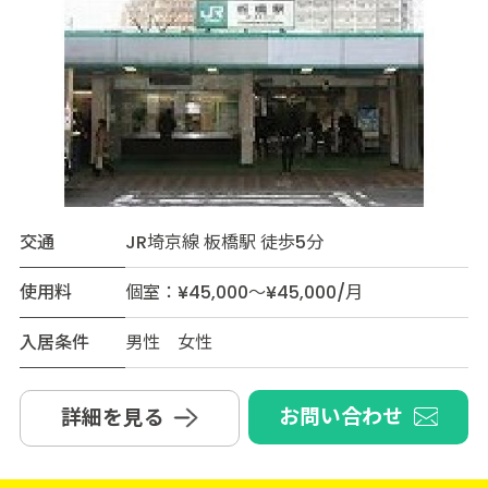
交通
JR埼京線 板橋駅 徒歩5分
使用料
個室：¥45,000～¥45,000/月
入居条件
男性 女性
お問い合わせ
詳細を見る