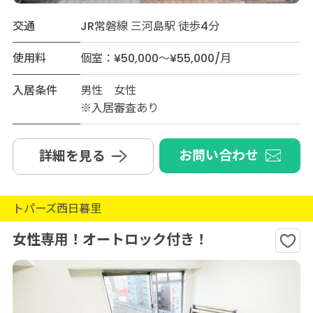
交通
JR常磐線 三河島駅 徒歩4分
使用料
個室：¥50,000～¥55,000/月
入居条件
男性 女性
※入居審査あり
お問い合わせ
詳細を見る
トパーズ西日暮里
女性専用！オートロック付き！