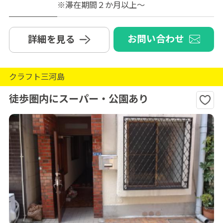
※滞在期間２か月以上～
お問い合わせ
詳細を見る
クラフト三河島
徒歩圏内にスーパー・公園あり