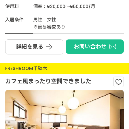
使用料
個室：¥20,000～¥50,000/月
入居条件
男性 女性
※簡易審査あり
お問い合わせ
詳細を見る
FRESHROOM千駄木
カフェ風まったり空間できました