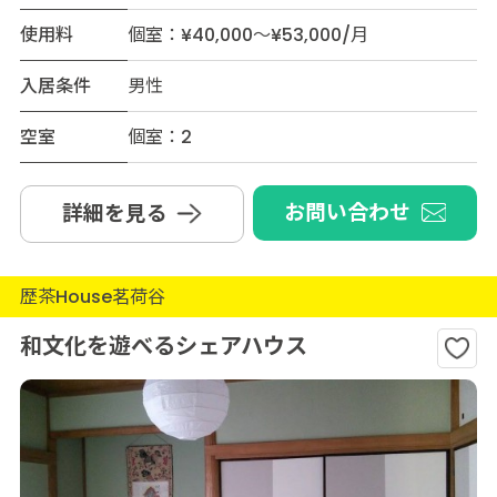
使用料
個室：¥40,000～¥53,000/月
入居条件
男性
空室
個室：2
お問い合わせ
詳細を見る
歴茶House茗荷谷
和文化を遊べるシェアハウス