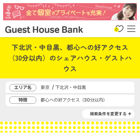
0
下北沢・中目黒、都心への好アクセス
（30分以内）のシェアハウス・ゲストハ
ウス
エリア名
東京 / 下北沢・中目黒
特徴
都心への好アクセス（30分以内）
検索条件を変更する