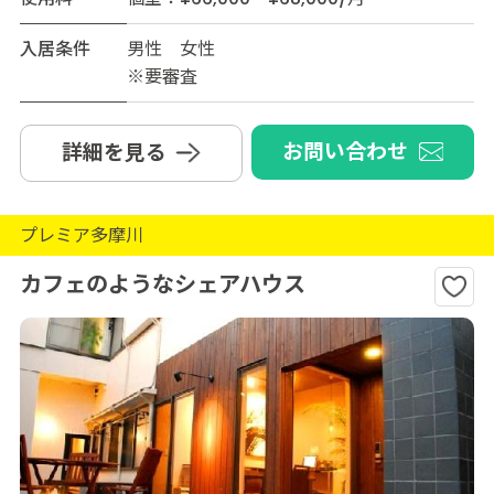
入居条件
男性 女性
※要審査
お問い合わせ
詳細を見る
プレミア多摩川
カフェのようなシェアハウス