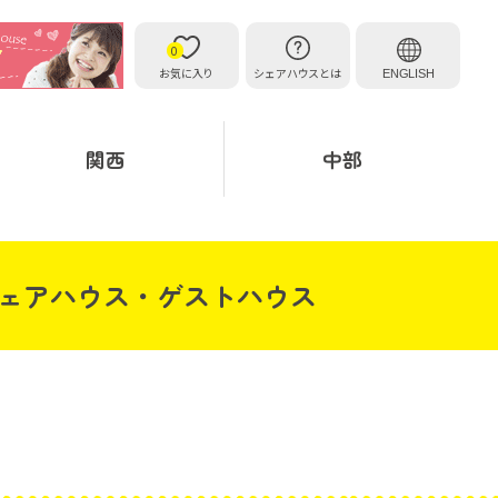
0
お気に入り
シェアハウスとは
ENGLISH
関西
中部
シェアハウス・ゲストハウス