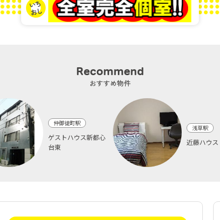
Recommend
おすすめ物件
仲御徒町駅
浅草駅
ゲストハウス新都心
近藤ハウス
台東