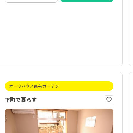
オークハウス亀有ガーデン
下町で暮らす