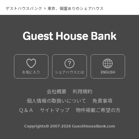
ゲストハウスバンク
>
東京、個室ありのシェアハウス
お気に入り
シェアハウスとは
ENGLISH
会社概要
利用規約
個人情報の取扱いについて
免責事項
Ｑ＆Ａ
サイトマップ
物件掲載ご希望の方
Copyrights© 2007-2026 GuestHouseBank.com