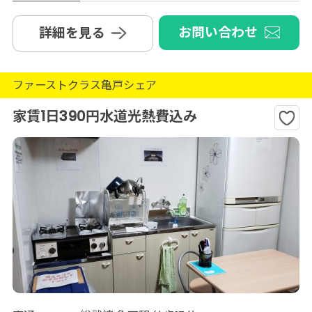
お問い合わせ
詳細を見る
ファーストクラス亀戸シェア
家賃1日390円水道光熱費込み