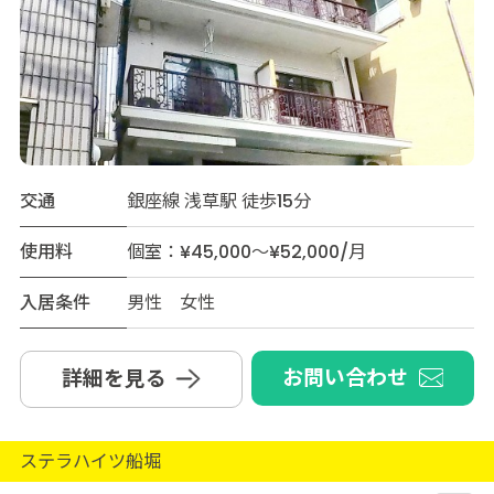
交通
銀座線 浅草駅 徒歩15分
使用料
個室：¥45,000～¥52,000/月
入居条件
男性 女性
お問い合わせ
詳細を見る
ステラハイツ船堀