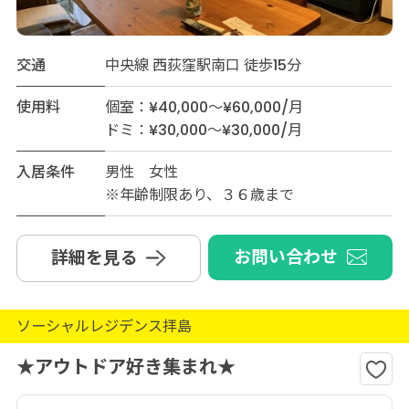
交通
中央線 西荻窪駅南口 徒歩15分
使用料
個室：¥40,000～¥60,000/月
ドミ：¥30,000～¥30,000/月
入居条件
男性 女性
※年齢制限あり、３６歳まで
お問い合わせ
詳細を見る
ソーシャルレジデンス拝島
★アウトドア好き集まれ★