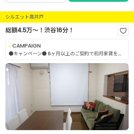
シルエット高井戸
総額4.5万～！渋谷16分！
CAMPAIGN
●キャンペーン● 6ヶ月以上のご契約で初月家賃を...