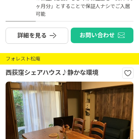
ヶ月分」とすることで保証人ナシでご入居
可能
お問い合わせ
詳細を見る
フォレスト松庵
西荻窪シェアハウス♪静かな環境