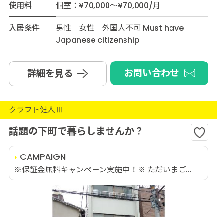
使用料
個室：¥70,000～¥70,000/月
入居条件
男性 女性 外国人不可 Must have
Japanese citizenship
お問い合わせ
詳細を見る
クラフト健人Ⅲ
話題の下町で暮らしませんか？
CAMPAIGN
※保証金無料キャンペーン実施中！※ ただいまご...