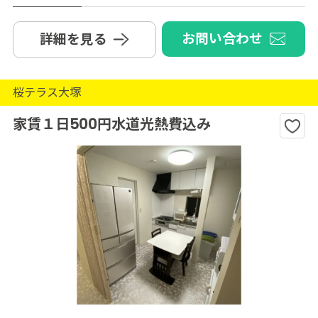
お問い合わせ
詳細を見る
桜テラス大塚
家賃１日500円水道光熱費込み