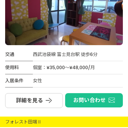
交通
西武池袋線 富士見台駅 徒歩6分
使用料
個室：¥35,000～¥48,000/月
入居条件
女性
お問い合わせ
詳細を見る
フォレスト田端Ⅱ