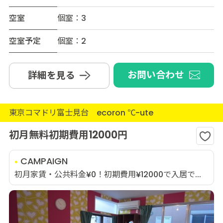
空室
個室：3
空室予定
個室：2
お問い合わせ
詳細を見る
東京コマドリ富士見台 ecoron ℃-ute
初月無料初期費用12000円
CAMPAIGN
初月家賃・公共料金¥0！初期費用¥12000で入居で...