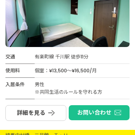
交通
有楽町線 千川駅 徒歩11分
使用料
個室：¥13,500～¥16,500/月
入居条件
男性
※共同生活のルールを守れる方
お問い合わせ
詳細を見る