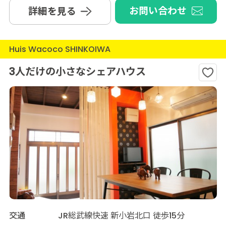
お問い合わせ
詳細を見る
Huis Wacoco SHINKOIWA
3人だけの小さなシェアハウス
交通
JR総武線快速 新小岩北口 徒歩15分