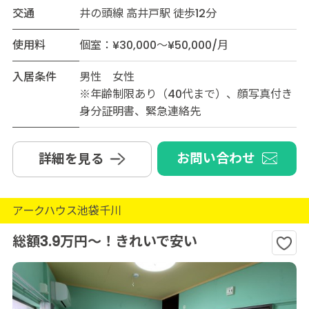
交通
井の頭線 高井戸駅 徒歩12分
使用料
個室：¥30,000～¥50,000/月
入居条件
男性 女性
※年齢制限あり（40代まで）、顔写真付き
身分証明書、緊急連絡先
お問い合わせ
詳細を見る
アークハウス池袋千川
総額3.9万円～！きれいで安い