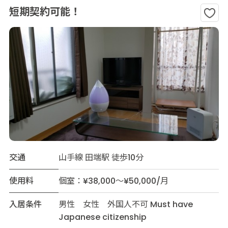
短期契約可能！
交通
山手線 田端駅 徒歩10分
使用料
個室：¥38,000～¥50,000/月
入居条件
男性 女性 外国人不可 Must have
Japanese citizenship