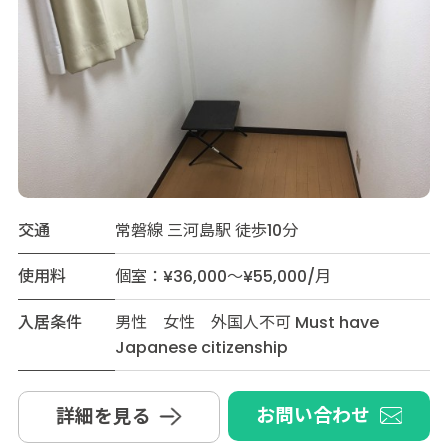
交通
常磐線 三河島駅 徒歩10分
使用料
個室：¥36,000～¥55,000/月
入居条件
男性 女性 外国人不可 Must have
Japanese citizenship
お問い合わせ
詳細を見る