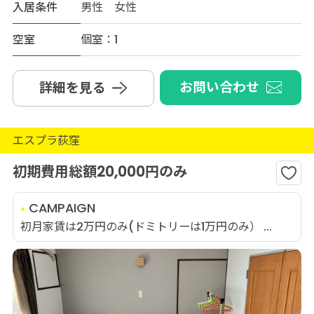
入居条件
男性 女性
空室
個室：1
お問い合わせ
詳細を見る
エスプラ荻窪
初期費用総額20,000円のみ
CAMPAIGN
初月家賃は2万円のみ(ドミトリーは1万円のみ） ...