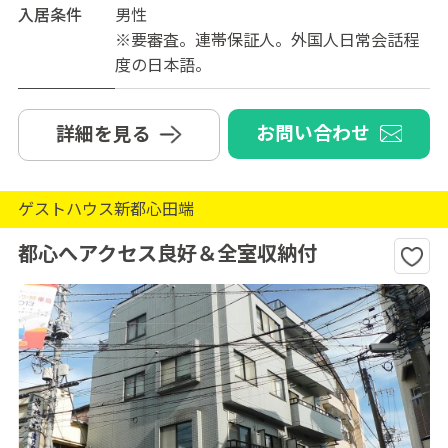
入居条件
男性
※要審査。連帯保証人。外国人日常会話程
度の日本語。
お問い合わせ
詳細を見る
ゲストハウス新都心田端
都心へアクセス良好＆全室収納付