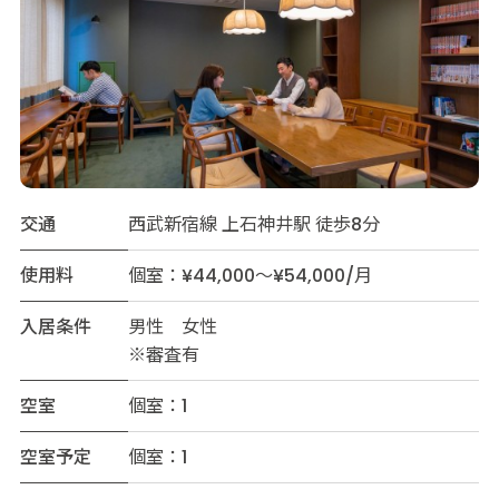
交通
西武新宿線 上石神井駅 徒歩8分
使用料
個室：¥44,000～¥54,000/月
入居条件
男性 女性
※審査有
空室
個室：1
空室予定
個室：1