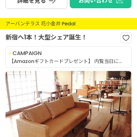
お問い合わせ
詳細を見る
アーバンテラス 花小金井 Pedal
新宿へ1本！大型シェア誕生！
CAMPAIGN
【Amazonギフトカードプレゼント】 内覧当日に...