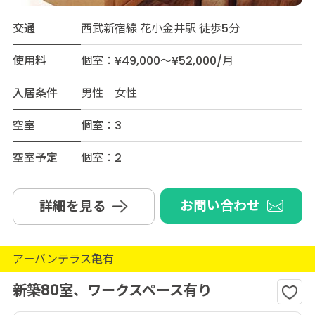
交通
西武新宿線 花小金井駅 徒歩5分
使用料
個室：¥49,000～¥52,000/月
入居条件
男性 女性
空室
個室：3
空室予定
個室：2
お問い合わせ
詳細を見る
アーバンテラス亀有
新築80室、ワークスペース有り