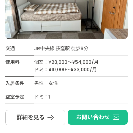
交通
JR中央線 荻窪駅 徒歩6分
使用料
個室：¥20,000～¥54,000/月
ドミ：¥10,000～¥33,000/月
入居条件
男性 女性
空室予定
ドミ：1
お問い合わせ
詳細を見る