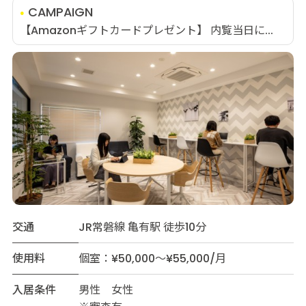
CAMPAIGN
【Amazonギフトカードプレゼント】 内覧当日に...
交通
JR常磐線 亀有駅 徒歩10分
使用料
個室：¥50,000～¥55,000/月
入居条件
男性 女性