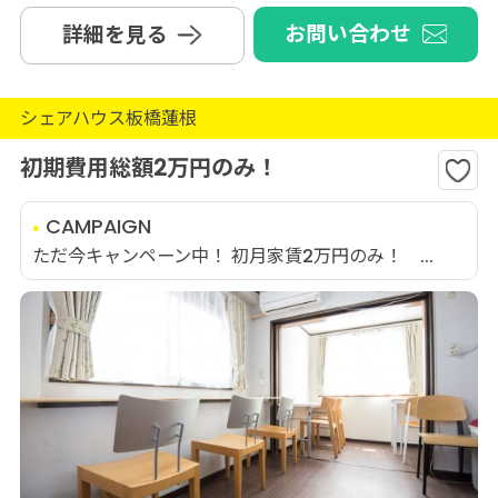
お問い合わせ
詳細を見る
シェアハウス板橋蓮根
初期費用総額2万円のみ！
CAMPAIGN
ただ今キャンペーン中！ 初月家賃2万円のみ！ ...