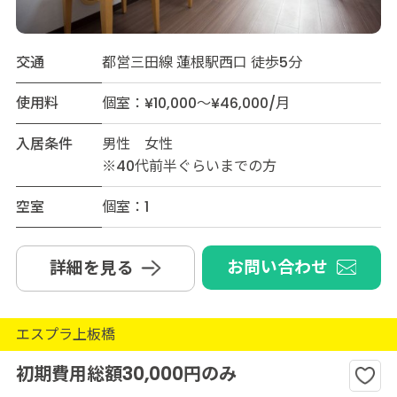
交通
都営三田線 蓮根駅西口 徒歩5分
使用料
個室：¥10,000～¥46,000/月
入居条件
男性 女性
※40代前半ぐらいまでの方
空室
個室：1
お問い合わせ
詳細を見る
エスプラ上板橋
初期費用総額30,000円のみ