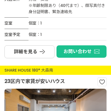
※年齢制限あり（40代まで）、顔写真付き
身分証明書、緊急連絡先
空室
個室：1
空室予定
個室：1
お問い合わせ
詳細を見る
SHARE HOUSE 180° 大森南
23区内で家賃が安いハウス