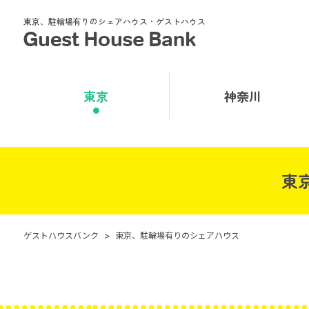
東京、駐輪場有りのシェアハウス・ゲストハウス
東京
神奈川
東
ゲストハウスバンク
>
東京、駐輪場有りのシェアハウス