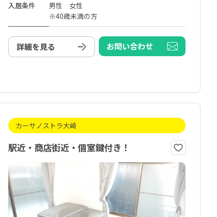
入居条件
男性 女性
※40歳未満の方
お問い合わせ
詳細を見る
カーサノストラ大崎
駅近・商店街近・個室鍵付き！