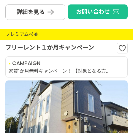
お問い合わせ
詳細を見る
プレミアム杉並
フリーレント１か月キャンペーン
CAMPAIGN
家賃1か月無料キャンペーン！ 【対象となる方...