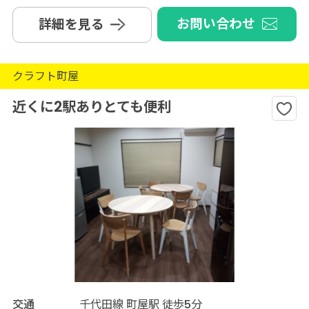
お問い合わせ
詳細を見る
クラフト町屋
近くに2駅ありとても便利
交通
千代田線 町屋駅 徒歩5分