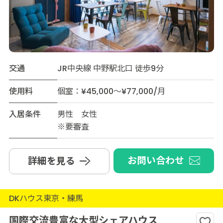
交通
JR中央線 中野駅北口 徒歩9分
使用料
個室：¥45,000～¥77,000/月
入居条件
男性 女性
※要審査
お問い合わせ
詳細を見る
DKハウス東京・練馬
国際交流豊富な大型シェアハウス