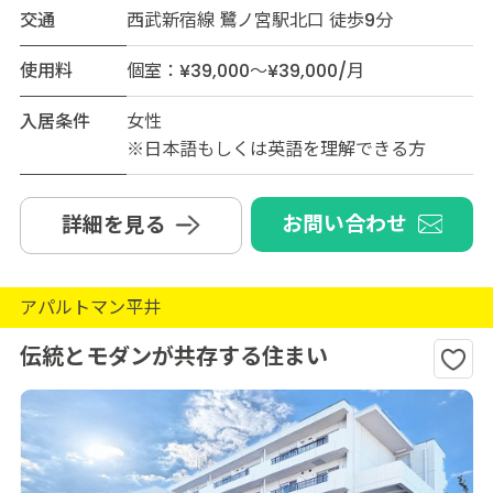
交通
西武新宿線 鷺ノ宮駅北口 徒歩9分
使用料
個室：¥39,000～¥39,000/月
入居条件
女性
※日本語もしくは英語を理解できる方
お問い合わせ
詳細を見る
アパルトマン平井
伝統とモダンが共存する住まい