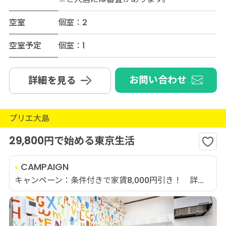
空室
個室：2
空室予定
個室：1
お問い合わせ
詳細を見る
プリエ大島
29,800円で始める東京生活
CAMPAIGN
キャンペーン：条件付きで家賃8,000円引き！ 詳...