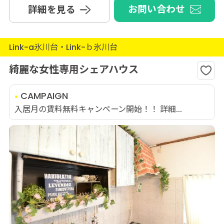
お問い合わせ
詳細を見る
Link-a氷川台・Link-ｂ氷川台
綺麗な女性専用シェアハウス
CAMPAIGN
入居月の賃料無料キャンペーン開始！！ 詳細...