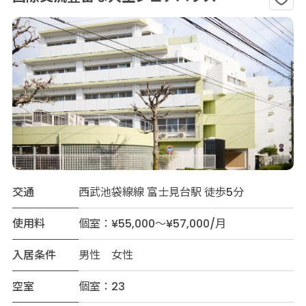
交通
西武池袋線線 富士見台駅 徒歩5分
使用料
個室：¥55,000～¥57,000/月
入居条件
男性 女性
空室
個室：23