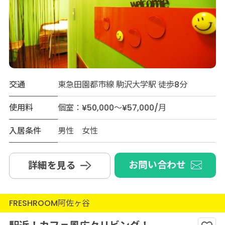
交通
東急田園都市線 駒沢大学駅 徒歩8分
使用料
個室：¥50,000～¥57,000/月
入居条件
男性 女性
お問い合わせ
詳細を見る
FRESHROOM阿佐ヶ谷