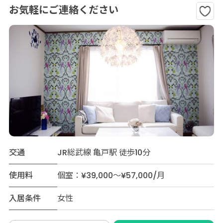
お気軽にご連絡ください
交通
JR総武線 亀戸駅 徒歩10分
使用料
個室：¥39,000～¥57,000/月
入居条件
女性