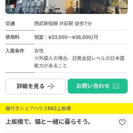
交通
西武新宿線 井荻駅 徒歩7分
使用料
個室：¥33,000～¥36,000/月
入居条件
女性
※外国人の場合、日常会話レベルの日本語
能力があること
お問い合わせ
詳細を見る
猫付きシェアハウス562上板橋
上板橋で、猫と一緒に暮らそう。