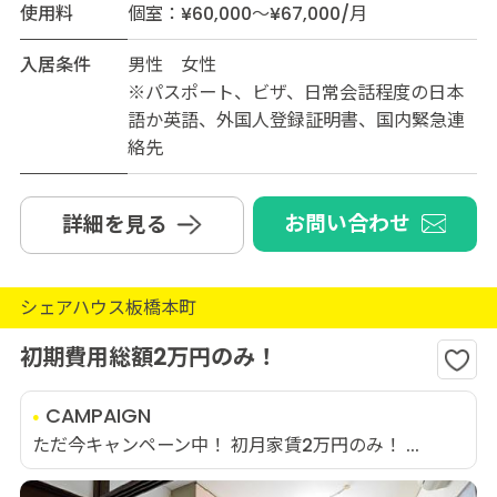
使用料
個室：¥60,000～¥67,000/月
入居条件
男性 女性
※パスポート、ビザ、日常会話程度の日本
語か英語、外国人登録証明書、国内緊急連
絡先
お問い合わせ
詳細を見る
シェアハウス板橋本町
初期費用総額2万円のみ！
CAMPAIGN
ただ今キャンペーン中！ 初月家賃2万円のみ！ ...