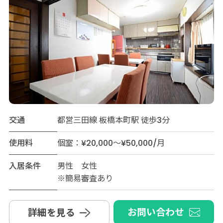
交通
都営三田線 板橋本町駅 徒歩3分
使用料
個室：¥20,000～¥50,000/月
入居条件
男性 女性
※簡易審査あり
お問い合わせ
詳細を見る