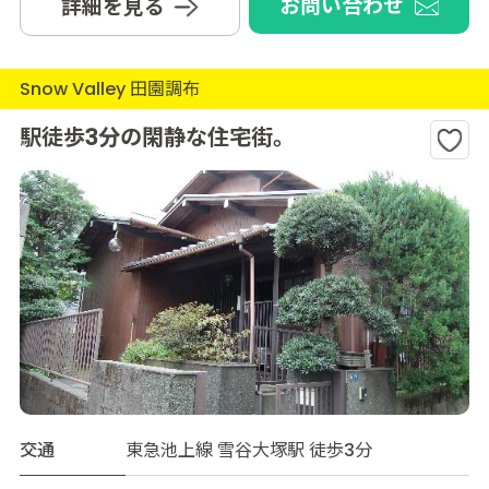
お問い合わせ
詳細を見る
Snow Valley 田園調布
駅徒歩3分の閑静な住宅街。
交通
東急池上線 雪谷大塚駅 徒歩3分