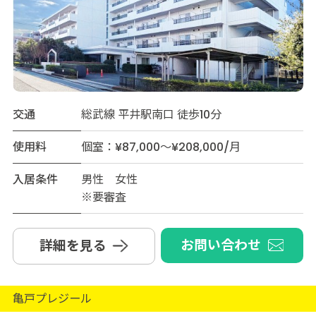
交通
総武線 平井駅南口 徒歩10分
使用料
個室：¥87,000～¥208,000/月
入居条件
男性 女性
※要審査
お問い合わせ
詳細を見る
亀戸プレジール