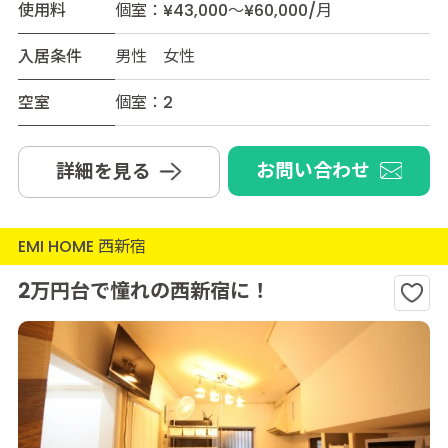
使用料
個室：¥43,000～¥60,000/月
入居条件
男性 女性
空室
個室：2
お問い合わせ
詳細を見る
EMI HOME 西新宿
2万円台で憧れの西新宿に！