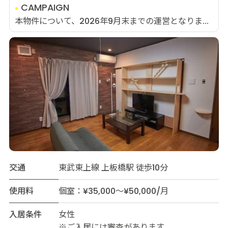
CAMPAIGN
本物件について、2026年9月末までの運営となりま...
交通
東武東上線 上板橋駅 徒歩10分
使用料
個室：¥35,000～¥50,000/月
入居条件
女性
※ご入居には審査があります。