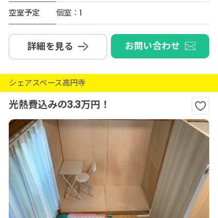
空室予定
個室：1
お問い合わせ
詳細を見る
シェアスペース高円寺
光熱費込みの3.3万円！