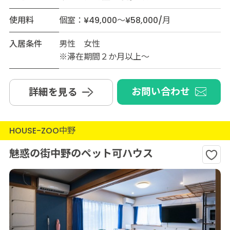
使用料
個室：¥49,000～¥58,000/月
入居条件
男性 女性
※滞在期間２か月以上～
お問い合わせ
詳細を見る
HOUSE-ZOO中野
魅惑の街中野のペット可ハウス