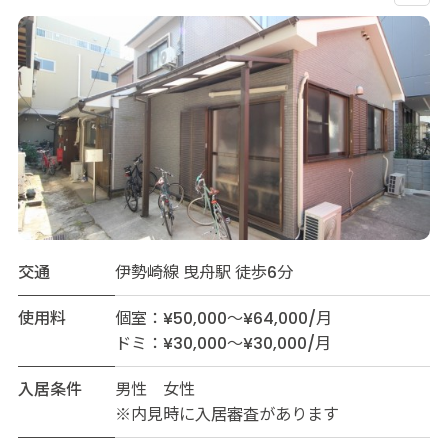
交通
伊勢崎線 曳舟駅 徒歩6分
使用料
個室：¥50,000～¥64,000/月
ドミ：¥30,000～¥30,000/月
入居条件
男性 女性
※内見時に入居審査があります