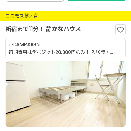
コスモス鷺ノ宮
新宿まで11分！ 静かなハウス
CAMPAIGN
初期費用はデポジット20,000円のみ！ 入居時・...