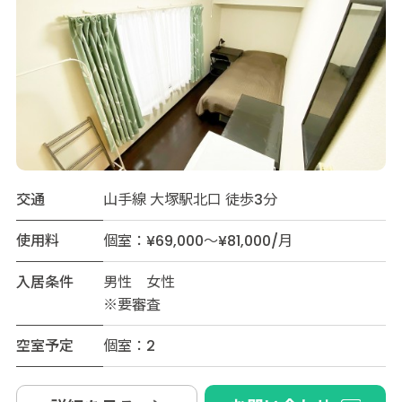
交通
山手線 大塚駅北口 徒歩3分
使用料
個室：¥69,000～¥81,000/月
入居条件
男性 女性
※要審査
空室予定
個室：2