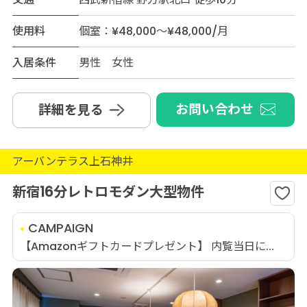
使用料
個室：¥48,000～¥48,000/月
入居条件
男性 女性
お問い合わせ
詳細を見る
アーバンテラス上石神井
新宿16分レトロモダン大型物件
CAMPAIGN
【Amazonギフトカードプレゼント】 内覧当日に...