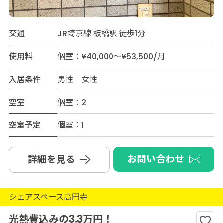
交通
JR埼京線 板橋駅 徒歩1分
使用料
個室：¥40,000～¥53,500/月
入居条件
男性 女性
空室
個室：2
空室予定
個室：1
お問い合わせ
詳細を見る
シェアスペース高円寺
光熱費込みの3.3万円！