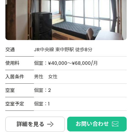
交通
JR中央線 東中野駅 徒歩8分
使用料
個室：¥40,000～¥68,000/月
入居条件
男性 女性
空室
個室：2
空室予定
個室：1
お問い合わせ
詳細を見る