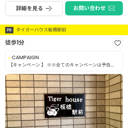
お問い合わせ
詳細を見る
タイガーハウス板橋駅前
PR
徒歩1分
CAMPAIGN
【キャンペーン 】 ※※全てのキャンペーンは予告...