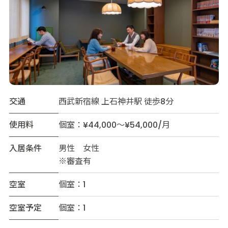
交通
西武新宿線 上石神井駅 徒歩8分
使用料
個室：¥44,000～¥54,000/月
入居条件
男性 女性
※審査有
空室
個室：1
空室予定
個室：1