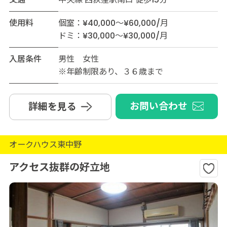
使用料
個室：¥40,000～¥60,000/月
ドミ：¥30,000～¥30,000/月
入居条件
男性 女性
※年齢制限あり、３６歳まで
お問い合わせ
詳細を見る
オークハウス東中野
アクセス抜群の好立地