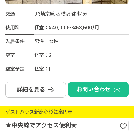
交通
JR埼京線 板橋駅 徒歩1分
使用料
個室：¥40,000～¥53,500/月
入居条件
男性 女性
空室
個室：2
空室予定
個室：1
お問い合わせ
詳細を見る
ゲストハウス新都心杉並高円寺
★中央線でアクセス便利★