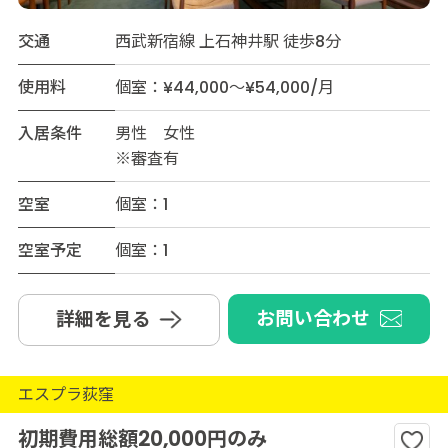
交通
西武新宿線 上石神井駅 徒歩8分
使用料
個室：¥44,000～¥54,000/月
入居条件
男性 女性
※審査有
空室
個室：1
空室予定
個室：1
お問い合わせ
詳細を見る
エスプラ荻窪
初期費用総額20,000円のみ