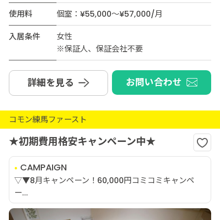
使用料
個室：¥55,000～¥57,000/月
入居条件
女性
※保証人、保証会社不要
お問い合わせ
詳細を見る
コモン練馬ファースト
★初期費用格安キャンペーン中★
CAMPAIGN
▽▼8月キャンペーン！60,000円コミコミキャンペ
ー...