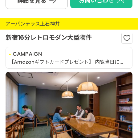
お問い合わせ
詳細を見る
アーバンテラス上石神井
新宿16分レトロモダン大型物件
CAMPAIGN
【Amazonギフトカードプレゼント】 内覧当日に...