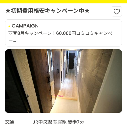
★初期費用格安キャンペーン中★
CAMPAIGN
▽▼8月キャンペーン！60,000円コミコミキャンペ
ー...
交通
JR中央線 荻窪駅 徒歩7分