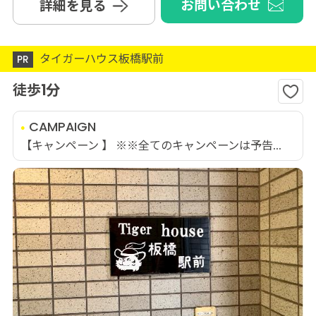
お問い合わせ
詳細を見る
タイガーハウス板橋駅前
PR
徒歩1分
CAMPAIGN
【キャンペーン 】 ※※全てのキャンペーンは予告...