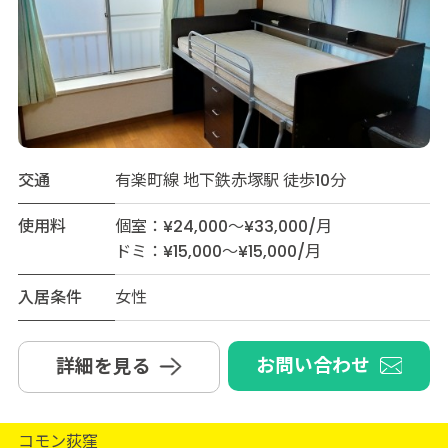
交通
有楽町線 地下鉄赤塚駅 徒歩10分
使用料
個室：¥24,000～¥33,000/月
ドミ：¥15,000～¥15,000/月
入居条件
女性
お問い合わせ
詳細を見る
コモン荻窪