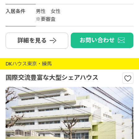
入居条件
男性 女性
※要審査
お問い合わせ
詳細を見る
DKハウス東京・練馬
国際交流豊富な大型シェアハウス