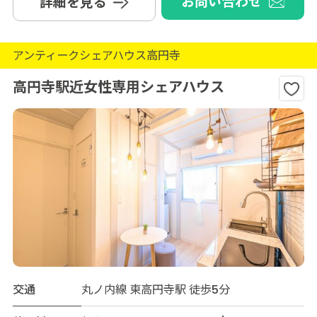
お問い合わせ
詳細を見る
アンティークシェアハウス高円寺
高円寺駅近女性専用シェアハウス
交通
丸ノ内線 東高円寺駅 徒歩5分