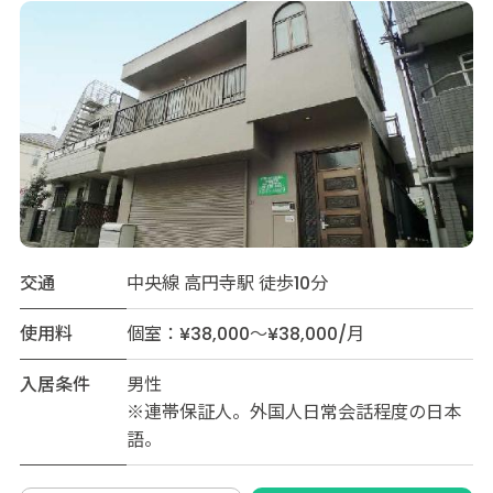
交通
中央線 高円寺駅 徒歩10分
使用料
個室：¥38,000～¥38,000/月
入居条件
男性
※連帯保証人。外国人日常会話程度の日本
語。