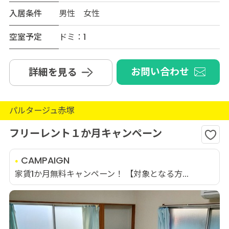
入居条件
男性 女性
空室予定
ドミ：1
お問い合わせ
詳細を見る
パルタージュ赤塚
フリーレント１か月キャンペーン
CAMPAIGN
家賃1か月無料キャンペーン！ 【対象となる方...