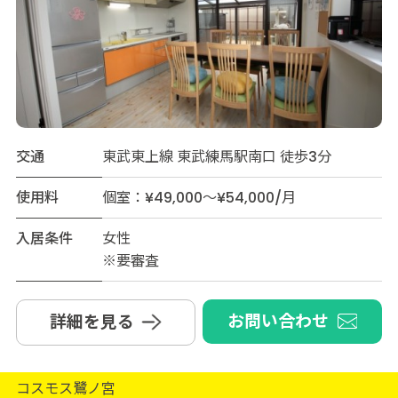
交通
東武東上線 東武練馬駅南口 徒歩3分
使用料
個室：¥49,000～¥54,000/月
入居条件
女性
※要審査
お問い合わせ
詳細を見る
コスモス鷺ノ宮