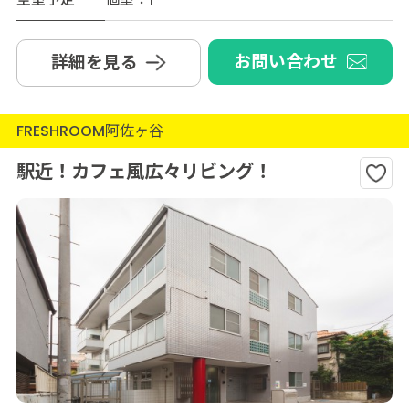
お問い合わせ
詳細を見る
FRESHROOM阿佐ヶ谷
駅近！カフェ風広々リビング！