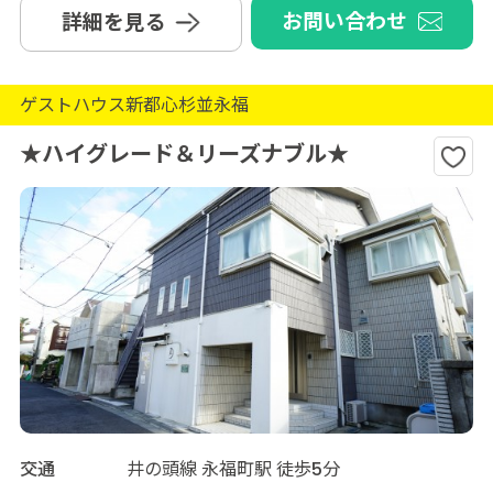
お問い合わせ
詳細を見る
ゲストハウス新都心杉並永福
★ハイグレード＆リーズナブル★
交通
井の頭線 永福町駅 徒歩5分