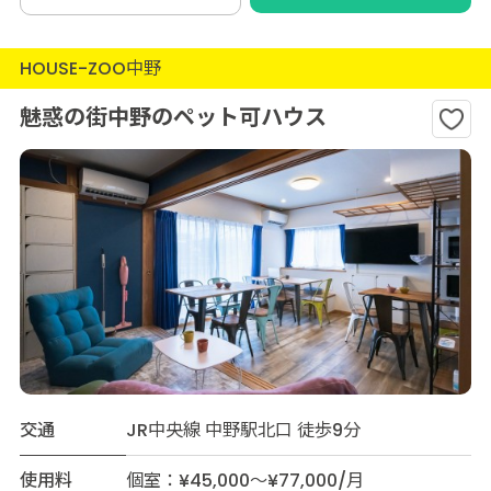
HOUSE-ZOO中野
魅惑の街中野のペット可ハウス
交通
JR中央線 中野駅北口 徒歩9分
使用料
個室：¥45,000～¥77,000/月