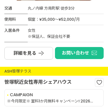
交通
丸ノ内線 方南町駅 徒歩3分
使用料
個室：¥35,000～¥52,000/月
入居条件
女性
※保証人、保証会社不要
お問い合わせ
詳細を見る
ASH笹塚テラス
笹塚駅近女性専用シェアハウス
CAMPAIGN
※今月限定※ 室料1か月無料キャンペーン! 2026...