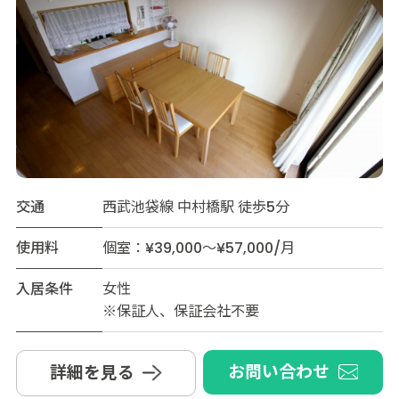
交通
西武池袋線 中村橋駅 徒歩5分
使用料
個室：¥39,000～¥57,000/月
入居条件
女性
※保証人、保証会社不要
お問い合わせ
詳細を見る