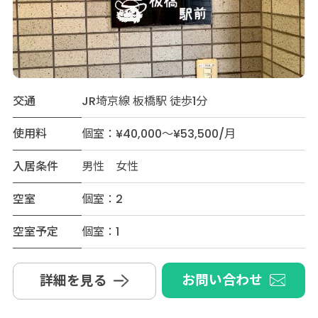
交通
JR埼京線 板橋駅 徒歩1分
使用料
個室：¥40,000～¥53,500/月
入居条件
男性 女性
空室
個室：2
空室予定
個室：1
お問い合わせ
詳細を見る