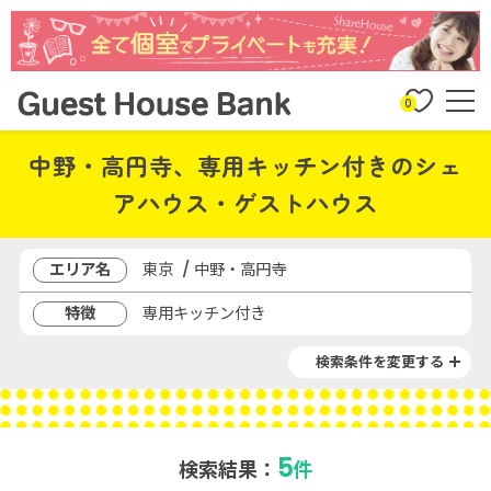
0
中野・高円寺、専用キッチン付きのシェ
アハウス・ゲストハウス
エリア名
東京 / 中野・高円寺
特徴
専用キッチン付き
検索条件を変更する
5
検索結果：
件