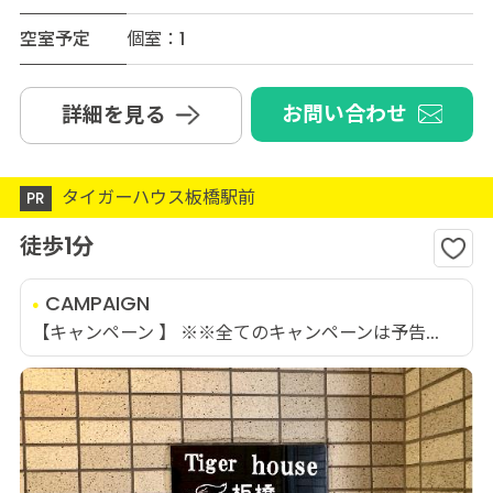
空室予定
個室：1
お問い合わせ
詳細を見る
タイガーハウス板橋駅前
PR
徒歩1分
CAMPAIGN
【キャンペーン 】 ※※全てのキャンペーンは予告...