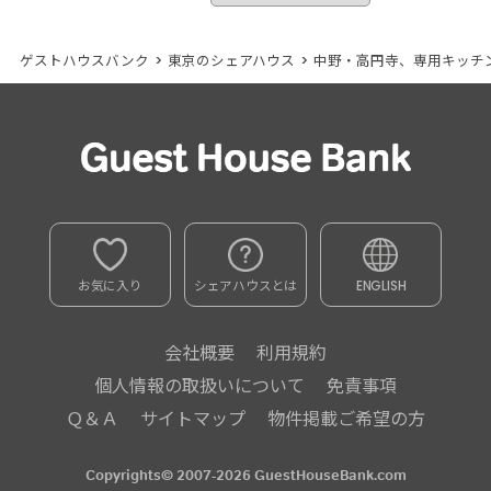
ゲストハウスバンク
>
東京のシェアハウス
>
中野・高円寺、専用キッチ
お気に入り
シェアハウスとは
ENGLISH
会社概要
利用規約
個人情報の取扱いについて
免責事項
Ｑ＆Ａ
サイトマップ
物件掲載ご希望の方
Copyrights© 2007-2026 GuestHouseBank.com