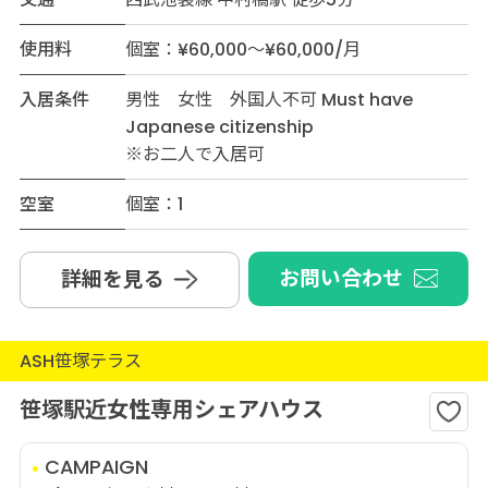
使用料
個室：¥60,000～¥60,000/月
入居条件
男性 女性 外国人不可 Must have
Japanese citizenship
※お二人で入居可
空室
個室：1
お問い合わせ
詳細を見る
ASH笹塚テラス
笹塚駅近女性専用シェアハウス
CAMPAIGN