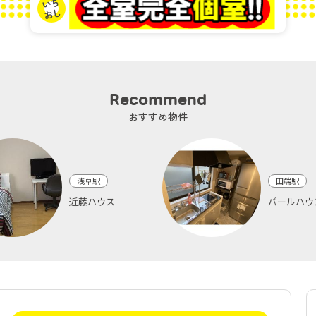
Recommend
おすすめ物件
浅草駅
田端駅
近藤ハウス
パールハウ