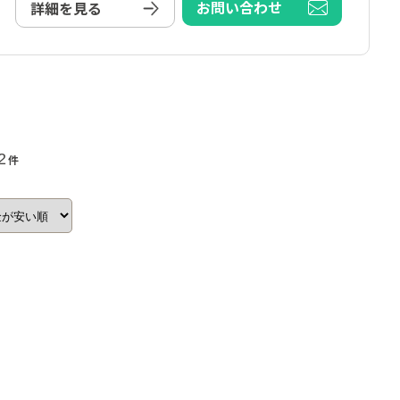
お問い合わせ
詳細を見る
 2
件