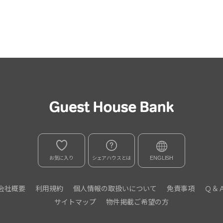
お気に入り
シェアハウスとは
ENGLISH
会社概要
利用規約
個人情報の取扱いについて
免責事項
Ｑ＆
サイトマップ
物件掲載ご希望の方