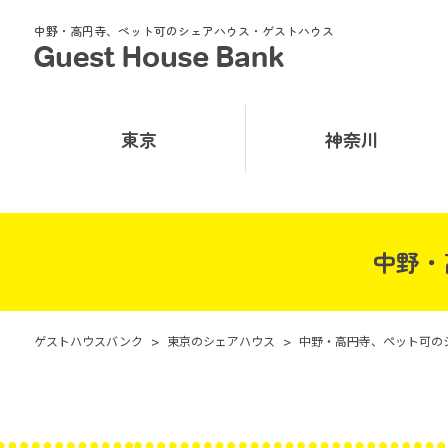
中野・高円寺、ペット可のシェアハウス・ゲストハウス
東京
神奈川
中野・
ゲストハウスバンク
>
東京のシェアハウス
>
中野・高円寺、ペット可の