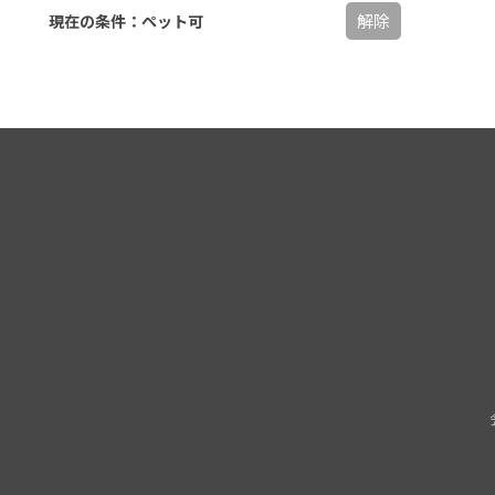
解除
現在の条件：ペット可