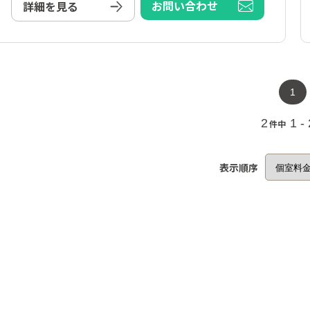
お問い合わせ
詳細を見る
1
2
1 -
件中
表示順序