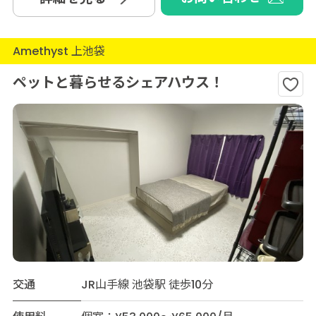
Amethyst 上池袋
ペットと暮らせるシェアハウス！
交通
JR山手線 池袋駅 徒歩10分