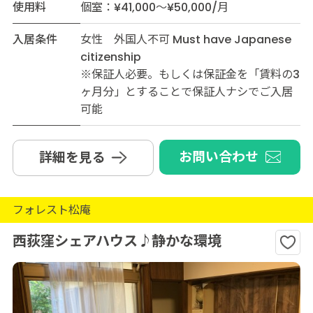
使用料
個室：¥41,000～¥50,000/月
入居条件
女性 外国人不可 Must have Japanese
citizenship
※保証人必要。もしくは保証金を「賃料の3
ヶ月分」とすることで保証人ナシでご入居
可能
お問い合わせ
詳細を見る
フォレスト松庵
西荻窪シェアハウス♪静かな環境