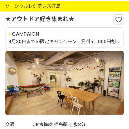
ソーシャルレジデンス拝島
★アウトドア好き集まれ★
CAMPAIGN
9月30日までの限定キャンペーン！賃料5、000円割...
交通
JR青梅線 拝島駅 徒歩8分