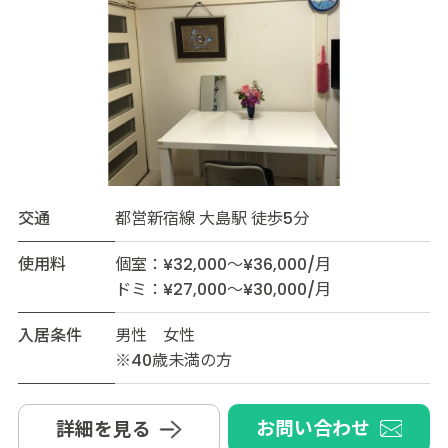
交通
都営新宿線 大島駅 徒歩5分
使用料
個室：¥32,000～¥36,000/月
ドミ：¥27,000～¥30,000/月
入居条件
男性 女性
※40歳未満の方
お問い合わせ
詳細を見る