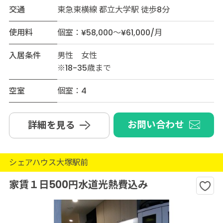
交通
東急東横線 都立大学駅 徒歩8分
使用料
個室：¥58,000～¥61,000/月
入居条件
男性 女性
※18-35歳まで
空室
個室：4
お問い合わせ
詳細を見る
シェアハウス大塚駅前
家賃１日500円水道光熱費込み