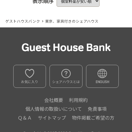
表示順序
ゲストハウスバンク
>
東京、家具付きのシェアハウス
お気に入り
シェアハウスとは
ENGLISH
会社概要
利用規約
個人情報の取扱いについて
免責事項
Ｑ＆Ａ
サイトマップ
物件掲載ご希望の方