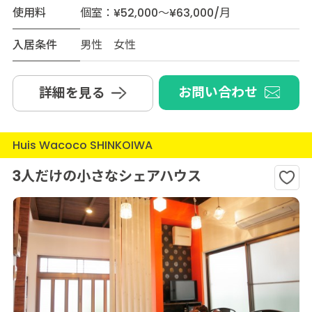
使用料
個室：¥52,000～¥63,000/月
入居条件
男性 女性
お問い合わせ
詳細を見る
Huis Wacoco SHINKOIWA
3人だけの小さなシェアハウス