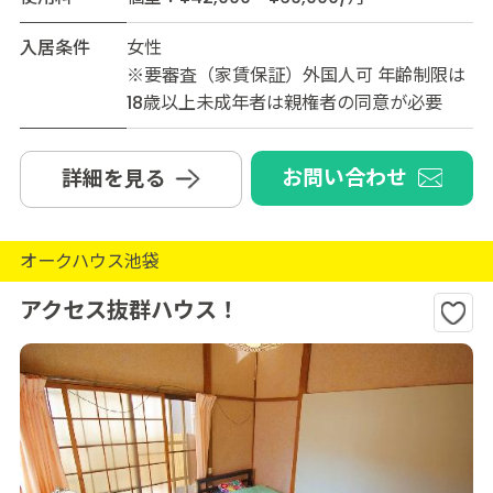
入居条件
女性
※要審査（家賃保証）外国人可 年齢制限は
18歳以上未成年者は親権者の同意が必要
お問い合わせ
詳細を見る
オークハウス池袋
アクセス抜群ハウス！