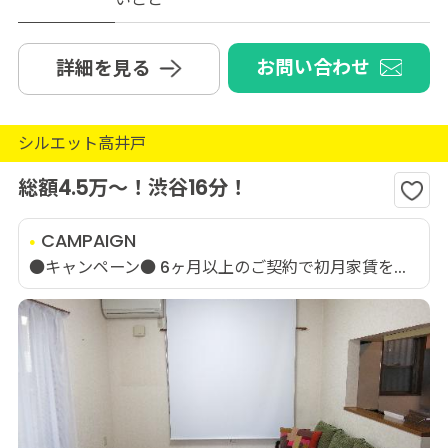
お問い合わせ
詳細を見る
シルエット高井戸
総額4.5万～！渋谷16分！
CAMPAIGN
●キャンペーン● 6ヶ月以上のご契約で初月家賃を...