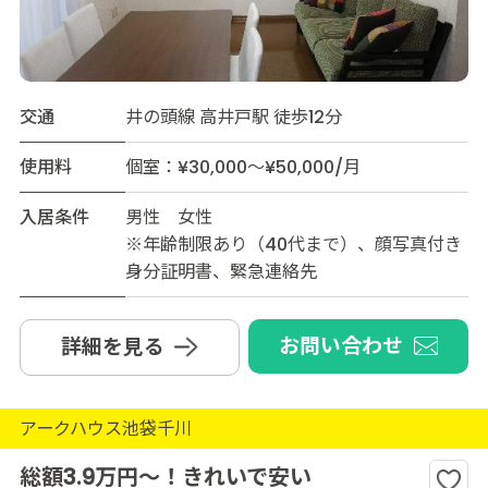
交通
井の頭線 高井戸駅 徒歩12分
使用料
個室：¥30,000～¥50,000/月
入居条件
男性 女性
※年齢制限あり（40代まで）、顔写真付き
身分証明書、緊急連絡先
お問い合わせ
詳細を見る
アークハウス池袋千川
総額3.9万円～！きれいで安い