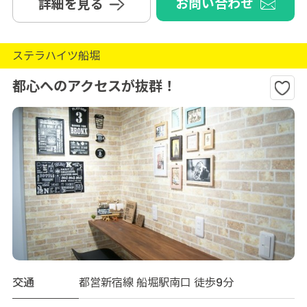
お問い合わせ
詳細を見る
ステラハイツ船堀
都心へのアクセスが抜群！
交通
都営新宿線 船堀駅南口 徒歩9分