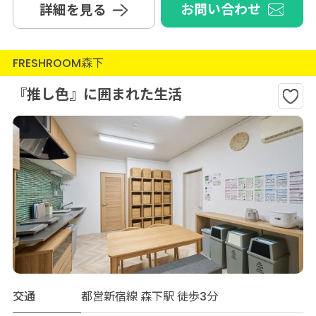
お問い合わせ
詳細を見る
FRESHROOM森下
『推し色』に囲まれた生活
交通
都営新宿線 森下駅 徒歩3分