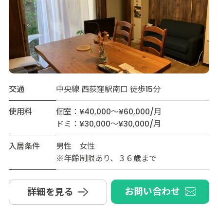
交通
中央線 西荻窪駅南口 徒歩15分
使用料
個室：¥40,000～¥60,000/月
ドミ：¥30,000～¥30,000/月
入居条件
男性 女性
※年齢制限あり、３６歳まで
お問い合わせ
詳細を見る