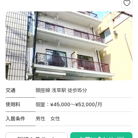
交通
銀座線 浅草駅 徒歩15分
使用料
個室：¥45,000～¥52,000/月
入居条件
男性 女性