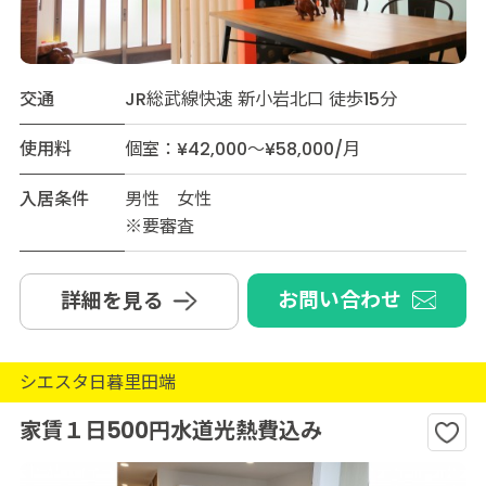
交通
JR総武線快速 新小岩北口 徒歩15分
使用料
個室：¥42,000～¥58,000/月
入居条件
男性 女性
※要審査
お問い合わせ
詳細を見る
シエスタ日暮里田端
家賃１日500円水道光熱費込み