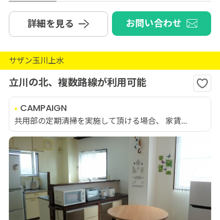
お問い合わせ
詳細を見る
サザン玉川上水
立川の北、複数路線が利用可能
CAMPAIGN
共用部の定期清掃を実施して頂ける場合、 家賃...