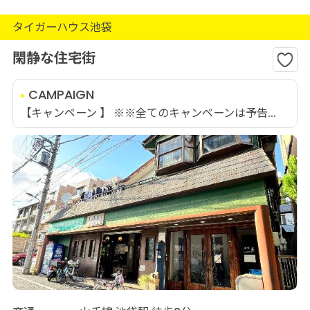
タイガーハウス池袋
閑静な住宅街
CAMPAIGN
【キャンペーン 】 ※※全てのキャンペーンは予告...