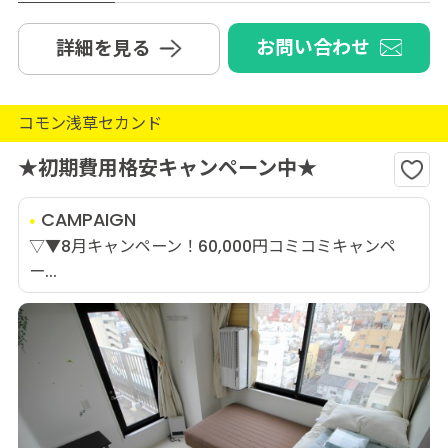
お問い合わせ
詳細を見る
コモン浅草セカンド
★初期費用格安キャンペーン中★
CAMPAIGN
▽▼8月キャンペーン！60,000円コミコミキャンペ
ー...