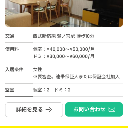
交通
西武新宿線 鷺ノ宮駅 徒歩10分
使用料
個室：¥40,000～¥50,000/月
ドミ：¥30,000～¥60,000/月
入居条件
女性
※要審査。連帯保証人または保証会社加入
空室
個室：2 ドミ：2
お問い合わせ
詳細を見る