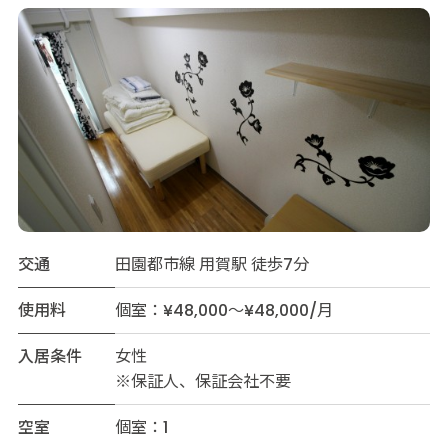
交通
田園都市線 用賀駅 徒歩7分
使用料
個室：¥48,000～¥48,000/月
入居条件
女性
※保証人、保証会社不要
空室
個室：1