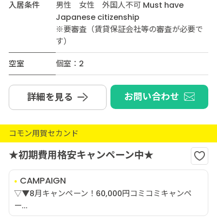
入居条件
男性 女性 外国人不可 Must have
Japanese citizenship
※要審査（賃貸保証会社等の審査が必要で
す）
空室
個室：2
お問い合わせ
詳細を見る
コモン用賀セカンド
★初期費用格安キャンペーン中★
CAMPAIGN
▽▼8月キャンペーン！60,000円コミコミキャンペ
ー...