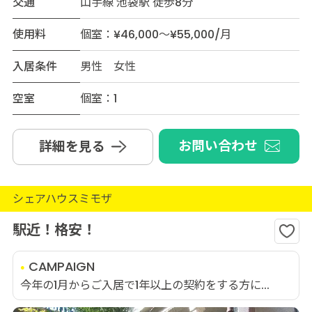
交通
山手線 池袋駅 徒歩8分
使用料
個室：¥46,000～¥55,000/月
入居条件
男性 女性
空室
個室：1
お問い合わせ
詳細を見る
シェアハウスミモザ
駅近！格安！
CAMPAIGN
今年の1月からご入居で1年以上の契約をする方に...