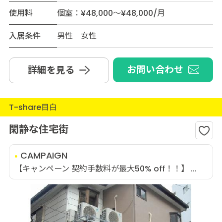
使用料
個室：¥48,000～¥48,000/月
入居条件
男性 女性
お問い合わせ
詳細を見る
T-share目白
閑静な住宅街
CAMPAIGN
【キャンペーン 契約手数料が最大50% off！！】 ...