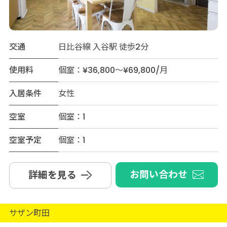
交通
日比谷線 入谷駅 徒歩2分
使用料
個室：¥36,800～¥69,800/月
入居条件
女性
空室
個室：1
空室予定
個室：1
お問い合わせ
詳細を見る
サザン町田