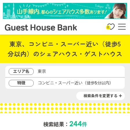
0
東京、コンビニ・スーパー近い（徒歩5
分以内）のシェアハウス・ゲストハウス
エリア名
東京
特徴
コンビニ・スーパー近い（徒歩5分以内）
検索条件を変更する
244
検索結果：
件