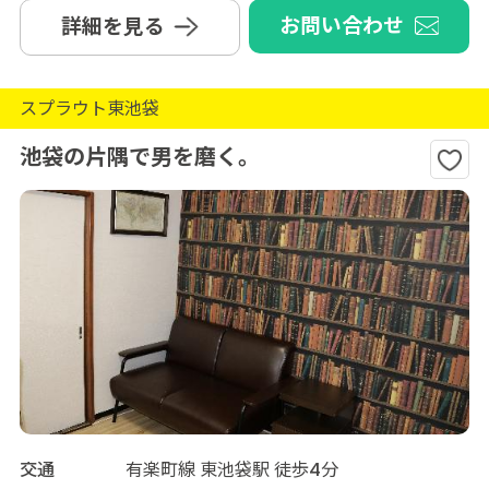
お問い合わせ
詳細を見る
スプラウト東池袋
池袋の片隅で男を磨く。
交通
有楽町線 東池袋駅 徒歩4分