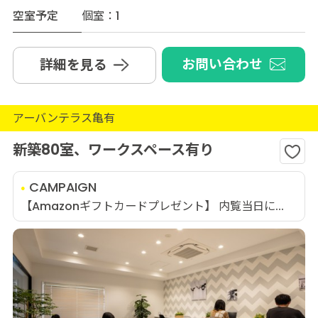
空室予定
個室：1
お問い合わせ
詳細を見る
アーバンテラス亀有
新築80室、ワークスペース有り
CAMPAIGN
【Amazonギフトカードプレゼント】 内覧当日に...