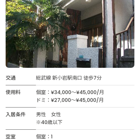
交通
総武線 新小岩駅南口 徒歩7分
使用料
個室：¥34,000～¥45,000/月
ドミ：¥27,000～¥45,000/月
入居条件
男性 女性
※40歳以下
空室
個室：1