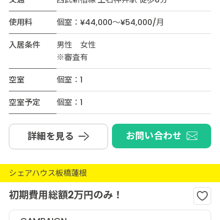
使用料
個室：¥44,000～¥54,000/月
入居条件
男性 女性
※審査有
空室
個室：1
空室予定
個室：1
お問い合わせ
詳細を見る
シェアハウス板橋蓮根
初期費用総額2万円のみ！