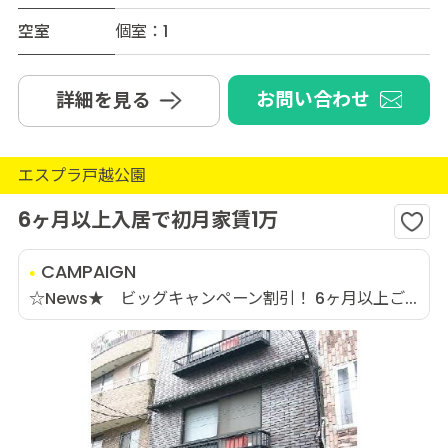
空室
個室：1
お問い合わせ
詳細を見る
エスプラ戸越公園
6ヶ月以上入居で初月家賃1万
CAMPAIGN
☆News★ ビッグキャンペーン割引！ 6ヶ月以上ご...