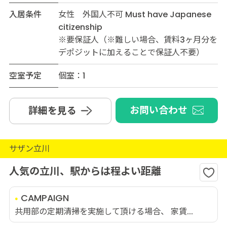
入居条件
女性 外国人不可 Must have Japanese
citizenship
※要保証人（※難しい場合、賃料3ヶ月分を
デポジットに加えることで保証人不要）
空室予定
個室：1
お問い合わせ
詳細を見る
サザン立川
人気の立川、駅からは程よい距離
CAMPAIGN
共用部の定期清掃を実施して頂ける場合、 家賃...