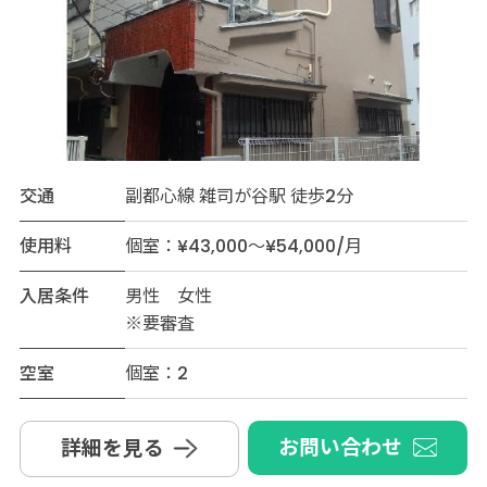
交通
副都心線 雑司が谷駅 徒歩2分
使用料
個室：¥43,000～¥54,000/月
入居条件
男性 女性
※要審査
空室
個室：2
お問い合わせ
詳細を見る