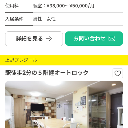
使用料
個室：¥38,000～¥50,000/月
入居条件
男性 女性
お問い合わせ
詳細を見る
上野プレジール
駅徒歩2分の５階建オートロック