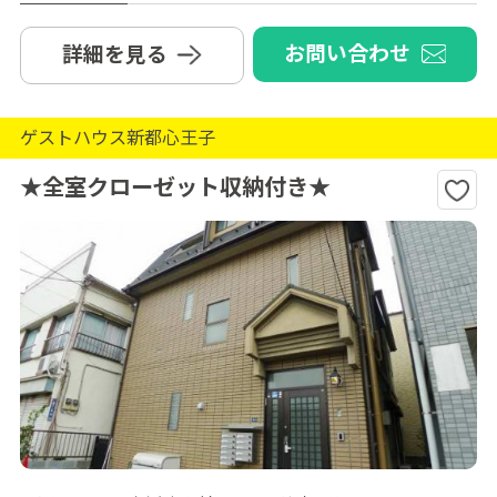
お問い合わせ
詳細を見る
ゲストハウス新都心王子
★全室クローゼット収納付き★