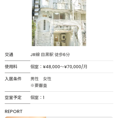
交通
JR線 目黒駅 徒歩6分
使用料
個室：¥48,000～¥70,000/月
入居条件
男性 女性
※要審査
空室予定
個室：1
REPORT