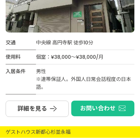
交通
中央線 高円寺駅 徒歩10分
使用料
個室：¥38,000～¥38,000/月
入居条件
男性
※連帯保証人。外国人日常会話程度の日本
語。
お問い合わせ
詳細を見る
ゲストハウス新都心杉並永福