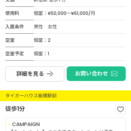
使用料
個室：¥50,000～¥61,000/月
入居条件
男性 女性
空室
個室：2
空室予定
個室：1
お問い合わせ
詳細を見る
タイガーハウス板橋駅前
徒歩1分
CAMPAIGN