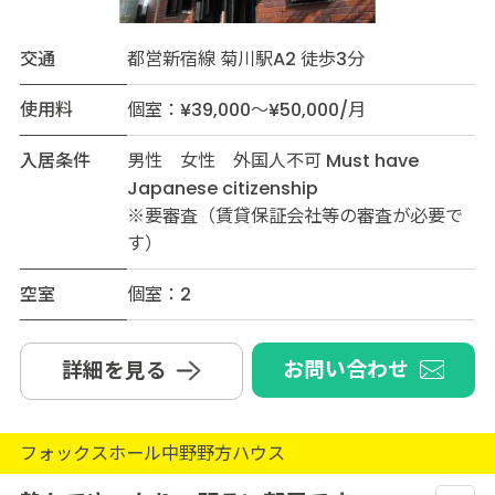
交通
都営新宿線 菊川駅A2 徒歩3分
使用料
個室：¥39,000～¥50,000/月
入居条件
男性 女性 外国人不可 Must have
Japanese citizenship
※要審査（賃貸保証会社等の審査が必要で
す）
空室
個室：2
お問い合わせ
詳細を見る
フォックスホール中野野方ハウス