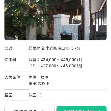
交通
総武線 新小岩駅南口 徒歩7分
使用料
個室：¥34,000～¥45,000/月
ドミ：¥27,000～¥45,000/月
入居条件
男性 女性
※40歳以下
空室
個室：1