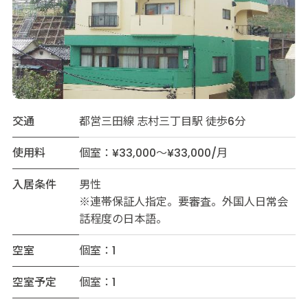
交通
都営三田線 志村三丁目駅 徒歩6分
使用料
個室：¥33,000～¥33,000/月
入居条件
男性
※連帯保証人指定。要審査。外国人日常会
話程度の日本語。
空室
個室：1
空室予定
個室：1