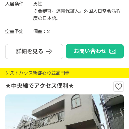
入居条件
男性
※要審査。連帯保証人。外国人日常会話程
度の日本語。
空室予定
個室：2
お問い合わせ
詳細を見る
ゲストハウス新都心杉並高円寺
★中央線でアクセス便利★