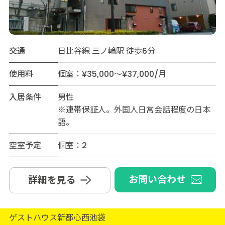
交通
日比谷線 三ノ輪駅 徒歩6分
使用料
個室：¥35,000～¥37,000/月
入居条件
男性
※連帯保証人。外国人日常会話程度の日本
語。
空室予定
個室：2
お問い合わせ
詳細を見る
ゲストハウス新都心西池袋