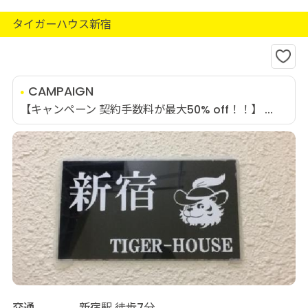
タイガーハウス新宿
CAMPAIGN
【キャンペーン 契約手数料が最大50% off！！】 ...
交通
新宿駅 徒歩7分