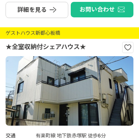
お問い合わせ
詳細を見る
ゲストハウス新都心板橋
★全室収納付シェアハウス★
交通
有楽町線 地下鉄赤塚駅 徒歩6分