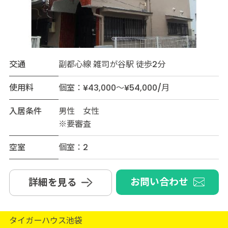
交通
副都心線 雑司が谷駅 徒歩2分
使用料
個室：¥43,000～¥54,000/月
入居条件
男性 女性
※要審査
空室
個室：2
お問い合わせ
詳細を見る
タイガーハウス池袋