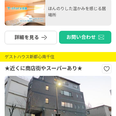
ほんのりした温かみを感じる居
場所
お問い合わせ
詳細を見る
ゲストハウス新都心南千住
★近くに商店街やスーパーあり★