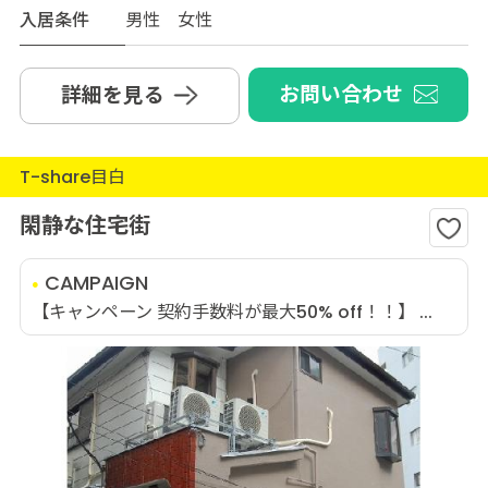
入居条件
男性 女性
お問い合わせ
詳細を見る
T-share目白
閑静な住宅街
CAMPAIGN
【キャンペーン 契約手数料が最大50% off！！】 ...