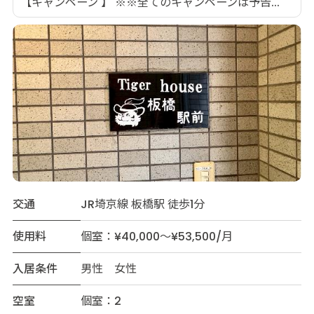
【キャンペーン 】 ※※全てのキャンペーンは予告...
交通
JR埼京線 板橋駅 徒歩1分
使用料
個室：¥40,000～¥53,500/月
入居条件
男性 女性
空室
個室：2