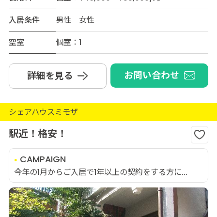
入居条件
男性 女性
空室
個室：1
お問い合わせ
詳細を見る
シェアハウスミモザ
駅近！格安！
CAMPAIGN
今年の1月からご入居で1年以上の契約をする方に...