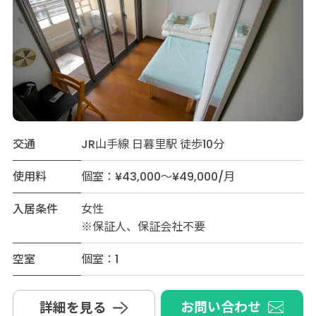
交通
JR山手線 日暮里駅 徒歩10分
使用料
個室：¥43,000～¥49,000/月
入居条件
女性
※保証人、保証会社不要
空室
個室：1
お問い合わせ
詳細を見る