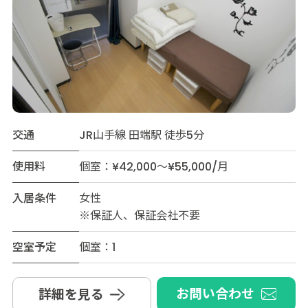
交通
JR山手線 田端駅 徒歩5分
使用料
個室：¥42,000～¥55,000/月
入居条件
女性
※保証人、保証会社不要
空室予定
個室：1
お問い合わせ
詳細を見る