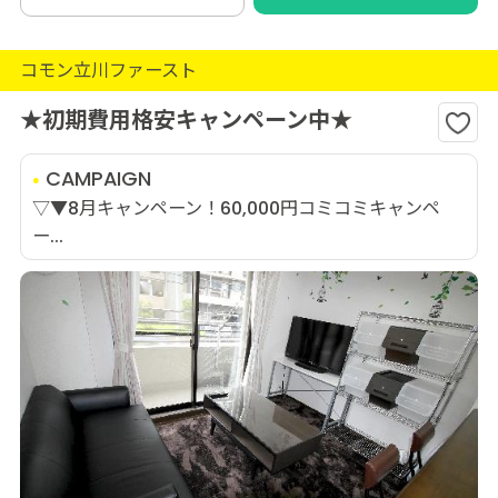
コモン立川ファースト
★初期費用格安キャンペーン中★
CAMPAIGN
▽▼8月キャンペーン！60,000円コミコミキャンペ
ー...