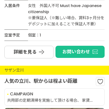
入居条件
女性 外国人不可 Must have Japanese
citizenship
※要保証人（※難しい場合、賃料3ヶ月分を
デポジットに加えることで保証人不要）
空室予定
個室：1
お問い合わせ
詳細を見る
サザン立川
人気の立川、駅からは程よい距離
CAMPAIGN
共用部の定期清掃を実施して頂ける場合、 家賃...