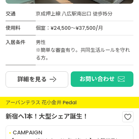
交通
京成押上線 八広駅南出口 徒歩15分
使用料
個室：¥24,500～¥37,500/月
入居条件
男性
※簡単な審査有り。共同生活ルールを守れ
る方。
お問い合わせ
詳細を見る
アーバンテラス 花小金井 Pedal
新宿へ1本！大型シェア誕生！
CAMPAIGN