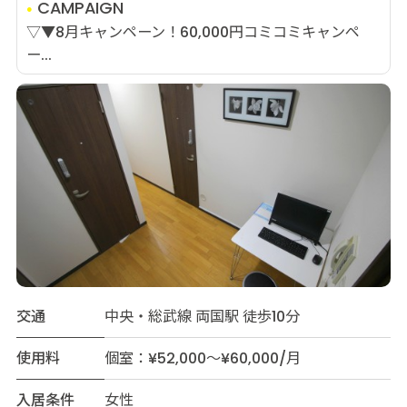
CAMPAIGN
▽▼8月キャンペーン！60,000円コミコミキャンペ
ー...
交通
中央・総武線 両国駅 徒歩10分
使用料
個室：¥52,000～¥60,000/月
入居条件
女性