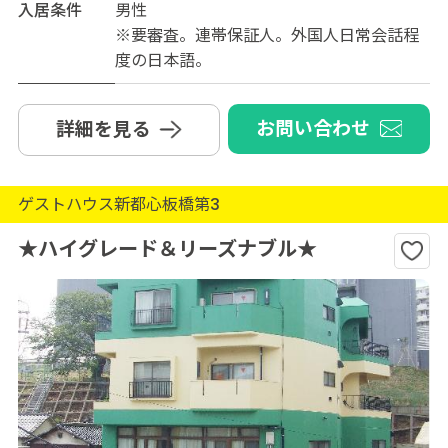
入居条件
男性
※要審査。連帯保証人。外国人日常会話程
度の日本語。
お問い合わせ
詳細を見る
ゲストハウス新都心板橋第3
★ハイグレード＆リーズナブル★