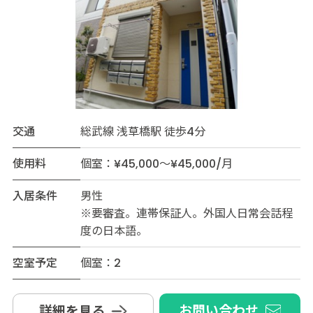
交通
総武線 浅草橋駅 徒歩4分
使用料
個室：¥45,000～¥45,000/月
入居条件
男性
※要審査。連帯保証人。外国人日常会話程
度の日本語。
空室予定
個室：2
お問い合わせ
詳細を見る