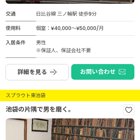
交通
日比谷線 三ノ輪駅 徒歩9分
使用料
個室：¥40,000～¥50,000/月
入居条件
男性
※保証人、保証会社不要
お問い合わせ
詳細を見る
スプラウト東池袋
池袋の片隅で男を磨く。