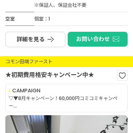
※保証人、保証会社不要
空室
個室：1
お問い合わせ
詳細を見る
コモン田端ファースト
★初期費用格安キャンペーン中★
CAMPAIGN
▽▼8月キャンペーン！60,000円コミコミキャンペ
ー...