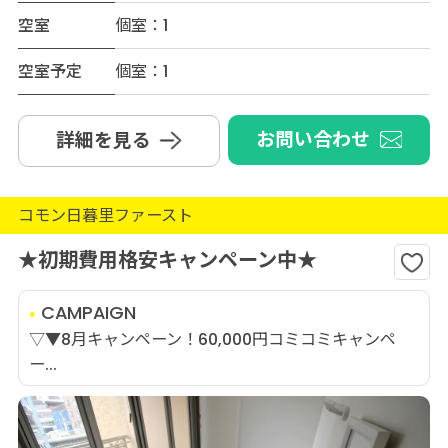
空室
個室：1
空室予定
個室：1
お問い合わせ
詳細を見る
コモン日暮里ファースト
★初期費用格安キャンペーン中★
CAMPAIGN
▽▼8月キャンペーン！60,000円コミコミキャンペ
ー...