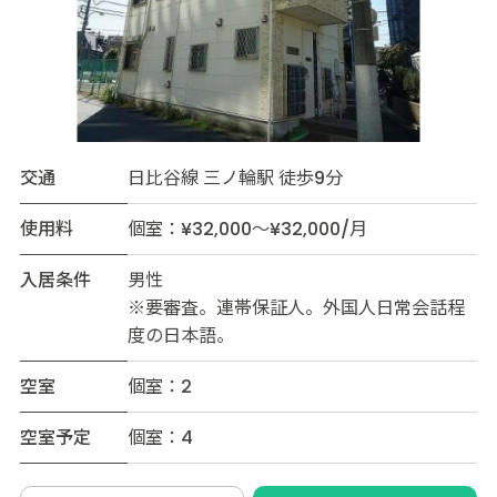
交通
日比谷線 三ノ輪駅 徒歩9分
使用料
個室：¥32,000～¥32,000/月
入居条件
男性
※要審査。連帯保証人。外国人日常会話程
度の日本語。
空室
個室：2
空室予定
個室：4