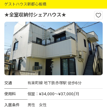
ゲストハウス新都心板橋
★全室収納付シェアハウス★
交通
有楽町線 地下鉄赤塚駅 徒歩6分
使用料
個室：¥34,000～¥37,000/月
入居条件
男性 女性