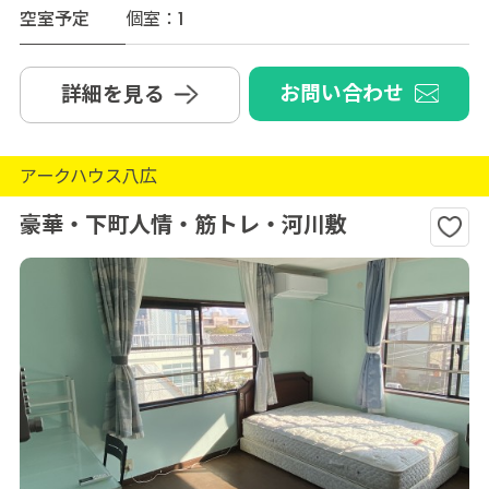
空室予定
個室：1
お問い合わせ
詳細を見る
アークハウス八広
豪華・下町人情・筋トレ・河川敷