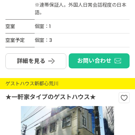
※連帯保証人。外国人日常会話程度の日本
語。
空室
個室：1
空室予定
個室：3
お問い合わせ
詳細を見る
ゲストハウス新都心荒川
★一軒家タイプのゲストハウス★