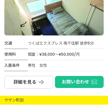
交通
つくばエクスプレス 南千住駅 徒歩5分
使用料
個室：¥38,000～¥50,000/月
入居条件
男性 女性
お問い合わせ
詳細を見る
サザン町田