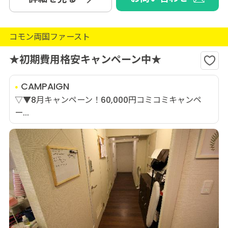
コモン両国ファースト
★初期費用格安キャンペーン中★
CAMPAIGN
▽▼8月キャンペーン！60,000円コミコミキャンペ
ー...