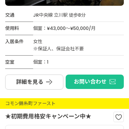
交通
JR中央線 立川駅 徒歩8分
使用料
個室：¥43,000～¥50,000/月
入居条件
女性
※保証人、保証会社不要
空室
個室：1
お問い合わせ
詳細を見る
コモン錦糸町ファースト
★初期費用格安キャンペーン中★