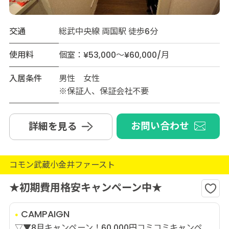
交通
総武中央線 両国駅 徒歩6分
使用料
個室：¥53,000～¥60,000/月
入居条件
男性 女性
※保証人、保証会社不要
お問い合わせ
詳細を見る
コモン武蔵小金井ファースト
★初期費用格安キャンペーン中★
CAMPAIGN
▽▼8月キャンペーン！60,000円コミコミキャンペ