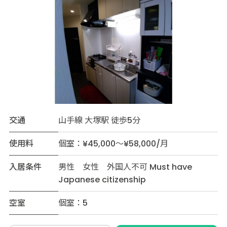
交通
山手線 大塚駅 徒歩5分
使用料
個室：¥45,000～¥58,000/月
入居条件
男性 女性 外国人不可 Must have
Japanese citizenship
空室
個室：5