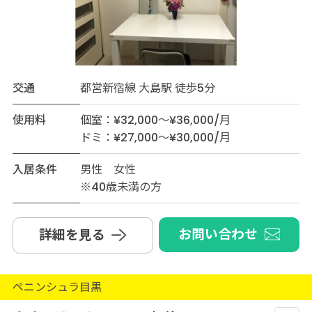
交通
都営新宿線 大島駅 徒歩5分
使用料
個室：¥32,000～¥36,000/月
ドミ：¥27,000～¥30,000/月
入居条件
男性 女性
※40歳未満の方
お問い合わせ
詳細を見る
ペニンシュラ目黒