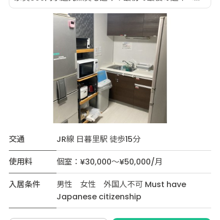
交通
JR線 日暮里駅 徒歩15分
使用料
個室：¥30,000～¥50,000/月
入居条件
男性 女性 外国人不可 Must have
Japanese citizenship