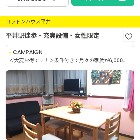
コットンハウス平井
平井駅徒歩・充実設備・女性限定
CAMPAIGN
＜大変お得です！＞条件付きで月々の家賃が6,000...