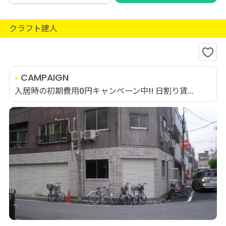
クラフト建人
CAMPAIGN
入居時の初期費用0円キャンペーン中!! 日割り賃...