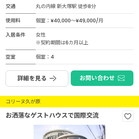
交通
丸の内線 新大塚駅 徒歩8分
使用料
個室：¥40,000～¥49,000/月
入居条件
女性
※契約期間は6カ月以上
空室
個室：4
お問い合わせ
詳細を見る
コリーヌ久が原
お洒落なゲストハウスで国際交流