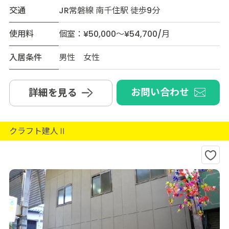
交通
JR常磐線 南千住駅 徒歩9分
使用料
個室：¥50,000～¥54,700/月
入居条件
男性 女性
お問い合わせ
詳細を見る
クラフト建人Ⅱ