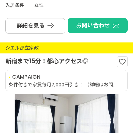
入居条件
女性
お問い合わせ
詳細を見る
シエル都立家政
新宿まで15分！都心アクセス◎
CAMPAIGN
条件付きで家賃毎月7,000円引き！ （詳細はお問...