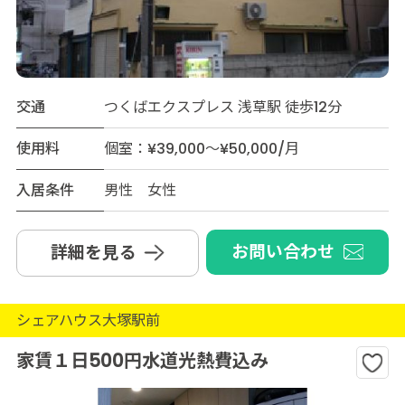
交通
つくばエクスプレス 浅草駅 徒歩12分
使用料
個室：¥39,000～¥50,000/月
入居条件
男性 女性
お問い合わせ
詳細を見る
シェアハウス大塚駅前
家賃１日500円水道光熱費込み