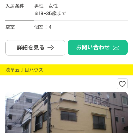
入居条件
男性 女性
※18-35歳まで
空室
個室：4
お問い合わせ
詳細を見る
浅草五丁目ハウス