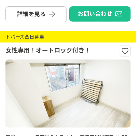
お問い合わせ
詳細を見る
トパーズ西日暮里
女性専用！オートロック付き！