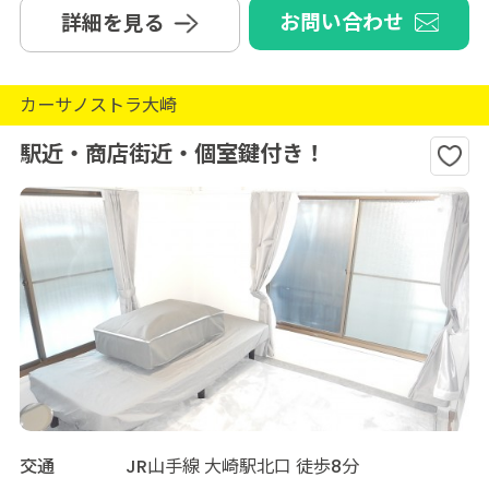
お問い合わせ
詳細を見る
カーサノストラ大崎
駅近・商店街近・個室鍵付き！
交通
JR山手線 大崎駅北口 徒歩8分