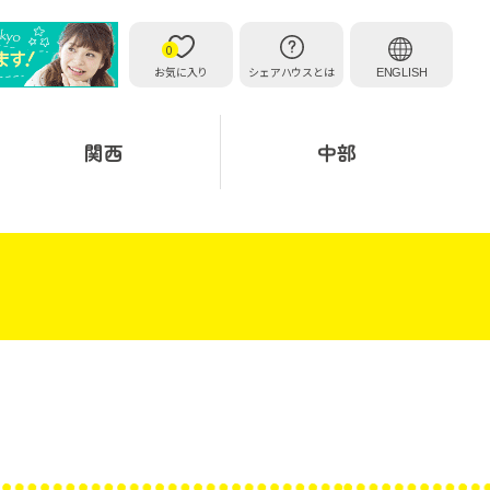
0
お気に入り
シェアハウスとは
ENGLISH
関西
中部