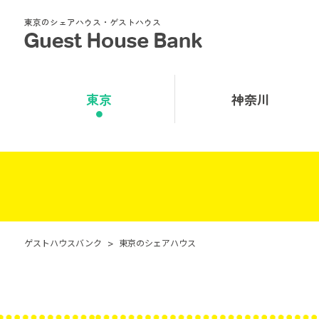
東京のシェアハウス・ゲストハウス
東京
神奈川
ゲストハウスバンク
>
東京のシェアハウス