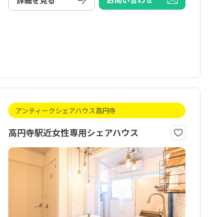
詳細を見る
アンティークシェアハウス高円寺
高円寺駅近女性専用シェアハウス