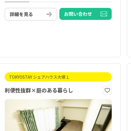
お問い合わせ
詳細を見る
TOKYOSTAY シェアハウス大塚１
利便性抜群×庭のある暮らし