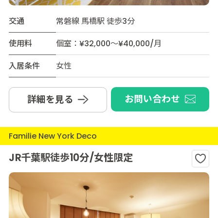
交通
常磐線 馬橋駅 徒歩3分
使用料
個室：¥32,000～¥40,000/月
入居条件
女性
お問い合わせ
詳細を見る
Familie New York Deco
JR千葉駅徒歩10分/女性限定