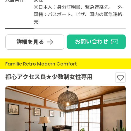
※日本人：身分証明書、緊急連絡先。 外
国籍：パスポート、ビザ、国内の緊急連絡
先
お問い合わせ
詳細を見る
Familie Retro Modern Comfort
都心アクセス良★少数制女性専用