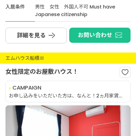
入居条件
男性 女性 外国人不可 Must have
Japanese citizenship
お問い合わせ
詳細を見る
エムハウス船橋Ⅲ
女性限定のお屋敷ハウス！
CAMPAIGN
お申し込みをいただいた方は、なんと！2ヵ月家賃...