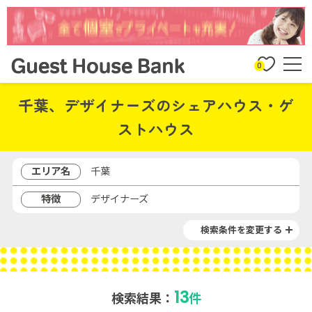
0
千葉、デザイナーズのシェアハウス・ゲ
ストハウス
エリア名
千葉
特徴
デザイナーズ
検索条件を変更する
13
検索結果：
件