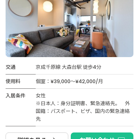
交通
京成千原線 大森台駅 徒歩4分
使用料
個室：¥39,000～¥42,000/月
入居条件
女性
※日本人：身分証明書、緊急連絡先。 外
国籍：パスポート、ビザ、国内の緊急連絡
先