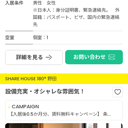
入居条件
男性 女性
※日本人：身分証明書、緊急連絡先。 外
国籍：パスポート、ビザ、国内の緊急連絡
先
空室
個室：1
お問い合わせ
詳細を見る
SHARE HOUSE 180° 野田
設備充実・オシャレな雰囲気！
CAMPAIGN
【入居後0.5か月分、賃料無料キャンペーン】 条...