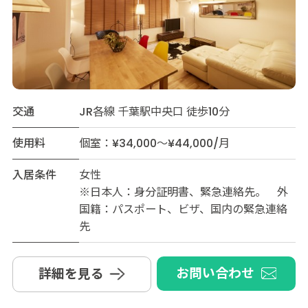
交通
JR各線 千葉駅中央口 徒歩10分
使用料
個室：¥34,000～¥44,000/月
入居条件
女性
※日本人：身分証明書、緊急連絡先。 外
国籍：パスポート、ビザ、国内の緊急連絡
先
お問い合わせ
詳細を見る