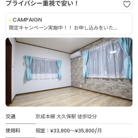
プライバシー重視で安い！
CAMPAIGN
限定キャンペーン実施中！！ お申し込みをいた...
交通
京成本線 大久保駅 徒歩12分
使用料
個室：¥33,800～¥35,800/月