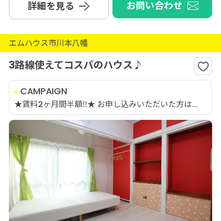
お問い合わせ
詳細を見る
エムハウス市川本八幡
3路線使えてコスパのハウス♪
CAMPAIGN
★賃料2ヶ月間半額‼★ お申し込みいただいた方は...