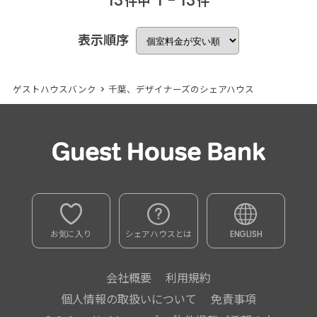
件中
件
表示順序
ゲストハウスバンク
>
千葉、デザイナーズのシェアハウス
お気に入り
シェアハウスとは
ENGLISH
会社概要
利用規約
個人情報の取扱いについて
免責事項