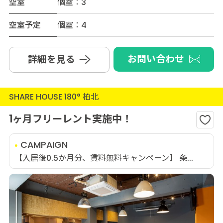
空室
個室：3
空室予定
個室：4
お問い合わせ
詳細を見る
SHARE HOUSE 180° 柏北
1ヶ月フリーレント実施中！
CAMPAIGN
【入居後0.5か月分、賃料無料キャンペーン】 条...