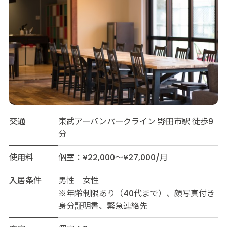
交通
東武アーバンパークライン 野田市駅 徒歩9
分
使用料
個室：¥22,000～¥27,000/月
入居条件
男性 女性
※年齢制限あり（40代まで）、顔写真付き
身分証明書、緊急連絡先