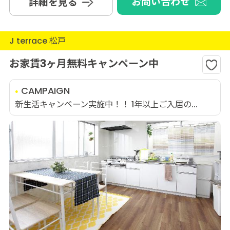
お問い合わせ
詳細を見る
J terrace 松戸
お家賃3ヶ月無料キャンペーン中
CAMPAIGN
新生活キャンペーン実施中！！ 1年以上ご入居の...