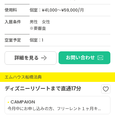
使用料
個室：¥41,000～¥59,000/月
入居条件
男性 女性
※要審査
空室予定
個室：1
お問い合わせ
詳細を見る
エムハウス船橋法典
ディズニーリゾートまで直通17分
CAMPAIGN
今月中にお申し込みの方、フリーレント１ヶ月キ...