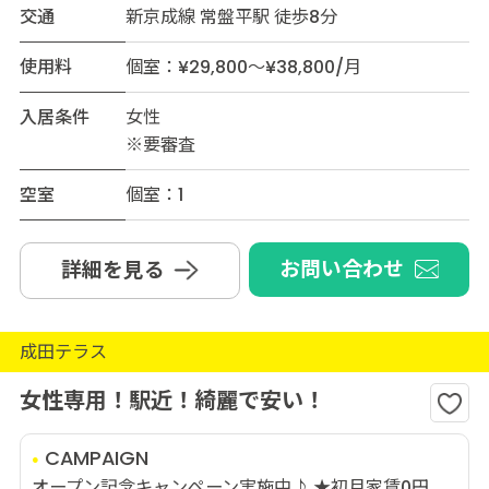
交通
新京成線 常盤平駅 徒歩8分
使用料
個室：¥29,800～¥38,800/月
入居条件
女性
※要審査
空室
個室：1
お問い合わせ
詳細を見る
成田テラス
女性専用！駅近！綺麗で安い！
CAMPAIGN
オープン記念キャンペーン実施中♪ ★初月家賃0円...