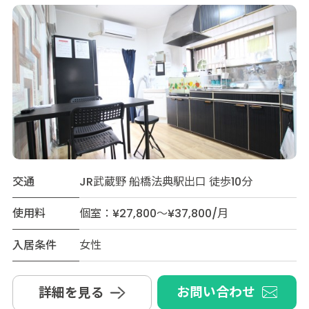
交通
JR武蔵野 船橋法典駅出口 徒歩10分
使用料
個室：¥27,800～¥37,800/月
入居条件
女性
お問い合わせ
詳細を見る