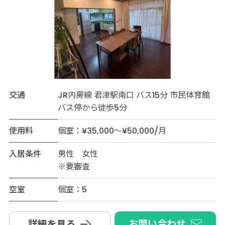
交通
JR内房線 君津駅南口 バス15分 市民体育館
バス停から徒歩5分
使用料
個室：¥35,000～¥50,000/月
入居条件
男性 女性
※要審査
空室
個室：5
お問い合わせ
詳細を見る