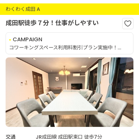
わくわく成田 A
成田駅徒歩７分！仕事がしやすい
CAMPAIGN
コワーキングスペース利用料割引プラン実施中！...
交通
JR成田線 成田駅東口 徒歩7分