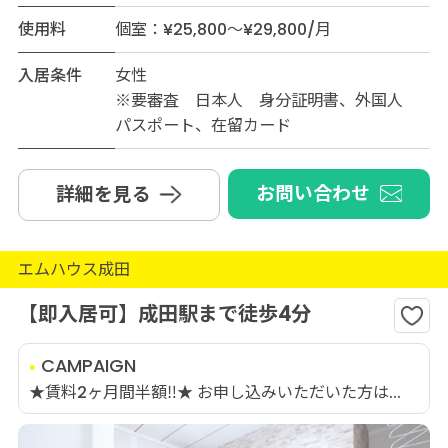
使用料
個室：¥25,800～¥29,800/月
入居条件
女性
※要審査 日本人 身分証明書、外国人
パスポート、在留カード
お問い合わせ
詳細を見る
エムハウス成田
【即入居可】成田駅まで徒歩4分
CAMPAIGN
★賃料2ヶ月間半額‼★ お申し込みいただいた方は...