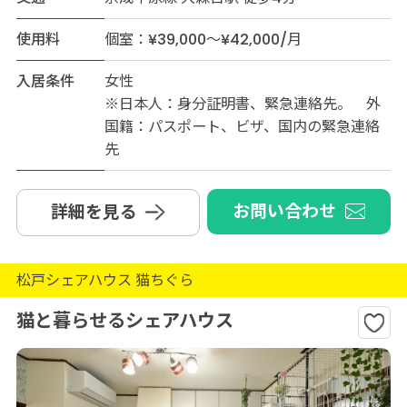
使用料
個室：¥39,000～¥42,000/月
入居条件
女性
※日本人：身分証明書、緊急連絡先。 外
国籍：パスポート、ビザ、国内の緊急連絡
先
お問い合わせ
詳細を見る
松戸シェアハウス 猫ちぐら
猫と暮らせるシェアハウス