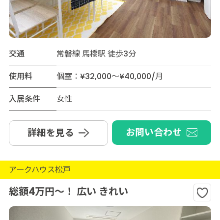
交通
常磐線 馬橋駅 徒歩3分
使用料
個室：¥32,000～¥40,000/月
入居条件
女性
お問い合わせ
詳細を見る
アークハウス松戸
総額4万円～！ 広い きれい