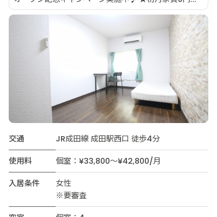
交通
JR成田線 成田駅西口 徒歩4分
使用料
個室：¥33,800～¥42,800/月
入居条件
女性
※要審査