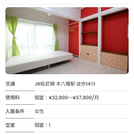
交通
JR総武線 本八幡駅 徒歩14分
使用料
個室：¥32,800～¥37,800/月
入居条件
女性
空室
個室：1