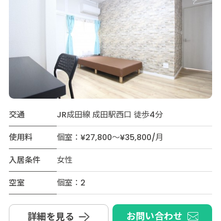
交通
JR成田線 成田駅西口 徒歩4分
使用料
個室：¥27,800～¥35,800/月
入居条件
女性
空室
個室：2
お問い合わせ
詳細を見る