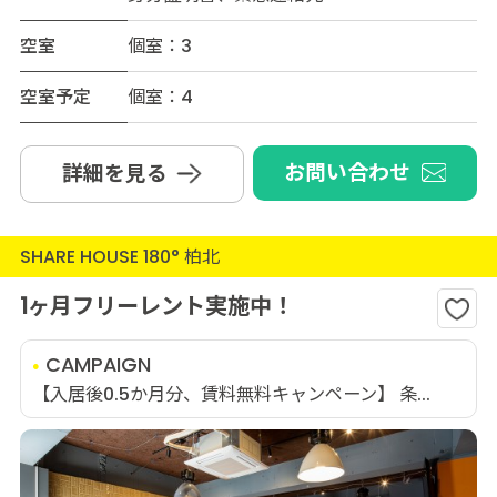
空室
個室：3
空室予定
個室：4
お問い合わせ
詳細を見る
SHARE HOUSE 180° 柏北
1ヶ月フリーレント実施中！
CAMPAIGN
【入居後0.5か月分、賃料無料キャンペーン】 条...