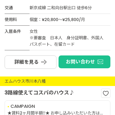
交通
新京成線 二和向台駅出口 徒歩6分
使用料
個室：¥20,800～¥25,800/月
入居条件
女性
※要審査 日本人 身分証明書、外国人
パスポート、在留カード
お問い合わせ
詳細を見る
エムハウス市川本八幡
3路線使えてコスパのハウス♪
CAMPAIGN
★賃料2ヶ月間半額‼★ お申し込みいただいた方は...