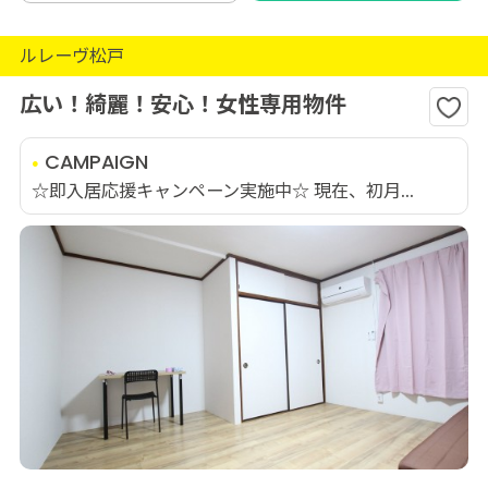
ルレーヴ松戸
広い！綺麗！安心！女性専用物件
CAMPAIGN
☆即入居応援キャンペーン実施中☆ 現在、初月...