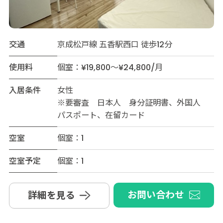
交通
京成松戸線 五香駅西口 徒歩12分
使用料
個室：¥19,800～¥24,800/月
入居条件
女性
※要審査 日本人 身分証明書、外国人
パスポート、在留カード
空室
個室：1
空室予定
個室：1
お問い合わせ
詳細を見る