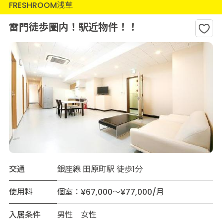
FRESHROOM浅草
雷門徒歩圏内！駅近物件！！
交通
銀座線 田原町駅 徒歩1分
使用料
個室：¥67,000～¥77,000/月
入居条件
男性 女性