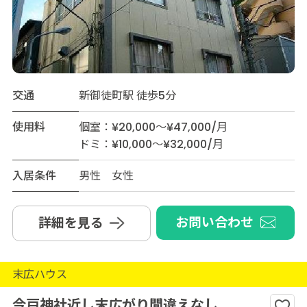
交通
新御徒町駅 徒歩5分
使用料
個室：¥20,000～¥47,000/月
ドミ：¥10,000～¥32,000/月
入居条件
男性 女性
お問い合わせ
詳細を見る
末広ハウス
今戸神社近し末広がり間違えなし