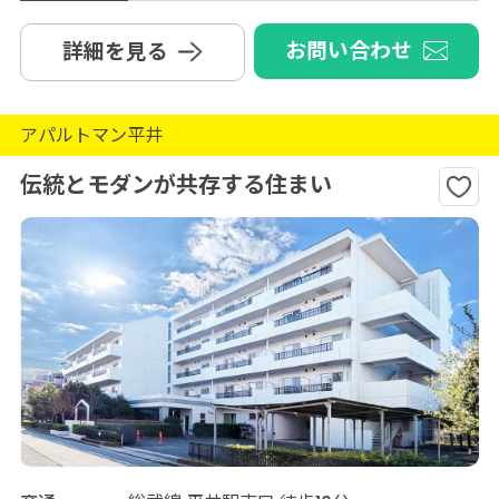
お問い合わせ
詳細を見る
アパルトマン平井
伝統とモダンが共存する住まい