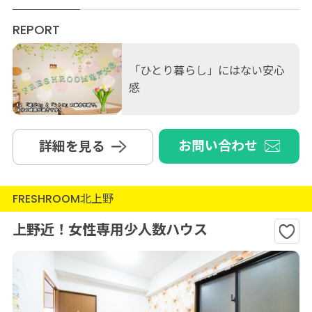
REPORT
「ひとり暮らし」にはない安心
感
お問い合わせ
詳細を見る
FRESHROOM北上野
上野近！女性専用少人数ハウス