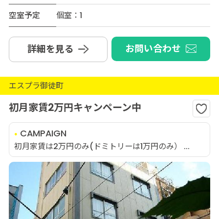
空室予定
個室：1
お問い合わせ
詳細を見る
エスプラ御徒町
初月家賃2万円キャンペーン中
CAMPAIGN
初月家賃は2万円のみ(ドミトリーは1万円のみ） ...