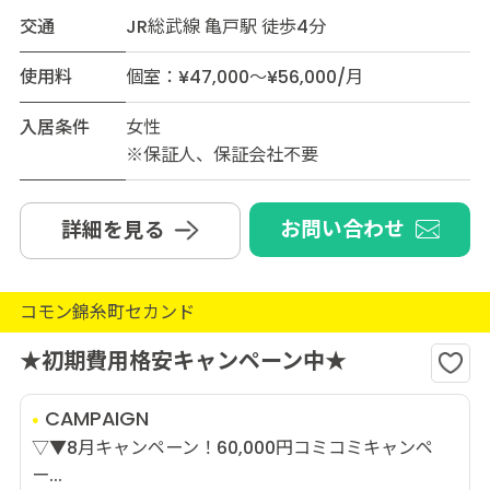
交通
JR総武線 亀戸駅 徒歩4分
使用料
個室：¥47,000～¥56,000/月
入居条件
女性
※保証人、保証会社不要
お問い合わせ
詳細を見る
コモン錦糸町セカンド
★初期費用格安キャンペーン中★
CAMPAIGN
▽▼8月キャンペーン！60,000円コミコミキャンペ
ー...