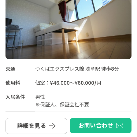
交通
つくばエクスプレス線 浅草駅 徒歩8分
使用料
個室：¥46,000～¥60,000/月
入居条件
男性
※保証人、保証会社不要
お問い合わせ
詳細を見る