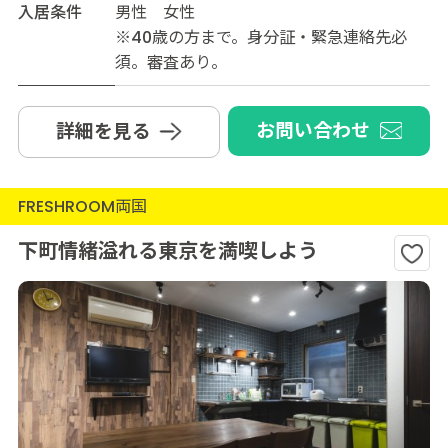
入居条件
男性 女性
※40歳の方まで。身分証・緊急連絡先必
須。審査あり。
お問い合わせ
詳細を見る
FRESHROOM両国
下町情緒溢れる東京を満喫しよう