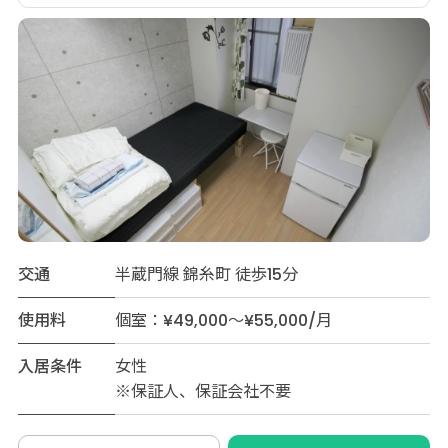
交通
半蔵門線 錦糸町 徒歩15分
使用料
個室：¥49,000～¥55,000/月
入居条件
女性
※保証人、保証会社不要