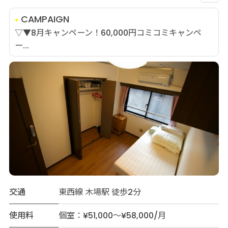
CAMPAIGN
▽▼8月キャンペーン！60,000円コミコミキャンペ
ー...
交通
東西線 木場駅 徒歩2分
使用料
個室：¥51,000～¥58,000/月