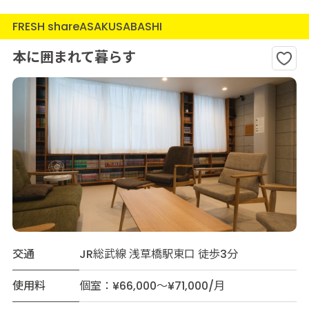
FRESH shareASAKUSABASHI
本に囲まれて暮らす
交通
JR総武線 浅草橋駅東口 徒歩3分
使用料
個室：¥66,000～¥71,000/月