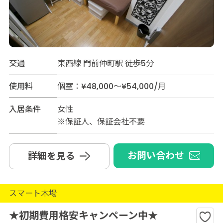
交通
東西線 門前仲町駅 徒歩5分
使用料
個室：¥48,000～¥54,000/月
入居条件
女性
※保証人、保証会社不要
お問い合わせ
詳細を見る
スマート木場
★初期費用格安キャンペーン中★