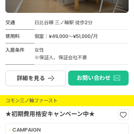
交通
日比谷線 三ノ輪駅 徒歩2分
使用料
個室：¥49,000～¥51,000/月
入居条件
女性
※保証人、保証会社不要
お問い合わせ
詳細を見る
コモン三ノ輪ファースト
★初期費用格安キャンペーン中★
CAMPAIGN