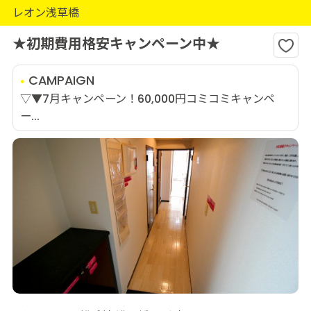
レオン浅草橋
★初期費用格安キャンペーン中★
CAMPAIGN
▽▼7月キャンペーン！60,000円コミコミキャンペ
ー...