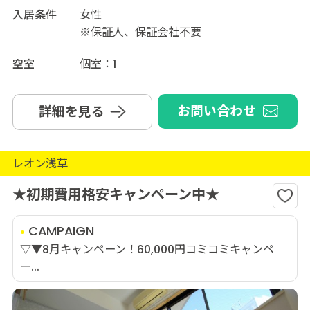
入居条件
女性
※保証人、保証会社不要
空室
個室：1
お問い合わせ
詳細を見る
レオン浅草
★初期費用格安キャンペーン中★
CAMPAIGN
▽▼8月キャンペーン！60,000円コミコミキャンペ
ー...