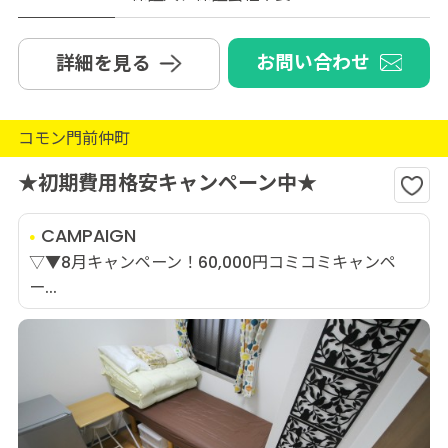
お問い合わせ
詳細を見る
コモン門前仲町
★初期費用格安キャンペーン中★
CAMPAIGN
▽▼8月キャンペーン！60,000円コミコミキャンペ
ー...