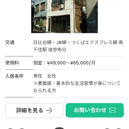
交通
日比谷線・JR線・つくばエクスプレス線 南
千住駅 徒歩15分
使用料
個室：¥49,000～¥65,000/月
入居条件
男性 女性
※要面接・基本的な生活習慣が身について
おられる方
お問い合わせ
詳細を見る