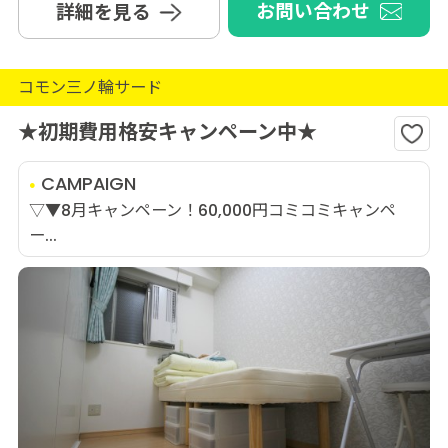
お問い合わせ
詳細を見る
コモン三ノ輪サード
★初期費用格安キャンペーン中★
CAMPAIGN
▽▼8月キャンペーン！60,000円コミコミキャンペ
ー...