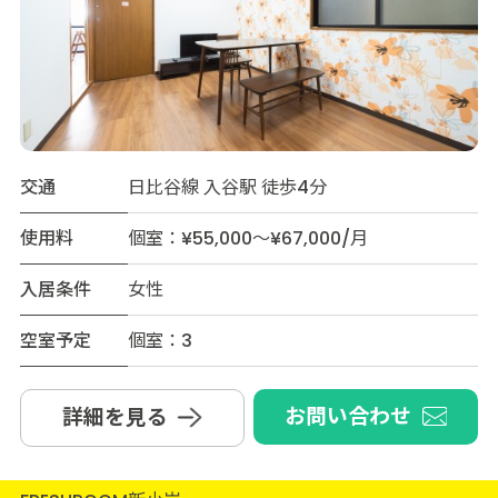
交通
日比谷線 入谷駅 徒歩4分
使用料
個室：¥55,000～¥67,000/月
入居条件
女性
空室予定
個室：3
お問い合わせ
詳細を見る