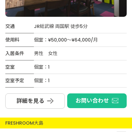
交通
JR総武線 両国駅 徒歩5分
使用料
個室：¥50,000～¥64,000/月
入居条件
男性 女性
空室
個室：1
空室予定
個室：1
お問い合わせ
詳細を見る
FRESHROOM大島