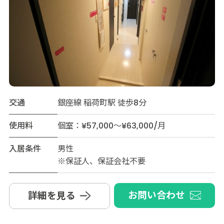
交通
銀座線 稲荷町駅 徒歩8分
使用料
個室：¥57,000～¥63,000/月
入居条件
男性
※保証人、保証会社不要
お問い合わせ
詳細を見る