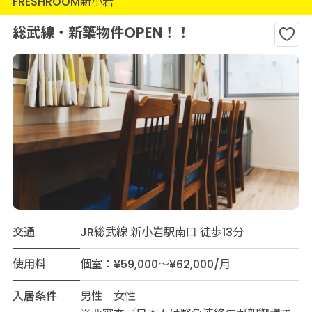
FRESHROOM新小岩
総武線・新築物件OPEN！！
交通
JR総武線 新小岩駅南口 徒歩13分
使用料
個室：¥59,000～¥62,000/月
入居条件
男性 女性