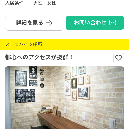
入居条件
男性 女性
お問い合わせ
詳細を見る
ステラハイツ船堀
都心へのアクセスが抜群！