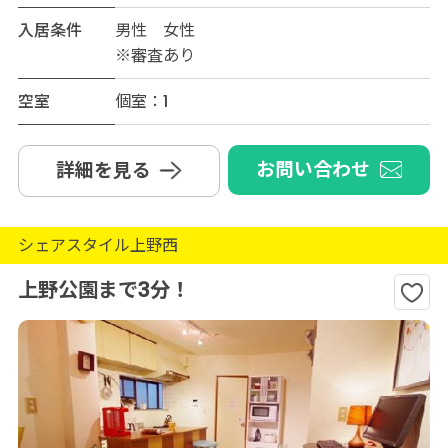
入居条件
男性 女性
※審査あり
空室
個室：1
お問い合わせ
詳細を見る
シェアスタイル上野西
上野公園まで3分！