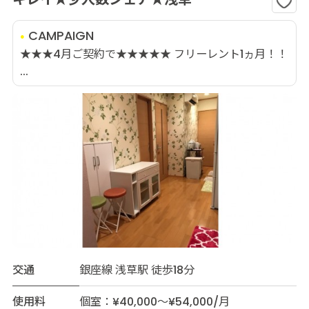
CAMPAIGN
★★★4月ご契約で★★★★★ フリーレント1ヵ月！！
...
交通
銀座線 浅草駅 徒歩18分
使用料
個室：¥40,000～¥54,000/月