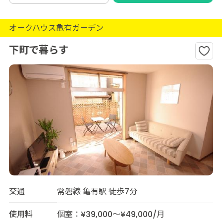
オークハウス亀有ガーデン
下町で暮らす
交通
常磐線 亀有駅 徒歩7分
使用料
個室：¥39,000～¥49,000/月