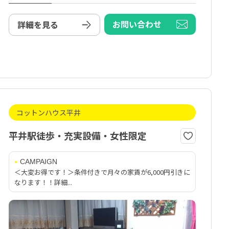
お問い合わせ
詳細を見る
コットンハウス平井
平井駅徒歩・充実設備・女性限定
CAMPAIGN
＜大変お得です！＞条件付きで月々の家賃が6,000円引きに
なります！！詳細...