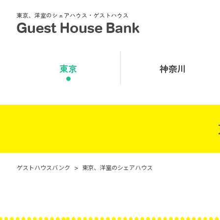
東京、洋室のシェアハウス・ゲストハウス
東京
神奈川
ゲストハウスバンク
>
東京、洋室のシェアハウス