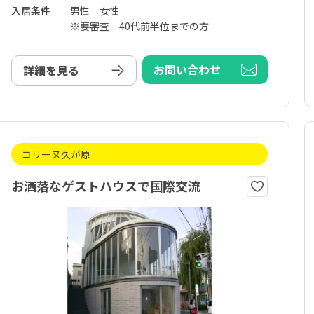
入居条件
男性 女性
※要審査 40代前半位までの方
お問い合わせ
詳細を見る
コリーヌ久が原
お洒落なゲストハウスで国際交流