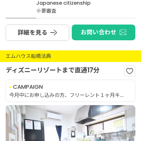
Japanese citizenship
※要審査
お問い合わせ
詳細を見る
エムハウス船橋法典
ディズニーリゾートまで直通17分
CAMPAIGN
今月中にお申し込みの方、フリーレント１ヶ月キ...