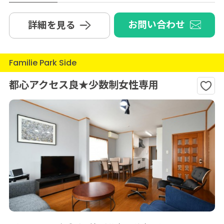
お問い合わせ
詳細を見る
Familie Park Side
都心アクセス良★少数制女性専用