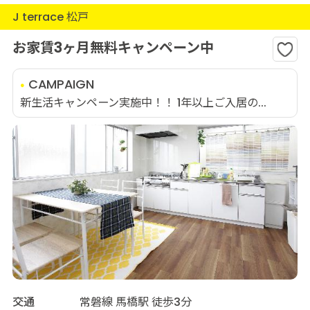
J terrace 松戸
お家賃3ヶ月無料キャンペーン中
CAMPAIGN
新生活キャンペーン実施中！！ 1年以上ご入居の...
交通
常磐線 馬橋駅 徒歩3分