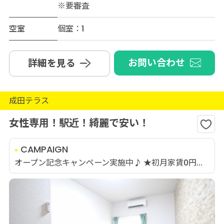
※要審査
空室
個室：1
お問い合わせ
詳細を見る
成田テラス
女性専用！駅近！綺麗で安い！
CAMPAIGN
オープン記念キャンペーン実施中♪ ★初月家賃0円...