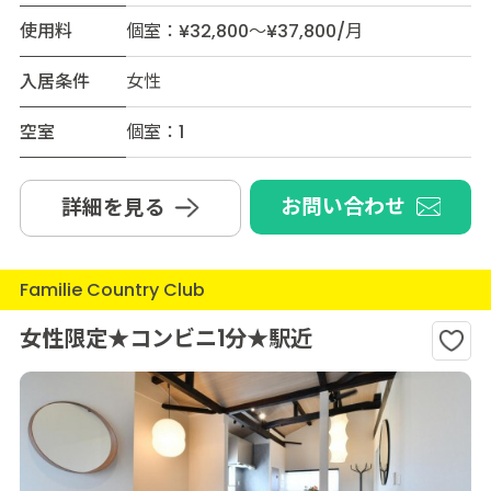
使用料
個室：¥32,800～¥37,800/月
入居条件
女性
空室
個室：1
お問い合わせ
詳細を見る
Familie Country Club
女性限定★コンビニ1分★駅近