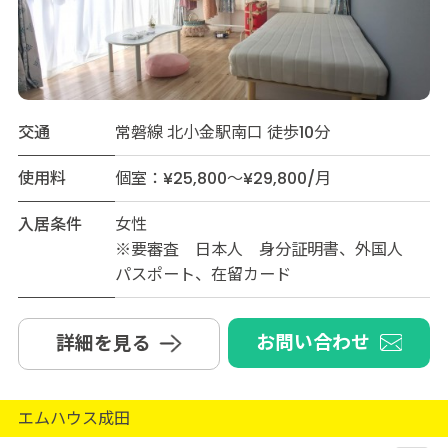
交通
常磐線 北小金駅南口 徒歩10分
使用料
個室：¥25,800～¥29,800/月
入居条件
女性
※要審査 日本人 身分証明書、外国人
パスポート、在留カード
お問い合わせ
詳細を見る
エムハウス成田