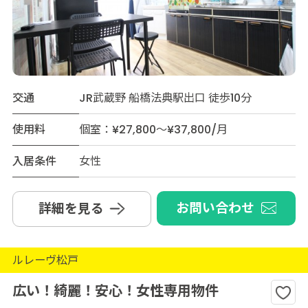
交通
JR武蔵野 船橋法典駅出口 徒歩10分
使用料
個室：¥27,800～¥37,800/月
入居条件
女性
お問い合わせ
詳細を見る
ルレーヴ松戸
広い！綺麗！安心！女性専用物件