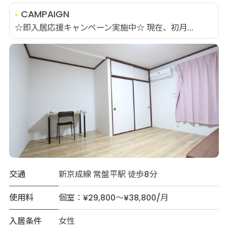
CAMPAIGN
☆即入居応援キャンペーン実施中☆ 現在、初月...
交通
新京成線 常盤平駅 徒歩8分
使用料
個室：¥29,800～¥38,800/月
入居条件
女性