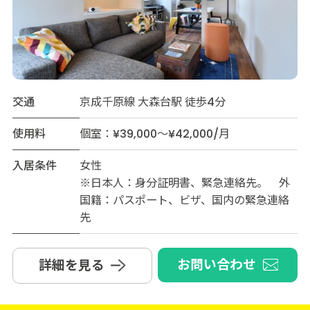
交通
京成千原線 大森台駅 徒歩4分
使用料
個室：¥39,000～¥42,000/月
入居条件
女性
※日本人：身分証明書、緊急連絡先。 外
国籍：パスポート、ビザ、国内の緊急連絡
先
お問い合わせ
詳細を見る