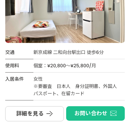
交通
新京成線 二和向台駅出口 徒歩6分
使用料
個室：¥20,800～¥25,800/月
入居条件
女性
※要審査 日本人 身分証明書、外国人
パスポート、在留カード
お問い合わせ
詳細を見る