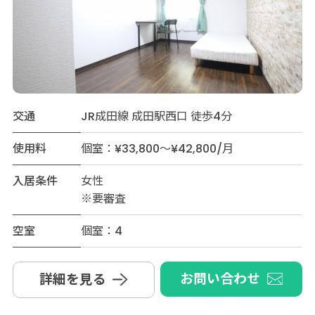
交通
JR成田線 成田駅西口 徒歩4分
使用料
個室：¥33,800～¥42,800/月
入居条件
女性
※要審査
空室
個室：4
お問い合わせ
詳細を見る