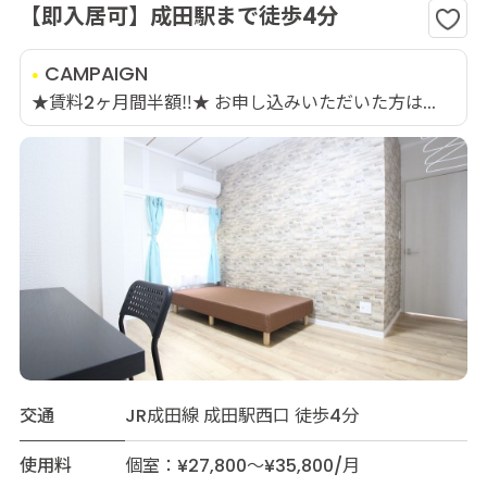
【即入居可】成田駅まで徒歩4分
CAMPAIGN
★賃料2ヶ月間半額‼★ お申し込みいただいた方は...
交通
JR成田線 成田駅西口 徒歩4分
使用料
個室：¥27,800～¥35,800/月