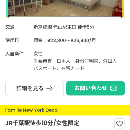
交通
新京成線 元山駅東口 徒歩5分
使用料
個室：¥23,800～¥26,800/月
入居条件
女性
※要審査 日本人 身分証明書、外国人
パスポート、在留カード
お問い合わせ
詳細を見る
Familie New York Deco
JR千葉駅徒歩10分/女性限定