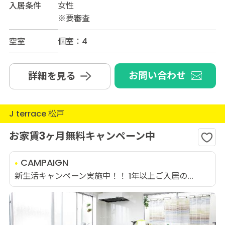
入居条件
女性
※要審査
空室
個室：4
お問い合わせ
詳細を見る
J terrace 松戸
お家賃3ヶ月無料キャンペーン中
CAMPAIGN
新生活キャンペーン実施中！！ 1年以上ご入居の...