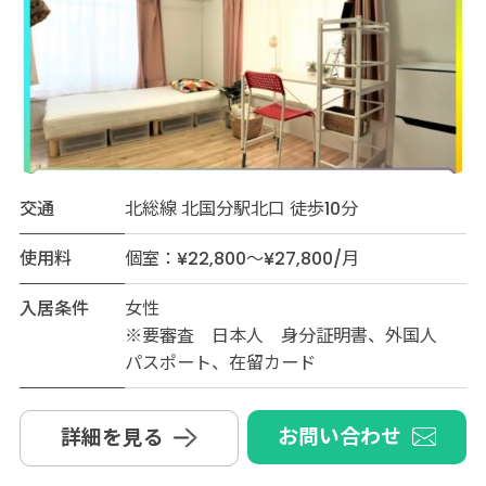
交通
北総線 北国分駅北口 徒歩10分
使用料
個室：¥22,800～¥27,800/月
入居条件
女性
※要審査 日本人 身分証明書、外国人
パスポート、在留カード
お問い合わせ
詳細を見る