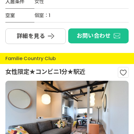
入居条件
女性
空室
個室：1
お問い合わせ
詳細を見る
Familie Country Club
女性限定★コンビニ1分★駅近