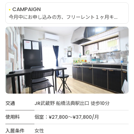
CAMPAIGN
今月中にお申し込みの方、フリーレント１ヶ月キ...
交通
JR武蔵野 船橋法典駅出口 徒歩10分
使用料
個室：¥27,800～¥37,800/月
入居条件
女性