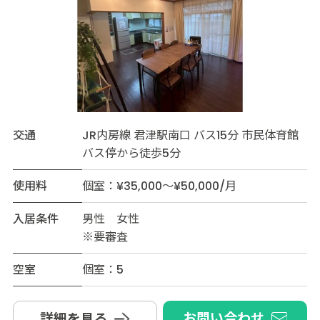
交通
JR内房線 君津駅南口 バス15分 市民体育館
バス停から徒歩5分
使用料
個室：¥35,000～¥50,000/月
入居条件
男性 女性
※要審査
空室
個室：5
お問い合わせ
詳細を見る