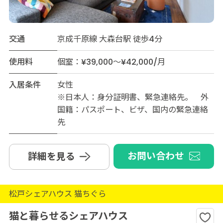
交通
京成千原線 大森台駅 徒歩4分
使用料
個室：¥39,000～¥42,000/月
入居条件
女性
※日本人：身分証明書、緊急連絡先。 外
国籍：パスポート、ビザ、国内の緊急連絡
先
お問い合わせ
詳細を見る
松戸シェアハウス 猫ちぐら
猫と暮らせるシェアハウス