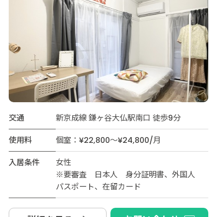
交通
新京成線 鎌ヶ谷大仏駅南口 徒歩9分
使用料
個室：¥22,800～¥24,800/月
入居条件
女性
※要審査 日本人 身分証明書、外国人
パスポート、在留カード