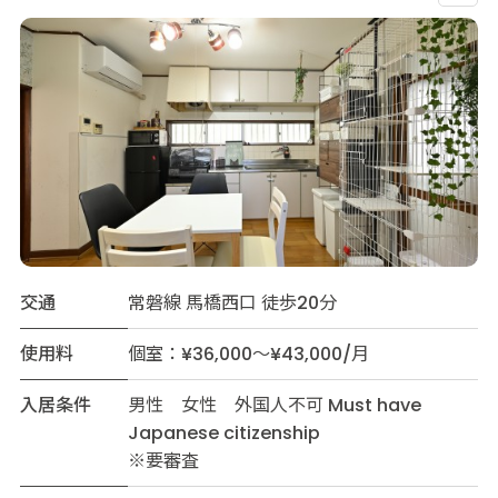
交通
常磐線 馬橋西口 徒歩20分
使用料
個室：¥36,000～¥43,000/月
入居条件
男性 女性 外国人不可 Must have
Japanese citizenship
※要審査