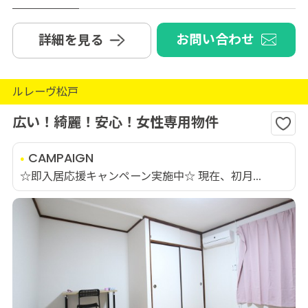
お問い合わせ
詳細を見る
ルレーヴ松戸
広い！綺麗！安心！女性専用物件
CAMPAIGN
☆即入居応援キャンペーン実施中☆ 現在、初月...