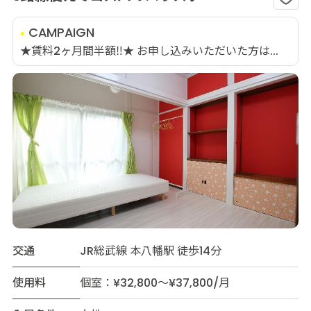
CAMPAIGN
★賃料2ヶ月間半額‼★ お申し込みいただいた方は...
交通
JR総武線 本八幡駅 徒歩14分
使用料
個室：¥32,800～¥37,800/月