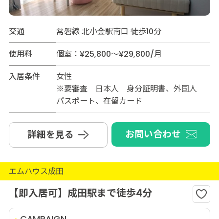
交通
常磐線 北小金駅南口 徒歩10分
使用料
個室：¥25,800～¥29,800/月
入居条件
女性
※要審査 日本人 身分証明書、外国人
パスポート、在留カード
お問い合わせ
詳細を見る
エムハウス成田
【即入居可】成田駅まで徒歩4分
CAMPAIGN