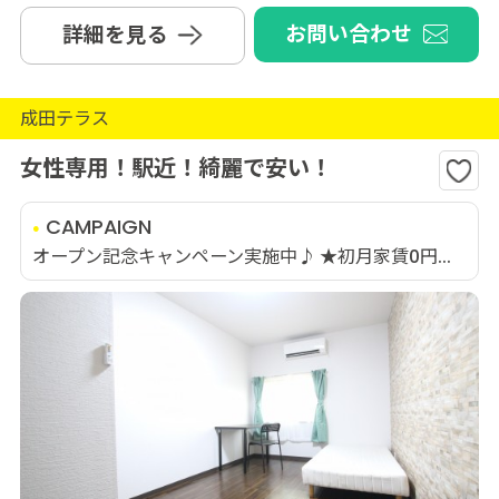
お問い合わせ
詳細を見る
成田テラス
女性専用！駅近！綺麗で安い！
CAMPAIGN
オープン記念キャンペーン実施中♪ ★初月家賃0円...