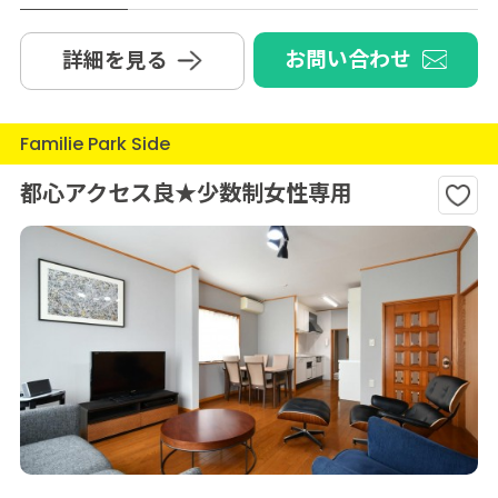
お問い合わせ
詳細を見る
Familie Park Side
都心アクセス良★少数制女性専用