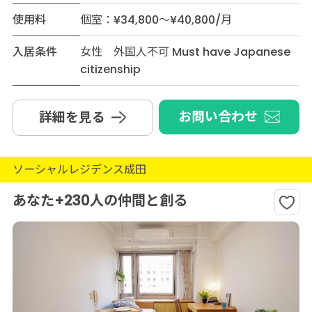
使用料
個室：¥34,800～¥40,800/月
入居条件
女性 外国人不可 Must have Japanese
citizenship
お問い合わせ
詳細を見る
ソーシャルレジデンス成田
あなた+230人の仲間と創る