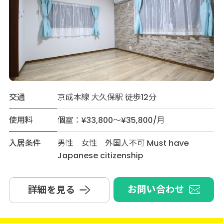
交通
京成本線 大久保駅 徒歩12分
使用料
個室：¥33,800～¥35,800/月
入居条件
男性 女性 外国人不可 Must have
Japanese citizenship
お問い合わせ
詳細を見る