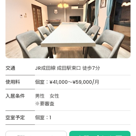
交通
JR成田線 成田駅東口 徒歩7分
使用料
個室：¥41,000～¥59,000/月
入居条件
男性 女性
※要審査
空室予定
個室：1