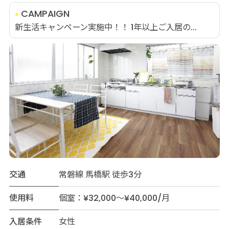
CAMPAIGN
新生活キャンペーン実施中！！ 1年以上ご入居の...
交通
常磐線 馬橋駅 徒歩3分
使用料
個室：¥32,000～¥40,000/月
入居条件
女性