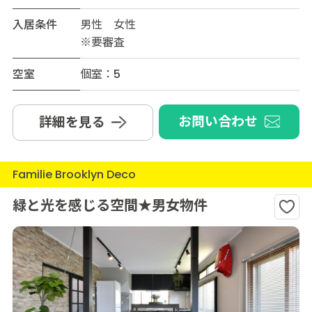
入居条件
男性 女性
※要審査
空室
個室：5
お問い合わせ
詳細を見る
Familie Brooklyn Deco
緑と光を感じる空間★男女物件