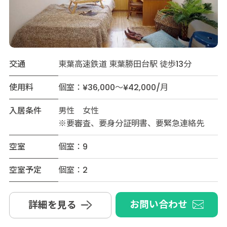
交通
東葉高速鉄道 東葉勝田台駅 徒歩13分
使用料
個室：¥36,000～¥42,000/月
入居条件
男性 女性
※要審査、要身分証明書、要緊急連絡先
空室
個室：9
空室予定
個室：2
お問い合わせ
詳細を見る