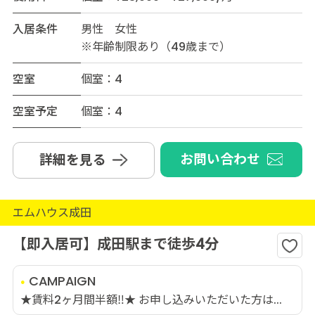
入居条件
男性 女性
※年齢制限あり（49歳まで）
空室
個室：4
空室予定
個室：4
お問い合わせ
詳細を見る
エムハウス成田
【即入居可】成田駅まで徒歩4分
CAMPAIGN
★賃料2ヶ月間半額‼★ お申し込みいただいた方は...