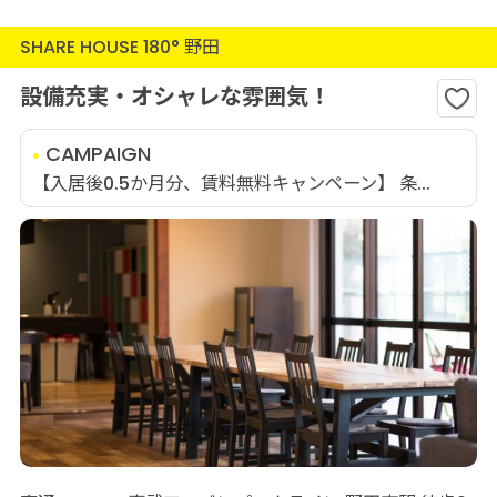
SHARE HOUSE 180° 野田
設備充実・オシャレな雰囲気！
CAMPAIGN
【入居後0.5か月分、賃料無料キャンペーン】 条...