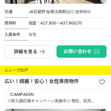
交通
JR武蔵野 船橋法典駅出口 徒歩10分
使用料
個室：¥27,800～¥37,800/月
入居条件
女性
お問い合わせ
詳細を見る
ルレーヴ松戸
広い！綺麗！安心！女性専用物件
CAMPAIGN
☆即入居応援キャンペーン実施中☆ 現在、初月...