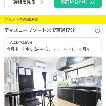
お問い合わせ
詳細を見る
エムハウス船橋法典
ディズニーリゾートまで直通17分
CAMPAIGN
今月中にお申し込みの方、フリーレント１ヶ月キ...