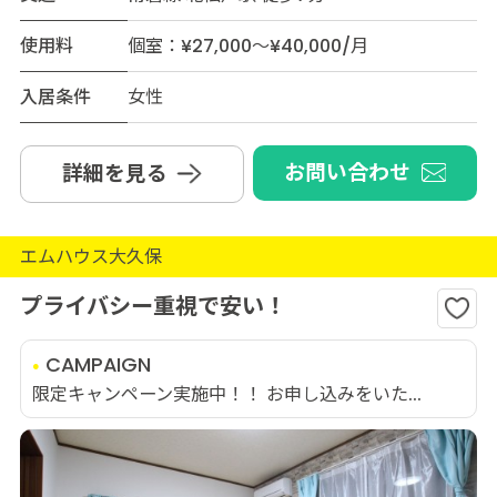
使用料
個室：¥27,000～¥40,000/月
入居条件
女性
お問い合わせ
詳細を見る
エムハウス大久保
プライバシー重視で安い！
CAMPAIGN
限定キャンペーン実施中！！ お申し込みをいた...