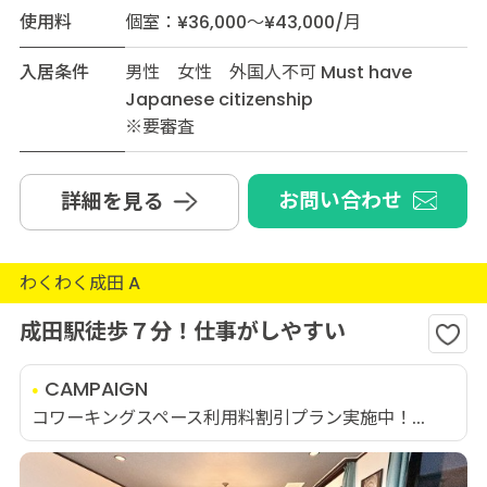
使用料
個室：¥36,000～¥43,000/月
入居条件
男性 女性 外国人不可 Must have
Japanese citizenship
※要審査
お問い合わせ
詳細を見る
わくわく成田 A
成田駅徒歩７分！仕事がしやすい
CAMPAIGN
コワーキングスペース利用料割引プラン実施中！...