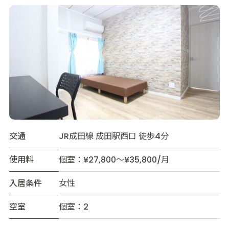
交通
JR成田線 成田駅西口 徒歩4分
使用料
個室：¥27,800～¥35,800/月
入居条件
女性
空室
個室：2