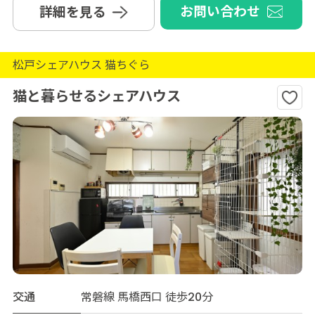
お問い合わせ
詳細を見る
松戸シェアハウス 猫ちぐら
猫と暮らせるシェアハウス
交通
常磐線 馬橋西口 徒歩20分