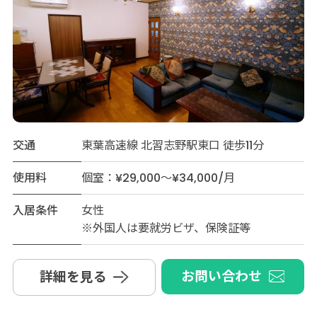
交通
東葉高速線 北習志野駅東口 徒歩11分
使用料
個室：¥29,000～¥34,000/月
入居条件
女性
※外国人は要就労ビザ、保険証等
お問い合わせ
詳細を見る