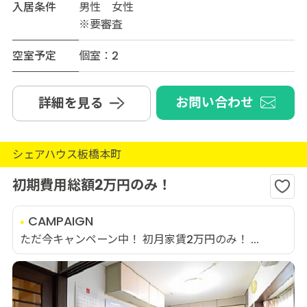
入居条件
男性 女性
※要審査
空室予定
個室：2
お問い合わせ
詳細を見る
シェアハウス板橋本町
初期費用総額2万円のみ！
CAMPAIGN
ただ今キャンペーン中！ 初月家賃2万円のみ！ ...