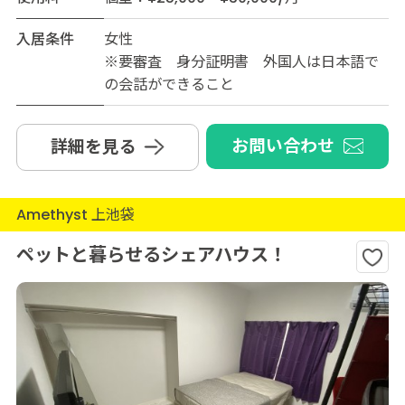
入居条件
女性
※要審査 身分証明書 外国人は日本語で
の会話ができること
お問い合わせ
詳細を見る
Amethyst 上池袋
ペットと暮らせるシェアハウス！