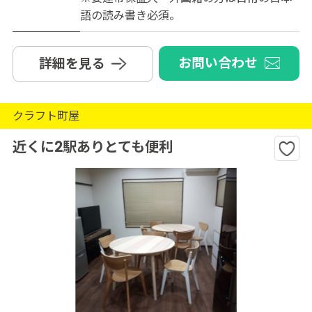
語の読み書き必須。
お問い合わせ
詳細を見る
クラフト町屋
近くに2駅ありとても便利