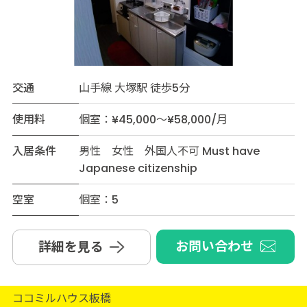
交通
山手線 大塚駅 徒歩5分
使用料
個室：¥45,000～¥58,000/月
入居条件
男性 女性 外国人不可 Must have
Japanese citizenship
空室
個室：5
お問い合わせ
詳細を見る
ココミルハウス板橋