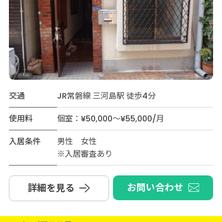
交通
JR常磐線 三河島駅 徒歩4分
使用料
個室：¥50,000～¥55,000/月
入居条件
男性 女性
※入居審査あり
お問い合わせ
詳細を見る