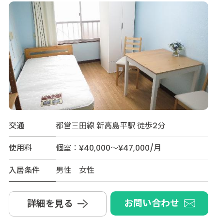
交通
都営三田線 新高島平駅 徒歩2分
使用料
個室：¥40,000～¥47,000/月
入居条件
男性 女性
お問い合わせ
詳細を見る