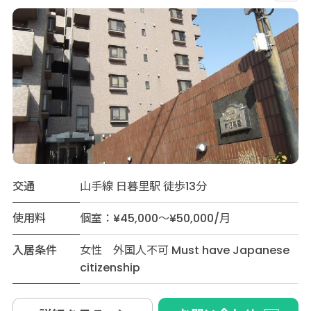
交通
山手線 日暮里駅 徒歩13分
使用料
個室：¥45,000～¥50,000/月
入居条件
女性 外国人不可 Must have Japanese
citizenship