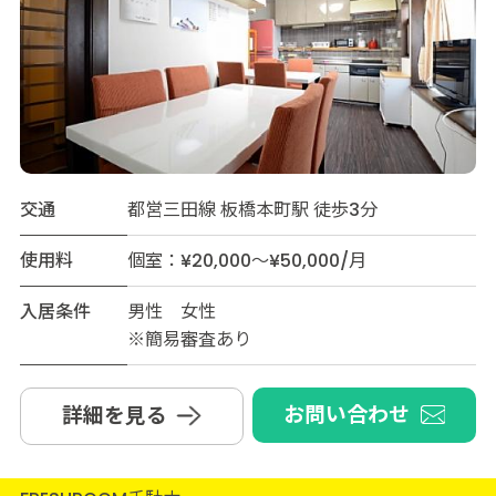
交通
都営三田線 板橋本町駅 徒歩3分
使用料
個室：¥20,000～¥50,000/月
入居条件
男性 女性
※簡易審査あり
お問い合わせ
詳細を見る