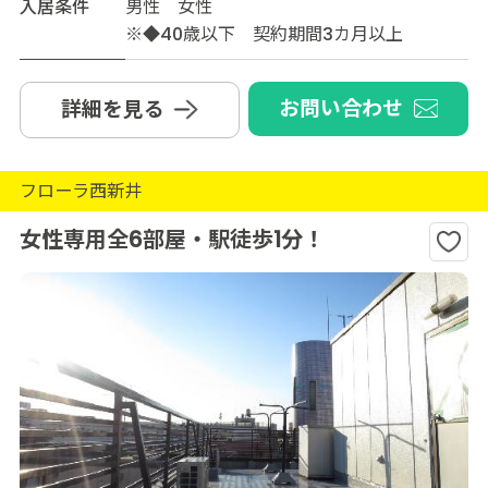
入居条件
男性 女性
※◆40歳以下 契約期間3カ月以上
お問い合わせ
詳細を見る
フローラ西新井
女性専用全6部屋・駅徒歩1分！