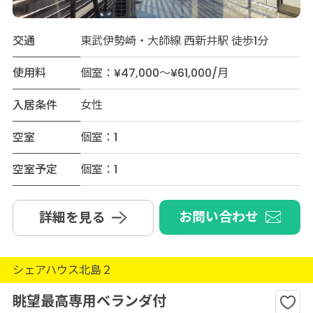
交通
東武伊勢崎・大師線 西新井駅 徒歩1分
使用料
個室：¥47,000～¥61,000/月
入居条件
女性
空室
個室：1
空室予定
個室：1
お問い合わせ
詳細を見る
シェアハウス北島２
眺望最高専用ベランダ付