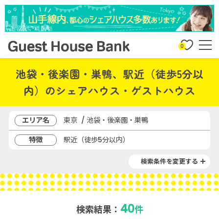
0
池袋・後楽園・巣鴨、駅近（徒歩5分以
内）のシェアハウス・ゲストハウス
エリア名
東京 / 池袋・後楽園・巣鴨
特徴
駅近（徒歩5分以内）
検索条件を変更する
40
検索結果：
件