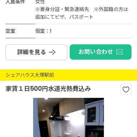
入居条件
女性
※要身分証・緊急連絡先 ※外国籍の方は
追加にてビザ、パスポート
空室
個室：1
お問い合わせ
詳細を見る
シェアハウス大塚駅前
家賃１日500円水道光熱費込み