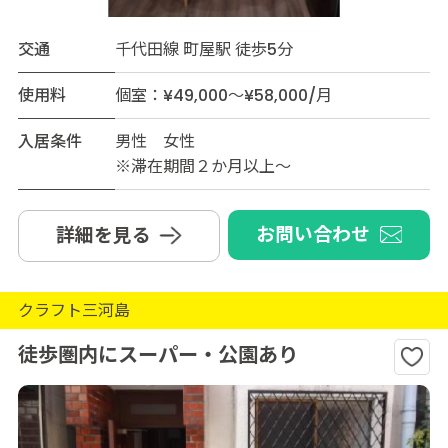
交通
千代田線 町屋駅 徒歩5分
使用料
個室：¥49,000～¥58,000/月
入居条件
男性 女性
※滞在期間２か月以上～
お問い合わせ
詳細を見る
クラフト三河島
徒歩圏内にスーパー・公園あり