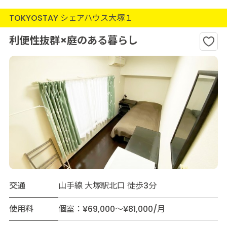
TOKYOSTAY シェアハウス大塚１
利便性抜群×庭のある暮らし
交通
山手線 大塚駅北口 徒歩3分
使用料
個室：¥69,000～¥81,000/月