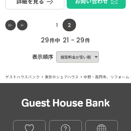
お問い合わせ
詳細を見る
1
2
29
21 - 29
件中
件
表示順序
ゲストハウスバンク
>
東京のシェアハウス
>
中野・高円寺、リフォーム