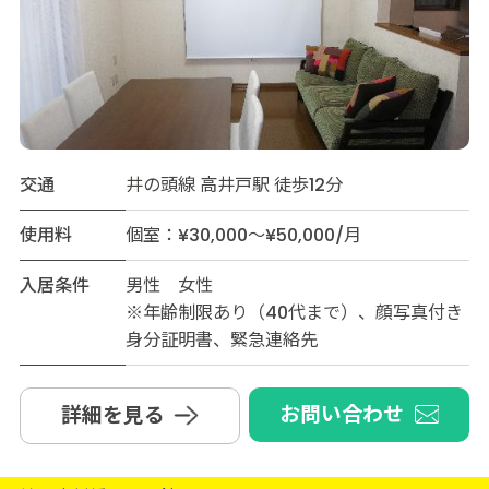
交通
井の頭線 高井戸駅 徒歩12分
使用料
個室：¥30,000～¥50,000/月
入居条件
男性 女性
※年齢制限あり（40代まで）、顔写真付き
身分証明書、緊急連絡先
お問い合わせ
詳細を見る