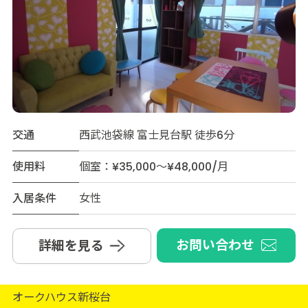
交通
西武池袋線 富士見台駅 徒歩6分
使用料
個室：¥35,000～¥48,000/月
入居条件
女性
お問い合わせ
詳細を見る
オークハウス新桜台