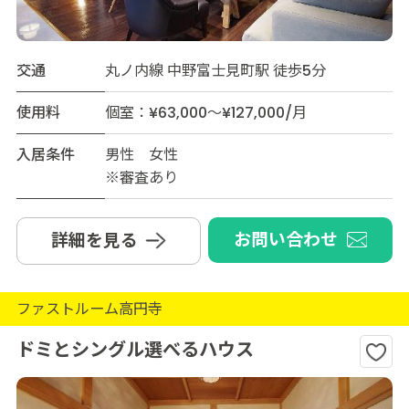
交通
丸ノ内線 中野富士見町駅 徒歩5分
使用料
個室：¥63,000～¥127,000/月
入居条件
男性 女性
※審査あり
お問い合わせ
詳細を見る
ファストルーム高円寺
ドミとシングル選べるハウス