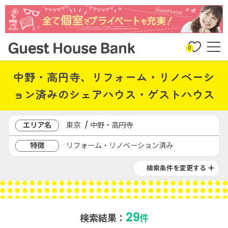
0
中野・高円寺、リフォーム・リノベーシ
ョン済みのシェアハウス・ゲストハウス
エリア名
東京 / 中野・高円寺
特徴
リフォーム・リノベーション済み
検索条件を変更する
29
検索結果：
件