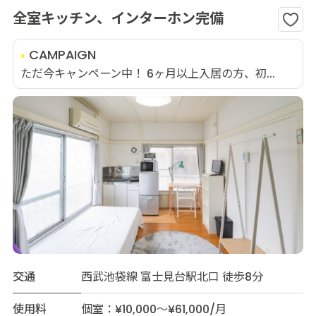
全室キッチン、インターホン完備
CAMPAIGN
ただ今キャンペーン中！ 6ヶ月以上入居の方、初...
交通
西武池袋線 富士見台駅北口 徒歩8分
使用料
個室：¥10,000～¥61,000/月