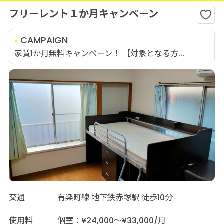
フリーレント１か月キャンペーン
CAMPAIGN
家賃1か月無料キャンペーン！ 【対象となる方...
交通
有楽町線 地下鉄赤塚駅 徒歩10分
使用料
個室：¥24,000～¥33,000/月