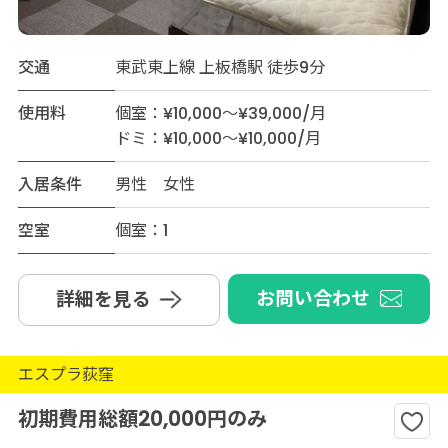
交通
東武東上線 上板橋駅 徒歩9分
使用料
個室：¥10,000～¥39,000/月
ドミ：¥10,000～¥10,000/月
入居条件
男性 女性
空室
個室：1
お問い合わせ
詳細を見る
エスプラ荻窪
初期費用総額20,000円のみ