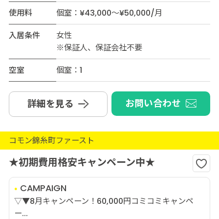
使用料
個室：¥43,000～¥50,000/月
入居条件
女性
※保証人、保証会社不要
空室
個室：1
お問い合わせ
詳細を見る
コモン錦糸町ファースト
★初期費用格安キャンペーン中★
CAMPAIGN
▽▼8月キャンペーン！60,000円コミコミキャンペ
ー...