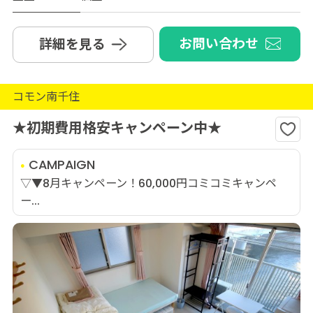
お問い合わせ
詳細を見る
コモン南千住
★初期費用格安キャンペーン中★
CAMPAIGN
▽▼8月キャンペーン！60,000円コミコミキャンペ
ー...