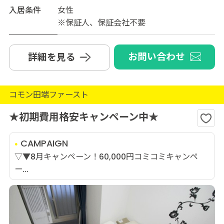
入居条件
女性
※保証人、保証会社不要
お問い合わせ
詳細を見る
コモン田端ファースト
★初期費用格安キャンペーン中★
CAMPAIGN
▽▼8月キャンペーン！60,000円コミコミキャンペ
ー...