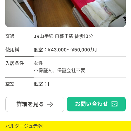
交通
JR山手線 日暮里駅 徒歩10分
使用料
個室：¥43,000～¥50,000/月
入居条件
女性
※保証人、保証会社不要
空室
個室：1
お問い合わせ
詳細を見る
パルタージュ赤塚