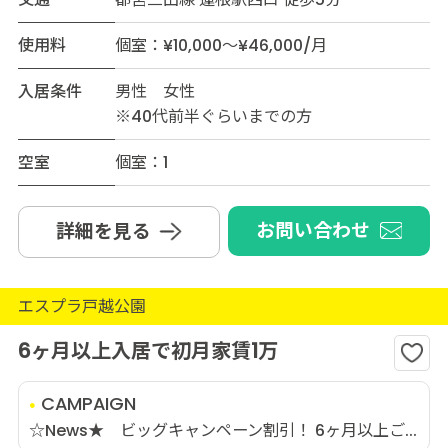
使用料
個室：¥10,000～¥46,000/月
入居条件
男性 女性
※40代前半ぐらいまでの方
空室
個室：1
お問い合わせ
詳細を見る
エスプラ戸越公園
6ヶ月以上入居で初月家賃1万
CAMPAIGN
☆News★ ビッグキャンペーン割引！ 6ヶ月以上ご...