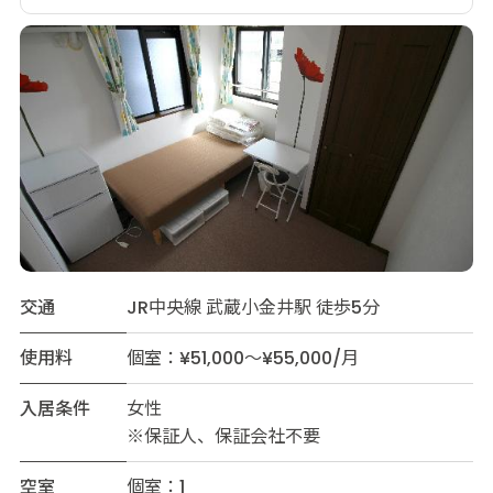
交通
JR中央線 武蔵小金井駅 徒歩5分
使用料
個室：¥51,000～¥55,000/月
入居条件
女性
※保証人、保証会社不要
空室
個室：1