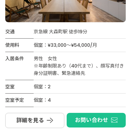
交通
京急線 大森町駅 徒歩19分
使用料
個室：¥33,000～¥54,000/月
入居条件
男性 女性
※年齢制限あり（40代まで）、顔写真付き
身分証明書、緊急連絡先
空室
個室：2
空室予定
個室：4
お問い合わせ
詳細を見る