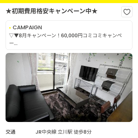
★初期費用格安キャンペーン中★
CAMPAIGN
▽▼8月キャンペーン！60,000円コミコミキャンペ
ー...
交通
JR中央線 立川駅 徒歩8分