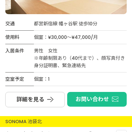
交通
都営新宿線 幡ヶ谷駅 徒歩10分
使用料
個室：¥30,000～¥47,000/月
入居条件
男性 女性
※年齢制限あり（40代まで）、顔写真付き
身分証明書、緊急連絡先
空室予定
個室：1
お問い合わせ
詳細を見る
SONOMA 池袋北