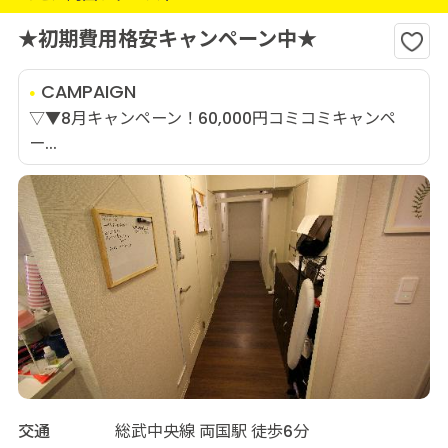
★初期費用格安キャンペーン中★
CAMPAIGN
▽▼8月キャンペーン！60,000円コミコミキャンペ
ー...
交通
総武中央線 両国駅 徒歩6分