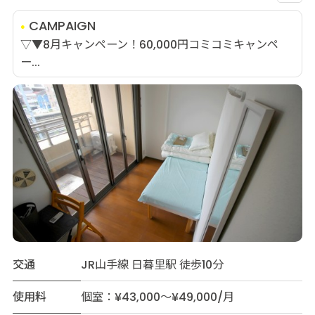
CAMPAIGN
▽▼8月キャンペーン！60,000円コミコミキャンペ
ー...
交通
JR山手線 日暮里駅 徒歩10分
使用料
個室：¥43,000～¥49,000/月