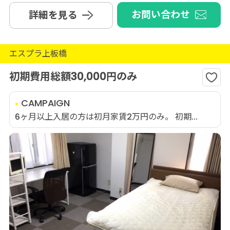
お問い合わせ
詳細を見る
エスプラ上板橋
初期費用総額30,000円のみ
CAMPAIGN
6ヶ月以上入居の方は初月家賃2万円のみ。 初期...