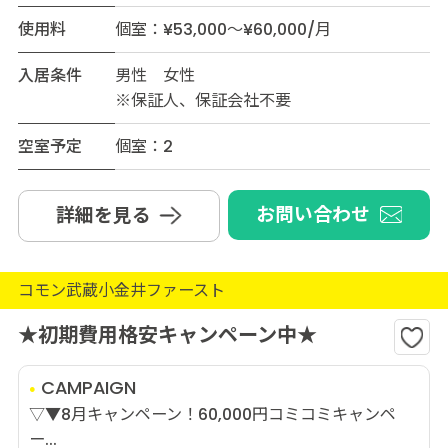
使用料
個室：¥53,000～¥60,000/月
入居条件
男性 女性
※保証人、保証会社不要
空室予定
個室：2
お問い合わせ
詳細を見る
コモン武蔵小金井ファースト
★初期費用格安キャンペーン中★
CAMPAIGN
▽▼8月キャンペーン！60,000円コミコミキャンペ
ー...