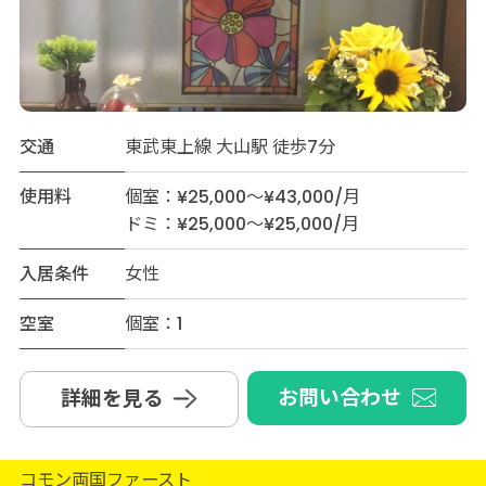
交通
東武東上線 大山駅 徒歩7分
使用料
個室：¥25,000～¥43,000/月
ドミ：¥25,000～¥25,000/月
入居条件
女性
空室
個室：1
お問い合わせ
詳細を見る
コモン両国ファースト