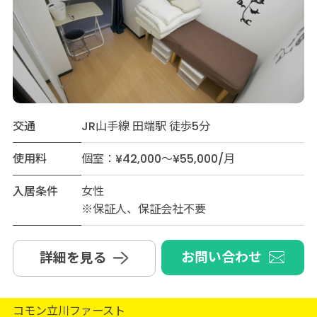
交通
JR山手線 田端駅 徒歩5分
使用料
個室：¥42,000～¥55,000/月
入居条件
女性
※保証人、保証会社不要
お問い合わせ
詳細を見る
コモン立川ファースト