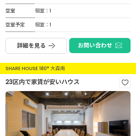
空室
個室：1
空室予定
個室：1
お問い合わせ
詳細を見る
SHARE HOUSE 180° 大森南
23区内で家賃が安いハウス