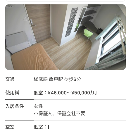
交通
総武線 亀戸駅 徒歩6分
使用料
個室：¥46,000～¥50,000/月
入居条件
女性
※保証人、保証会社不要
空室
個室：1