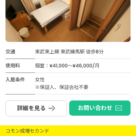
交通
東武東上線 東武練馬駅 徒歩8分
使用料
個室：¥41,000～¥46,000/月
入居条件
女性
※保証人、保証会社不要
お問い合わせ
詳細を見る
コモン成増セカンド