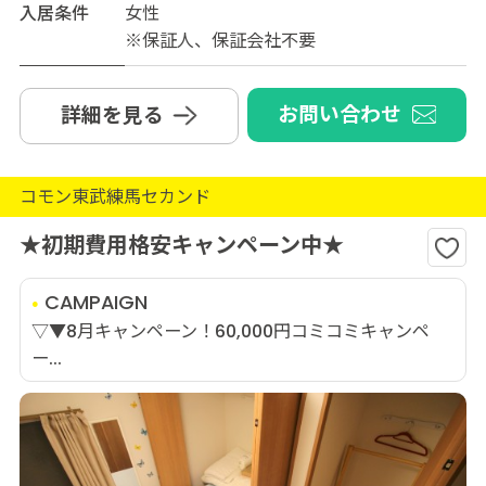
入居条件
女性
※保証人、保証会社不要
お問い合わせ
詳細を見る
コモン東武練馬セカンド
★初期費用格安キャンペーン中★
CAMPAIGN
▽▼8月キャンペーン！60,000円コミコミキャンペ
ー...