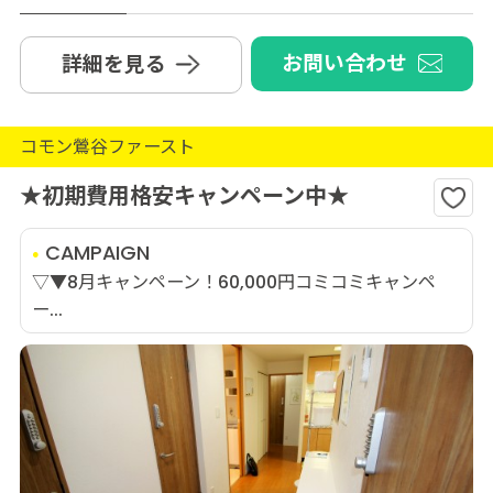
お問い合わせ
詳細を見る
コモン鶯谷ファースト
★初期費用格安キャンペーン中★
CAMPAIGN
▽▼8月キャンペーン！60,000円コミコミキャンペ
ー...