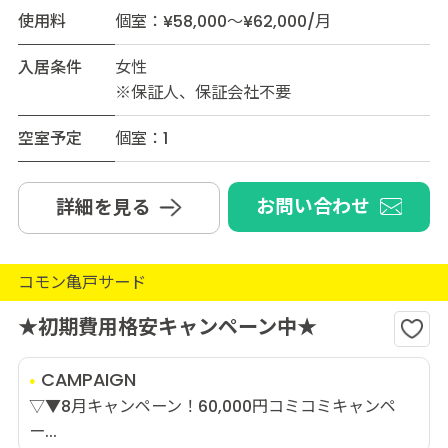
使用料
個室：¥58,000～¥62,000/月
入居条件
女性
※保証人、保証会社不要
空室予定
個室：1
お問い合わせ
詳細を見る
コモン亀戸サード
★初期費用格安キャンペーン中★
CAMPAIGN
▽▼8月キャンペーン！60,000円コミコミキャンペ
ー...