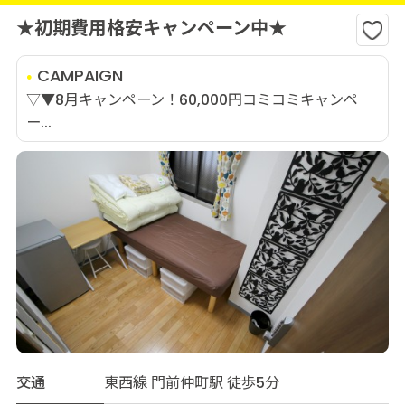
★初期費用格安キャンペーン中★
CAMPAIGN
▽▼8月キャンペーン！60,000円コミコミキャンペ
ー...
交通
東西線 門前仲町駅 徒歩5分