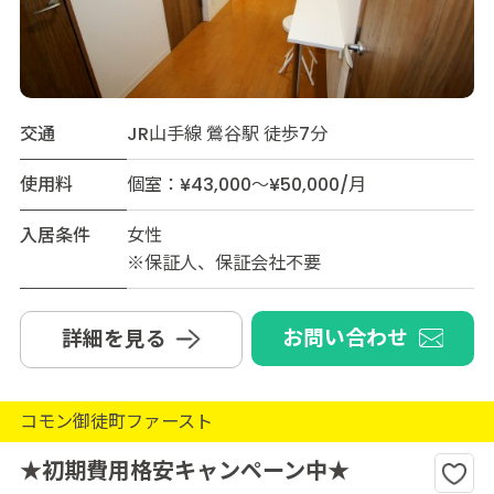
交通
JR山手線 鶯谷駅 徒歩7分
使用料
個室：¥43,000～¥50,000/月
入居条件
女性
※保証人、保証会社不要
お問い合わせ
詳細を見る
コモン御徒町ファースト
★初期費用格安キャンペーン中★