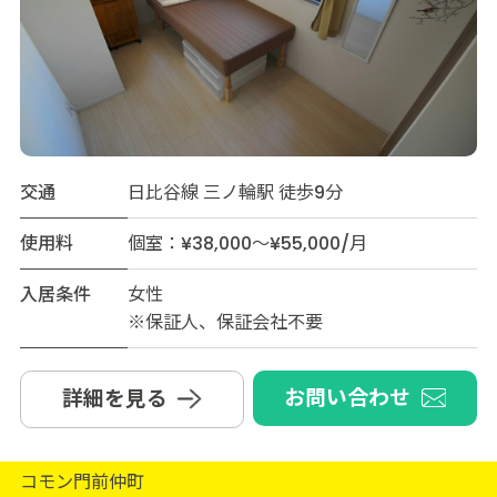
交通
日比谷線 三ノ輪駅 徒歩9分
使用料
個室：¥38,000～¥55,000/月
入居条件
女性
※保証人、保証会社不要
お問い合わせ
詳細を見る
コモン門前仲町