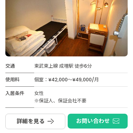
交通
東武東上線 成増駅 徒歩6分
使用料
個室：¥42,000～¥49,000/月
入居条件
女性
※保証人、保証会社不要
お問い合わせ
詳細を見る