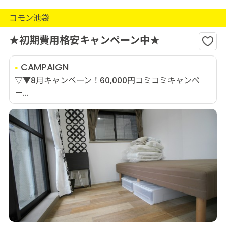
コモン池袋
★初期費用格安キャンペーン中★
CAMPAIGN
▽▼8月キャンペーン！60,000円コミコミキャンペ
ー...