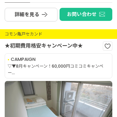
お問い合わせ
詳細を見る
コモン亀戸セカンド
★初期費用格安キャンペーン中★
CAMPAIGN
▽▼8月キャンペーン！60,000円コミコミキャンペ
ー...