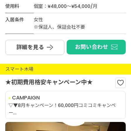
使用料
個室：¥48,000～¥54,000/月
入居条件
女性
※保証人、保証会社不要
お問い合わせ
詳細を見る
スマート木場
★初期費用格安キャンペーン中★
CAMPAIGN
▽▼8月キャンペーン！60,000円コミコミキャンペ
ー...