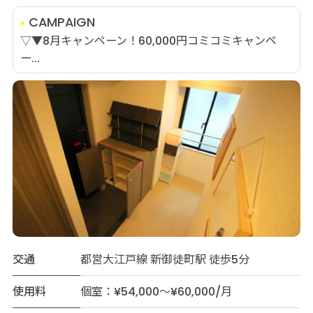
CAMPAIGN
▽▼8月キャンペーン！60,000円コミコミキャンペ
ー...
交通
都営大江戸線 新御徒町駅 徒歩5分
使用料
個室：¥54,000～¥60,000/月