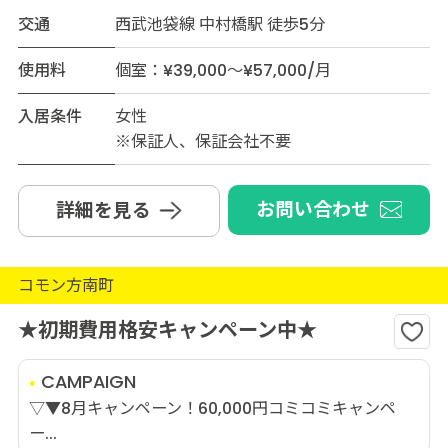
交通
西武池袋線 中村橋駅 徒歩5分
使用料
個室：¥39,000～¥57,000/月
入居条件
女性
※保証人、保証会社不要
お問い合わせ
詳細を見る
コモン方南町
★初期費用格安キャンペーン中★
CAMPAIGN
▽▼8月キャンペーン！60,000円コミコミキャンペ
ー...