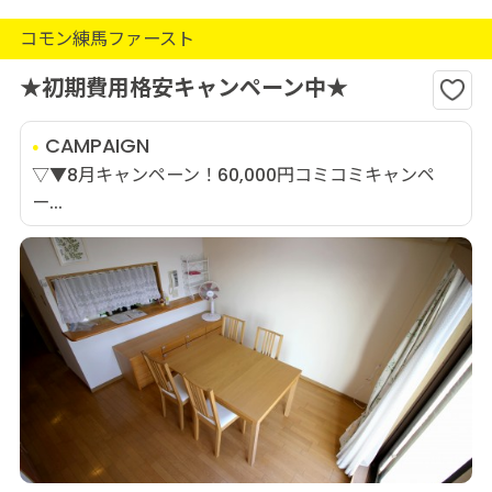
コモン練馬ファースト
★初期費用格安キャンペーン中★
CAMPAIGN
▽▼8月キャンペーン！60,000円コミコミキャンペ
ー...