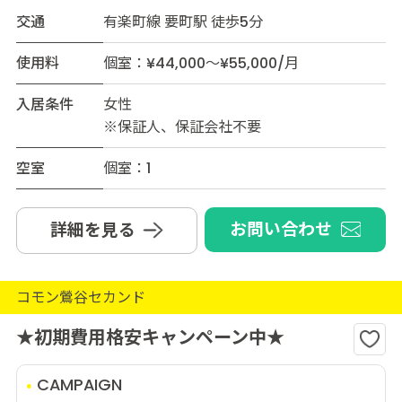
交通
有楽町線 要町駅 徒歩5分
使用料
個室：¥44,000～¥55,000/月
入居条件
女性
※保証人、保証会社不要
空室
個室：1
お問い合わせ
詳細を見る
コモン鶯谷セカンド
★初期費用格安キャンペーン中★
CAMPAIGN