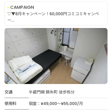
CAMPAIGN
▽▼8月キャンペーン！60,000円コミコミキャンペ
ー...
交通
半蔵門線 錦糸町 徒歩15分
使用料
個室：¥49,000～¥55,000/月