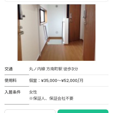
交通
丸ノ内線 方南町駅 徒歩3分
使用料
個室：¥35,000～¥52,000/月
入居条件
女性
※保証人、保証会社不要