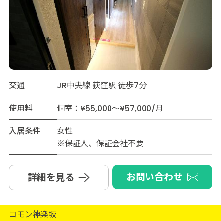
交通
JR中央線 荻窪駅 徒歩7分
使用料
個室：¥55,000～¥57,000/月
入居条件
女性
※保証人、保証会社不要
お問い合わせ
詳細を見る
コモン神楽坂