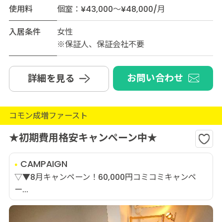
使用料
個室：¥43,000～¥48,000/月
入居条件
女性
※保証人、保証会社不要
お問い合わせ
詳細を見る
コモン成増ファースト
★初期費用格安キャンペーン中★
CAMPAIGN
▽▼8月キャンペーン！60,000円コミコミキャンペ
ー...