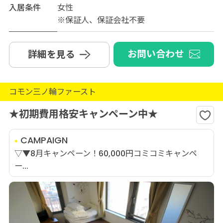
入居条件
女性
※保証人、保証会社不要
お問い合わせ
詳細を見る
コモン三ノ輪ファースト
★初期費用格安キャンペーン中★
CAMPAIGN
▽▼8月キャンペーン！60,000円コミコミキャンペ
ー...