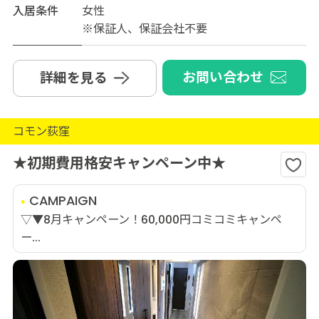
入居条件
女性
※保証人、保証会社不要
お問い合わせ
詳細を見る
コモン荻窪
★初期費用格安キャンペーン中★
CAMPAIGN
▽▼8月キャンペーン！60,000円コミコミキャンペ
ー...