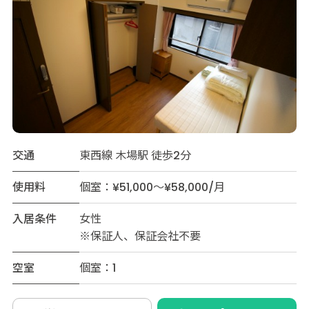
交通
東西線 木場駅 徒歩2分
使用料
個室：¥51,000～¥58,000/月
入居条件
女性
※保証人、保証会社不要
空室
個室：1