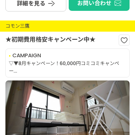
お問い合わせ
詳細を見る
コモン三鷹
★初期費用格安キャンペーン中★
CAMPAIGN
▽▼8月キャンペーン！60,000円コミコミキャンペ
ー...