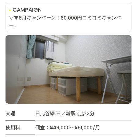
CAMPAIGN
▽▼8月キャンペーン！60,000円コミコミキャンペ
ー...
交通
日比谷線 三ノ輪駅 徒歩2分
使用料
個室：¥49,000～¥51,000/月