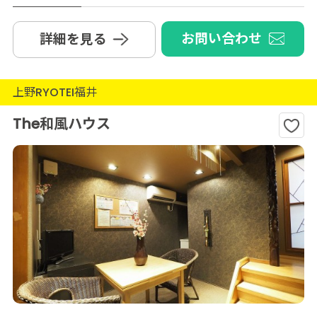
お問い合わせ
詳細を見る
上野RYOTEI福井
The和風ハウス