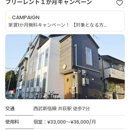
フリーレント１か月キャンペーン
CAMPAIGN
家賃1か月無料キャンペーン！ 【対象となる方...
交通
西武新宿線 井荻駅 徒歩7分
使用料
個室：¥33,000～¥36,000/月