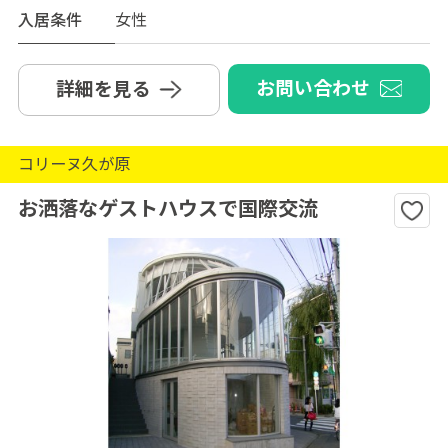
入居条件
女性
お問い合わせ
詳細を見る
コリーヌ久が原
お洒落なゲストハウスで国際交流