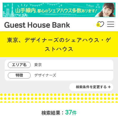
0
東京、デザイナーズのシェアハウス・ゲ
ストハウス
エリア名
東京
特徴
デザイナーズ
検索条件を変更する
37
検索結果：
件