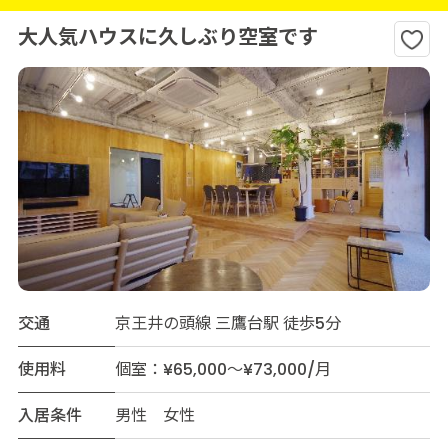
大人気ハウスに久しぶり空室です
交通
京王井の頭線 三鷹台駅 徒歩5分
使用料
個室：¥65,000～¥73,000/月
入居条件
男性 女性