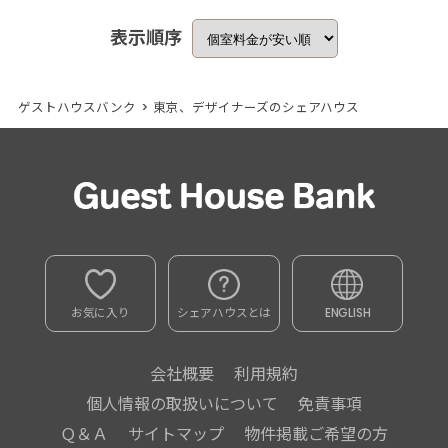
表示順序
ゲストハウスバンク
>
東京、デザイナーズのシェアハウス
お気に入り
シェアハウスとは
ENGLISH
会社概要
利用規約
個人情報の取扱いについて
免責事項
Ｑ＆Ａ
サイトマップ
物件掲載ご希望の方