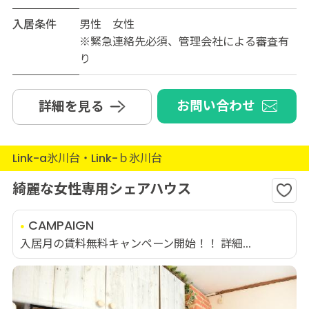
入居条件
男性 女性
※緊急連絡先必須、管理会社による審査有
り
お問い合わせ
詳細を見る
Link-a氷川台・Link-ｂ氷川台
綺麗な女性専用シェアハウス
CAMPAIGN
入居月の賃料無料キャンペーン開始！！ 詳細...