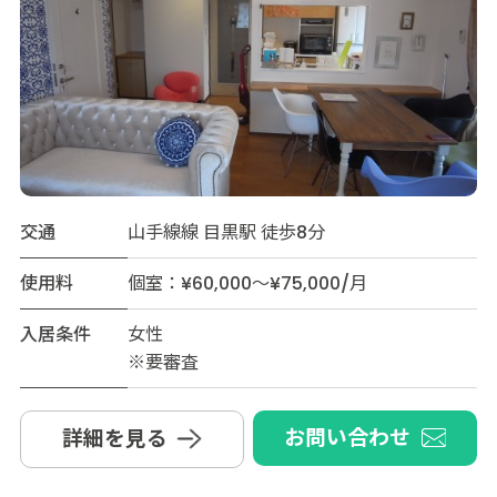
交通
山手線線 目黒駅 徒歩8分
使用料
個室：¥60,000～¥75,000/月
入居条件
女性
※要審査
お問い合わせ
詳細を見る