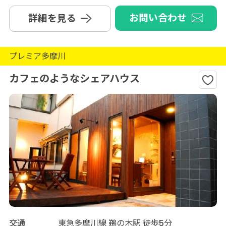
お問い合わせ
詳細を見る
プレミア多摩川
カフェのようなシェアハウス
交通
東急多摩川線 鵜の木駅 徒歩5分