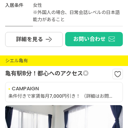
入居条件
女性
※外国人の場合、日常会話レベルの日本語
能力があること
お問い合わせ
詳細を見る
シエル亀有
亀有駅8分！都心へのアクセス◎
CAMPAIGN
条件付きで家賃毎月7,000円引き！ （詳細はお問...