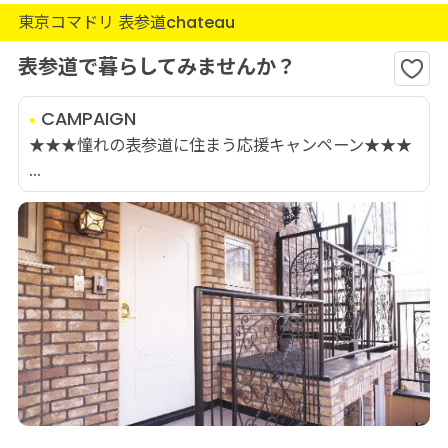
東京コマドリ 表参道chateau
表参道で暮らしてみませんか？
CAMPAIGN
★★★憧れの表参道に住まう応援キャンペーン★★★
...