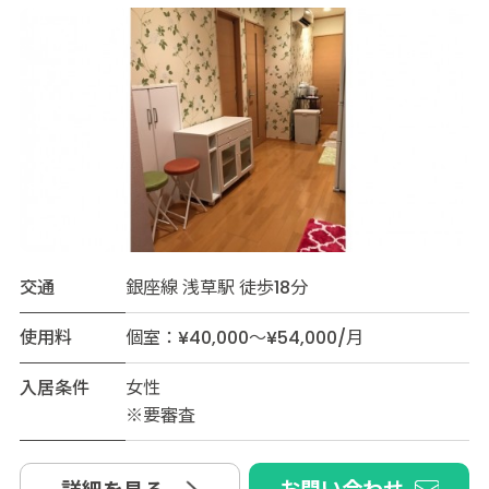
交通
銀座線 浅草駅 徒歩18分
使用料
個室：¥40,000～¥54,000/月
入居条件
女性
※要審査