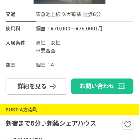
交通
東急池上線 久が原駅 徒歩6分
使用料
個室：¥70,000～¥75,000/月
入居条件
男性 女性
※要審査
空室
個室：4
お問い合わせ
詳細を見る
SUSTIA方南町
新宿まで6分♪新築シェアハウス