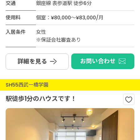
交通
銀座線 表参道駅 徒歩6分
使用料
個室：¥80,000～¥83,000/月
入居条件
女性
※保証会社審査あり
お問い合わせ
詳細を見る
SH55西武一橋学園
駅徒歩1分のハウスです！