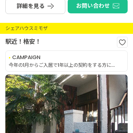
お問い合わせ
詳細を見る
シェアハウスミモザ
駅近！格安！
CAMPAIGN
今年の1月からご入居で1年以上の契約をする方に...