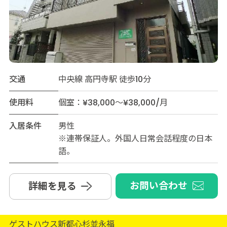
交通
中央線 高円寺駅 徒歩10分
使用料
個室：¥38,000～¥38,000/月
入居条件
男性
※連帯保証人。外国人日常会話程度の日本
語。
お問い合わせ
詳細を見る
ゲストハウス新都心杉並永福