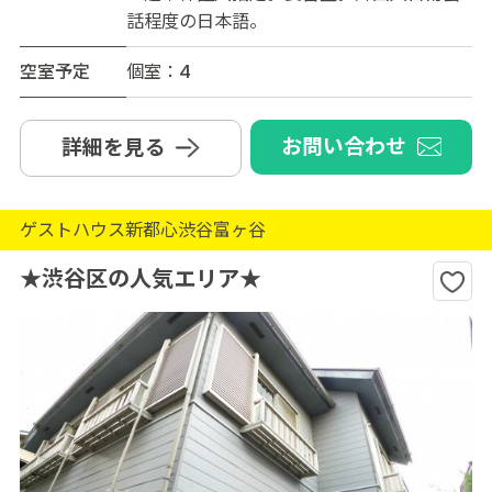
話程度の日本語。
空室予定
個室：4
お問い合わせ
詳細を見る
ゲストハウス新都心渋谷富ヶ谷
★渋谷区の人気エリア★