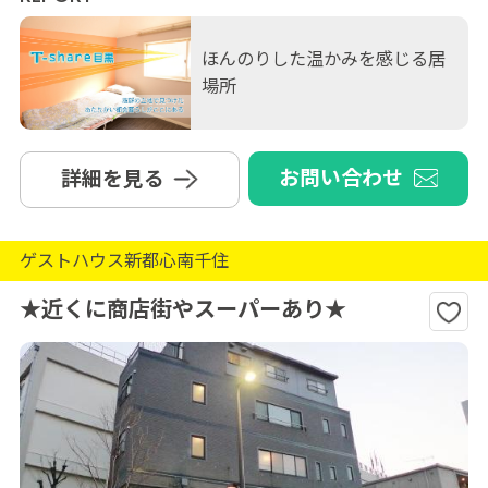
ほんのりした温かみを感じる居
場所
お問い合わせ
詳細を見る
ゲストハウス新都心南千住
★近くに商店街やスーパーあり★