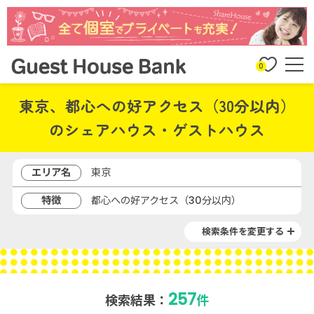
0
東京、都心への好アクセス（30分以内）
のシェアハウス・ゲストハウス
エリア名
東京
特徴
都心への好アクセス（30分以内）
検索条件を変更する
257
検索結果：
件