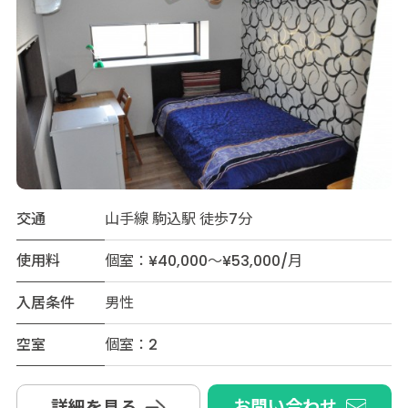
交通
山手線 駒込駅 徒歩7分
使用料
個室：¥40,000～¥53,000/月
入居条件
男性
空室
個室：2
お問い合わせ
詳細を見る