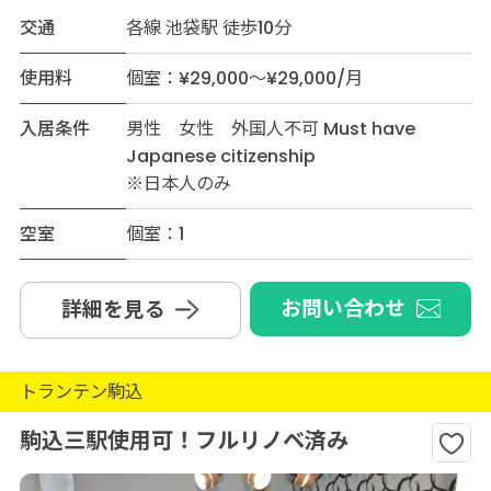
交通
各線 池袋駅 徒歩10分
使用料
個室：¥29,000～¥29,000/月
入居条件
男性 女性 外国人不可 Must have
Japanese citizenship
※日本人のみ
空室
個室：1
お問い合わせ
詳細を見る
トランテン駒込
駒込三駅使用可！フルリノベ済み