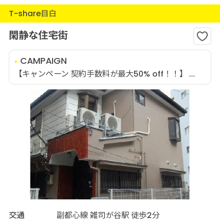
T-share目白
閑静な住宅街
CAMPAIGN
【キャンペーン 契約手数料が最大50% off！！】 ...
交通
副都心線 雑司が谷駅 徒歩2分