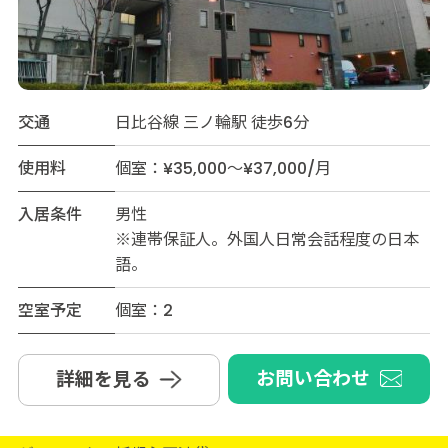
交通
日比谷線 三ノ輪駅 徒歩6分
使用料
個室：¥35,000～¥37,000/月
入居条件
男性
※連帯保証人。外国人日常会話程度の日本
語。
空室予定
個室：2
お問い合わせ
詳細を見る