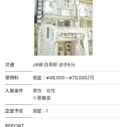
交通
JR線 目黒駅 徒歩6分
使用料
個室：¥48,000～¥70,000/月
入居条件
男性 女性
※要審査
空室予定
個室：1
REPORT