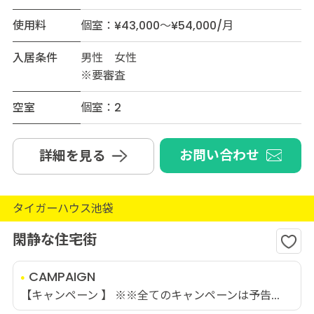
使用料
個室：¥43,000～¥54,000/月
入居条件
男性 女性
※要審査
空室
個室：2
お問い合わせ
詳細を見る
タイガーハウス池袋
閑静な住宅街
CAMPAIGN
【キャンペーン 】 ※※全てのキャンペーンは予告...