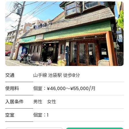
交通
山手線 池袋駅 徒歩8分
使用料
個室：¥46,000～¥55,000/月
入居条件
男性 女性
空室
個室：1