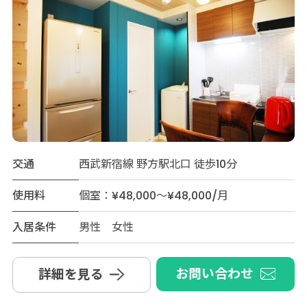
交通
西武新宿線 野方駅北口 徒歩10分
使用料
個室：¥48,000～¥48,000/月
入居条件
男性 女性
お問い合わせ
詳細を見る