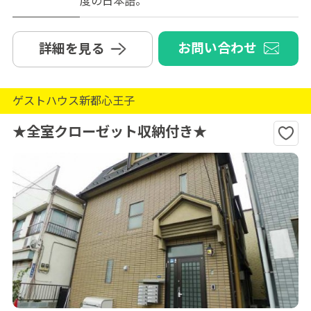
度の日本語。
お問い合わせ
詳細を見る
ゲストハウス新都心王子
★全室クローゼット収納付き★