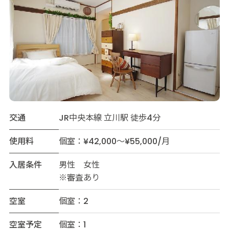
交通
JR中央本線 立川駅 徒歩4分
使用料
個室：¥42,000～¥55,000/月
入居条件
男性 女性
※審査あり
空室
個室：2
空室予定
個室：1