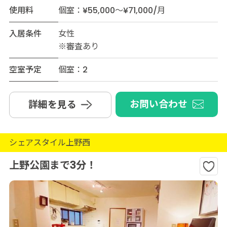
使用料
個室：¥55,000～¥71,000/月
入居条件
女性
※審査あり
空室予定
個室：2
お問い合わせ
詳細を見る
シェアスタイル上野西
上野公園まで3分！