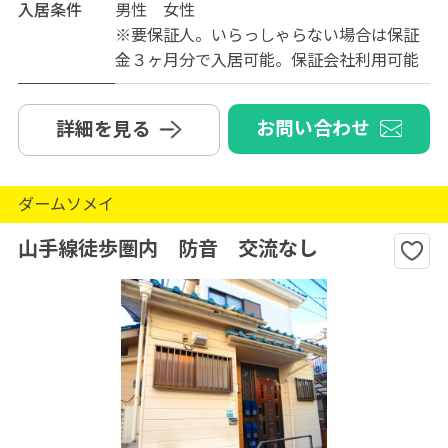
入居条件
男性 女性
※要保証人。いらっしゃらない場合は保証
金３ヶ月分で入居可能。保証会社利用可能
お問い合わせ
詳細を見る
ダームソメイ
山手線徒歩圏内 防音 交流なし