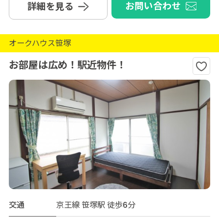
お問い合わせ
詳細を見る
オークハウス笹塚
お部屋は広め！駅近物件！
交通
京王線 笹塚駅 徒歩6分