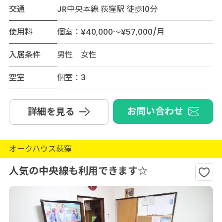
交通
JR中央本線 荻窪駅 徒歩10分
使用料
個室：¥40,000～¥57,000/月
入居条件
男性 女性
空室
個室：3
お問い合わせ
詳細を見る
オークハウス荻窪
人気の中央線も利用できます☆