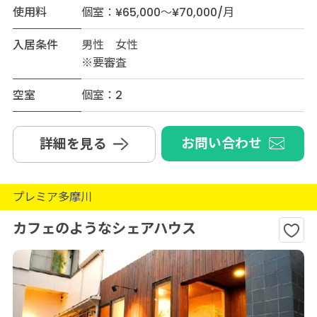
使用料
個室：¥65,000～¥70,000/月
入居条件
男性 女性
※要審査
空室
個室：2
お問い合わせ
詳細を見る
プレミア多摩川
カフェのようなシェアハウス