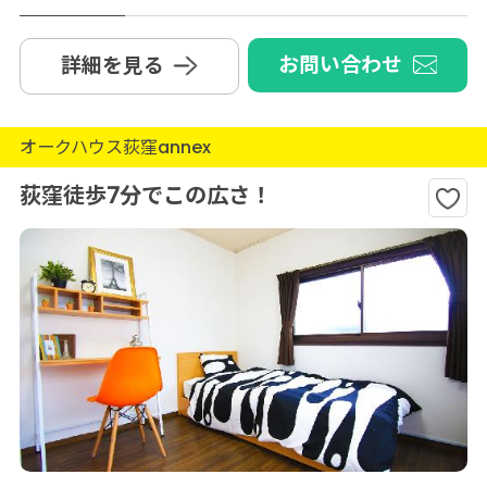
お問い合わせ
詳細を見る
オークハウス荻窪annex
荻窪徒歩7分でこの広さ！