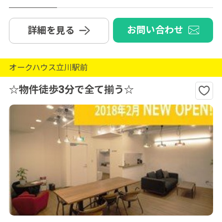
お問い合わせ
詳細を見る
オークハウス立川駅前
☆物件徒歩3分で全て揃う☆