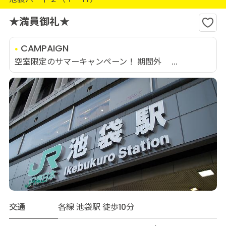
★満員御礼★
CAMPAIGN
空室限定のサマーキャンペーン！ 期間外 ...
交通
各線 池袋駅 徒歩10分