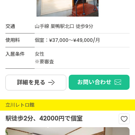
交通
山手線 巣鴨駅北口 徒歩9分
使用料
個室：¥37,000～¥49,000/月
入居条件
女性
※要審査
お問い合わせ
詳細を見る
立川レトロ館
駅徒歩2分、42000円で個室