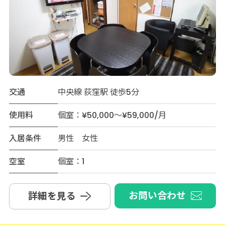
交通
中央線 荻窪駅 徒歩5分
使用料
個室：¥50,000～¥59,000/月
入居条件
男性 女性
空室
個室：1
お問い合わせ
詳細を見る