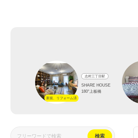
志村三丁目駅
SHARE HOUSE 180°
上板橋
新規、リフォーム済