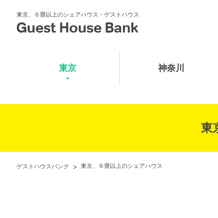
東京、６畳以上のシェアハウス・ゲストハウス
東京
神奈川
東
ゲストハウスバンク
>
東京、６畳以上のシェアハウス