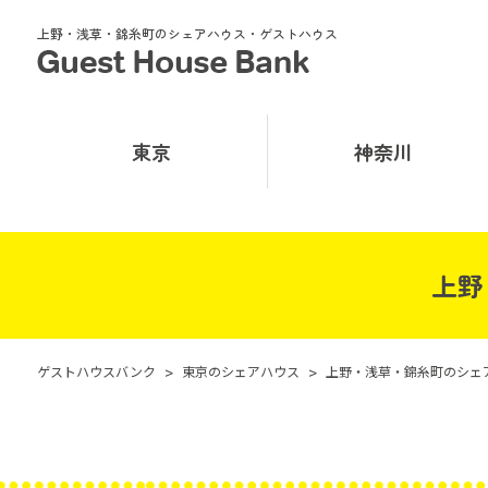
上野・浅草・錦糸町のシェアハウス・ゲストハウス
東京
神奈川
上野
ゲストハウスバンク
>
東京のシェアハウス
>
上野・浅草・錦糸町のシェ