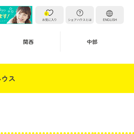
0
お気に入り
シェアハウスとは
ENGLISH
関西
中部
ハウス