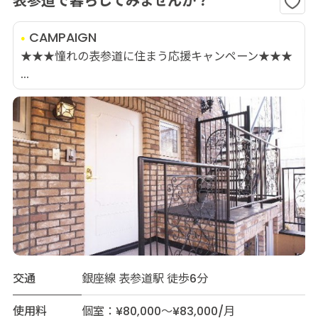
表参道で暮らしてみませんか？
CAMPAIGN
★★★憧れの表参道に住まう応援キャンペーン★★★
...
交通
銀座線 表参道駅 徒歩6分
使用料
個室：¥80,000～¥83,000/月