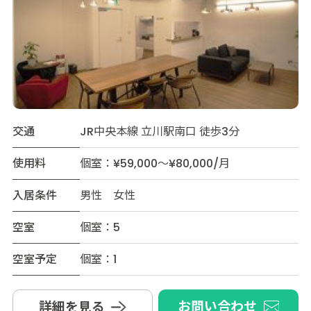
交通
JR中央本線 立川駅南口 徒歩3分
使用料
個室：¥59,000～¥80,000/月
入居条件
男性 女性
空室
個室：5
空室予定
個室：1
お問い合わせ
詳細を見る