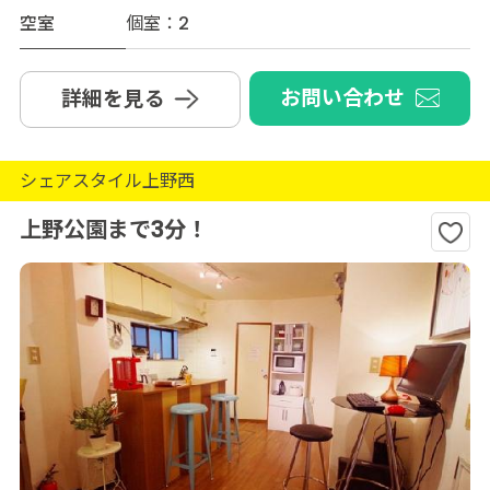
空室
個室：2
お問い合わせ
詳細を見る
シェアスタイル上野西
上野公園まで3分！