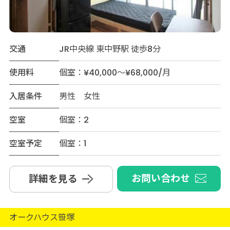
交通
JR中央線 東中野駅 徒歩8分
使用料
個室：¥40,000～¥68,000/月
入居条件
男性 女性
空室
個室：2
空室予定
個室：1
お問い合わせ
詳細を見る
オークハウス笹塚