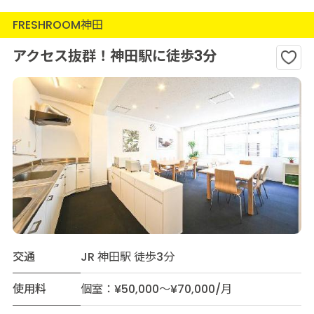
FRESHROOM神田
アクセス抜群！神田駅に徒歩3分
交通
JR 神田駅 徒歩3分
使用料
個室：¥50,000～¥70,000/月