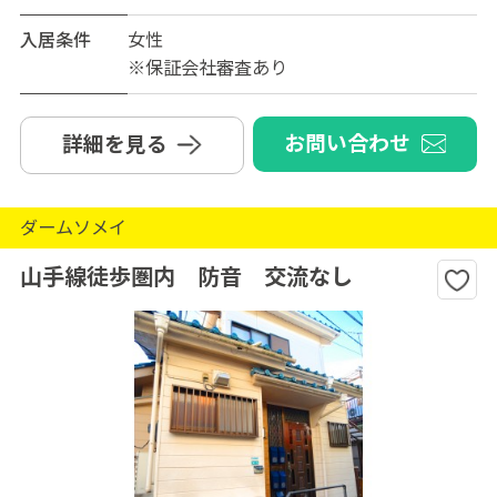
入居条件
女性
※保証会社審査あり
お問い合わせ
詳細を見る
ダームソメイ
山手線徒歩圏内 防音 交流なし