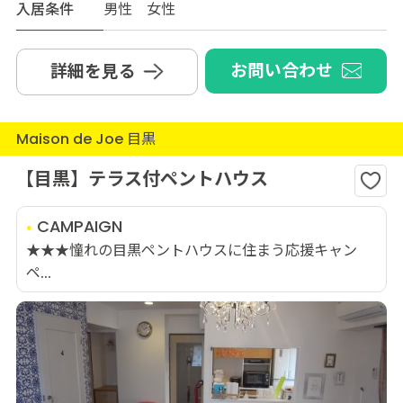
入居条件
男性 女性
お問い合わせ
詳細を見る
Maison de Joe 目黒
【目黒】テラス付ペントハウス
CAMPAIGN
★★★憧れの目黒ペントハウスに住まう応援キャン
ペ...