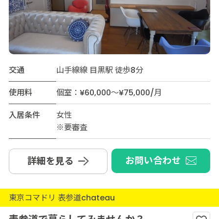
交通
山手線線 目黒駅 徒歩8分
使用料
個室：¥60,000～¥75,000/月
入居条件
女性
※要審査
お問い合わせ
詳細を見る
東京コマドリ 表参道chateau