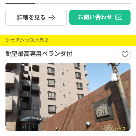
お問い合わせ
詳細を見る
シェアハウス北島２
眺望最高専用ベランダ付