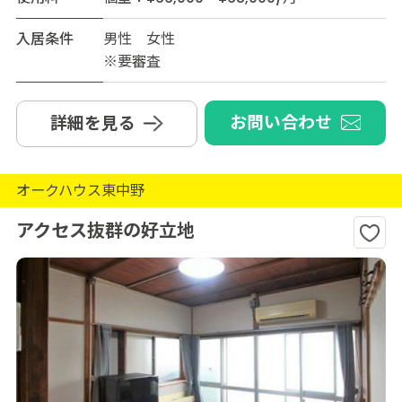
入居条件
男性 女性
※要審査
お問い合わせ
詳細を見る
オークハウス東中野
アクセス抜群の好立地